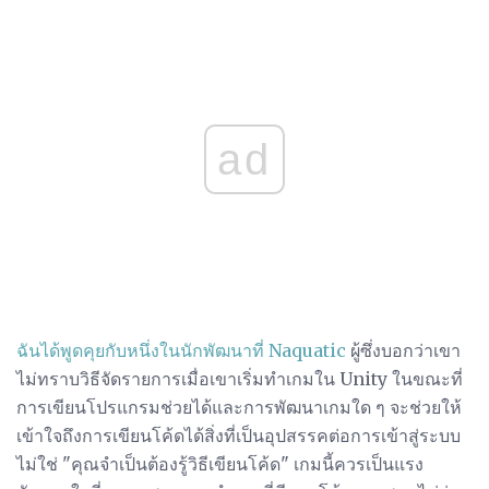
ad
ฉันได้พูดคุยกับหนึ่งในนักพัฒนาที่ Naquatic
ผู้ซึ่งบอกว่าเขา
ไม่ทราบวิธีจัดรายการเมื่อเขาเริ่มทำเกมใน Unity ในขณะที่
การเขียนโปรแกรมช่วยได้และการพัฒนาเกมใด ๆ จะช่วยให้
เข้าใจถึงการเขียนโค้ดได้สิ่งที่เป็นอุปสรรคต่อการเข้าสู่ระบบ
ไม่ใช่ "คุณจำเป็นต้องรู้วิธีเขียนโค้ด" เกมนี้ควรเป็นแรง