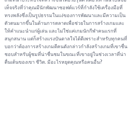
เท็จจริงที่ว่าคุณมีนักพัฒนาซอฟต์แวร์ที่กำลังใช้เครื่องมือที่
ทรงพลังซึ่งเป็นรูปธรรมในแง่ของการพัฒนาและมีความเป็น
ตัวตนมากขึ้นในด้านการตลาดเพื่อช่วยในการสร้างเกมและ
ให้คำแนะนำแก่ผู้เล่น และไม่ใช่แค่เกมนักกีฬาคนแรกที่
สนุกสนาน แต่ก็สร้างแรงบันดาลใจได้ดีเพราะสำหรับทุกคนที่
บอกว่าต้องการสร้างเกมดีคนดังกล่าวกำลังสร้างเกมที่เขาชื่น
ชอบสำหรับผู้ชมที่น่าชื่นชมในขณะที่เขาอยู่ในช่วงเวลาที่น่า
ตื่นเต้นของเขา ชีวิต. มีอะไรหยุดคุณหรือคนอื่น?