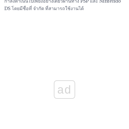
กำลังดำเนินไปเพียงอย่างเดียวผ่านทาง PSP และ Nintendo
DS โดยมีชื่อที่ จำกัด ที่สามารถใช้งานได้
ad