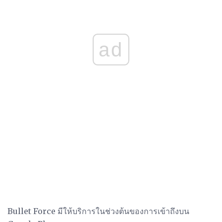
ad
Bullet Force มีให้บริการในช่วงต้นของการเข้าถึงบน