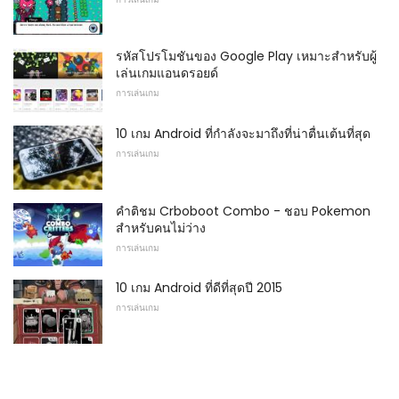
รหัสโปรโมชันของ Google Play เหมาะสำหรับผู้
เล่นเกมแอนดรอยด์
การเล่นเกม
10 เกม Android ที่กำลังจะมาถึงที่น่าตื่นเต้นที่สุด
การเล่นเกม
คำติชม Crboboot Combo - ชอบ Pokemon
สำหรับคนไม่ว่าง
การเล่นเกม
10 เกม Android ที่ดีที่สุดปี 2015
การเล่นเกม