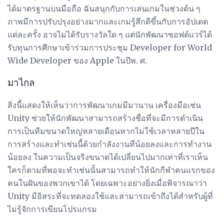
ได้มาตรฐานบนมือถือ ฉันสนุกกับการเล่นเกมในช่วงต้น ๆ
ภาพมีการปรับปรุงอย่างมากและเกมรู้สึกดีขึ้นกับการอัปเดต
แต่ละครั้ง อาจไม่ได้รับรางวัลใด ๆ แต่นักพัฒนาซอฟต์แวร์ได้
รับทุนการศึกษาเข้าร่วมการประชุม Developer for World
Wide Developer ของ Apple ในปีพ. ศ.
มาไกล
สิ่งนี้แสดงให้เห็นว่าการพัฒนาเกมมีมานาน เครื่องมือเช่น
Unity ช่วยให้นักพัฒนาสามารถสร้างชื่อที่จะมีการดำเนิน
การเป็นทีมขนาดใหญ่หลายเดือนหากไม่ใช้เวลาหลายปีใน
การสร้างและทำเช่นนี้ด้วยกำลังงานที่น้อยลงและการทำงาน
น้อยลง ในความเป็นจริงขนาดได้เปลี่ยนไปมากเท่าที่เราเห็น
ใครก็ตามที่พอจะทำเช่นนั้นสามารถทำให้นักกีฬาคนแรกของ
คนในฝันของพวกเขาได้ โดยเฉพาะอย่างยิ่งเมื่อพิจารณาว่า
Unity มีอิสระที่จะทดลองใช้และสามารถเข้าถึงได้สำหรับผู้ที่
ไม่รู้จักการเขียนโปรแกรม