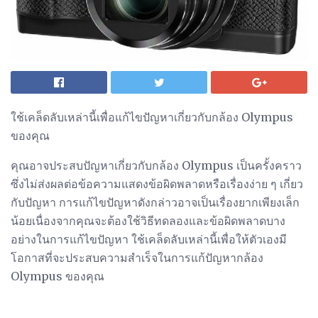
ใช้เคล็ดลับเหล่านี้เพื่อแก้ไขปัญหาเกี่ยวกับกล้อง Olympus
ของคุณ
คุณอาจประสบปัญหาเกี่ยวกับกล้อง Olympus เป็นครั้งคราว
ซึ่งไม่ส่งผลต่อข้อความแสดงข้อผิดพลาดหรือเรื่องง่าย ๆ เกี่ยว
กับปัญหา การแก้ไขปัญหาดังกล่าวอาจเป็นเรื่องยากเพียงเล็ก
น้อยเนื่องจากคุณจะต้องใช้วิธีทดลองและข้อผิดพลาดบาง
อย่างในการแก้ไขปัญหา ใช้เคล็ดลับเหล่านี้เพื่อให้ตัวเองมี
โอกาสที่จะประสบความสำเร็จในการแก้ปัญหากล้อง
Olympus ของคุณ