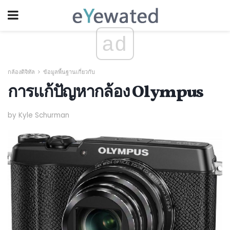
ad
กล้องดิจิทัล
ข้อมูลพื้นฐานเกี่ยวกับ
การแก้ปัญหากล้อง Olympus
by Kyle Schurman