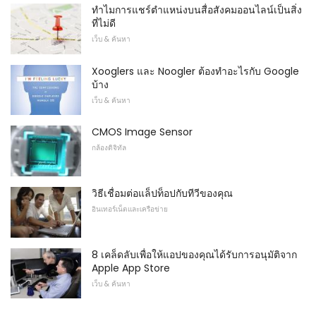
ทำไมการแชร์ตำแหน่งบนสื่อสังคมออนไลน์เป็นสิ่ง
ที่ไม่ดี
เว็บ & ค้นหา
Xooglers และ Noogler ต้องทำอะไรกับ Google
บ้าง
เว็บ & ค้นหา
CMOS Image Sensor
กล้องดิจิทัล
วิธีเชื่อมต่อแล็ปท็อปกับทีวีของคุณ
อินเทอร์เน็ตและเครือข่าย
8 เคล็ดลับเพื่อให้แอปของคุณได้รับการอนุมัติจาก
Apple App Store
เว็บ & ค้นหา