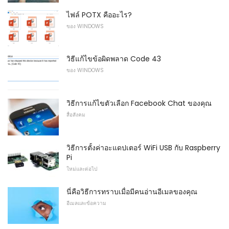
ไฟล์ POTX คืออะไร?
ของ WINDOWS
วิธีแก้ไขข้อผิดพลาด Code 43
ของ WINDOWS
วิธีการแก้ไขตัวเลือก Facebook Chat ของคุณ
สื่อสังคม
วิธีการตั้งค่าอะแดปเตอร์ WiFi USB กับ Raspberry
Pi
ใหม่และต่อไป
นี่คือวิธีการทราบเมื่อมีคนอ่านอีเมลของคุณ
อีเมลและข้อความ