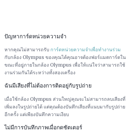
ปัญหาการ์ดหน่วยความจำ
หากคุณไม่สามารถรับ
การ์ดหน่วยความจำเพื่อทำงานร่วม
กับกล้อง Olympus ของคุณได้คุณอาจต้องฟอร์แมตการ์ดใน
ขณะที่อยู่ภายในกล้อง Olympus เพื่อให้แน่ใจว่าสามารถใช้
งานร่วมกันได้ระหว่างทั้งสองเครื่อง
ฉันมีเสียงที่ไม่ต้องการติดอยู่กับรูปถ่าย
เมื่อใช้กล้อง Olympus ส่วนใหญ่คุณจะไม่สามารถลบเสียงที่
เพิ่มลงในรูปถ่ายได้ แต่คุณต้องบันทึกเสียงที่แนบมากับรูปถ่าย
อีกครั้ง แต่เพียงบันทึกความเงียบ
ไม่มีการบันทึกภาพเมื่อกดชัตเตอร์