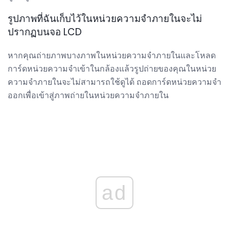
รูปภาพที่ฉันเก็บไว้ในหน่วยความจำภายในจะไม่
ปรากฏบนจอ LCD
หากคุณถ่ายภาพบางภาพในหน่วยความจำภายในและโหลด
การ์ดหน่วยความจำเข้าในกล้องแล้วรูปถ่ายของคุณในหน่วย
ความจำภายในจะไม่สามารถใช้ดูได้ ถอดการ์ดหน่วยความจำ
ออกเพื่อเข้าสู่ภาพถ่ายในหน่วยความจำภายใน
ad