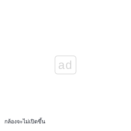
ad
กล้องจะไม่เปิดขึ้น