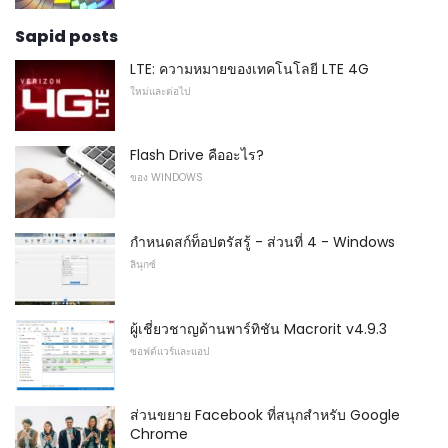
Sapid posts
LTE: ความหมายของเทคโนโลยี LTE 4G
ใหม่และต่อไป
Flash Drive คืออะไร?
ของ WINDOWS
กำหนดสก์ท็อปตรัสรู้ - ส่วนที่ 4 - Windows
ลินุกซ์
ผู้เชี่ยวชาญด้านพาร์ทิชัน Macrorit v4.9.3
ซอฟต์แวร์และแอป
ส่วนขยาย Facebook ที่สนุกสำหรับ Google
Chrome