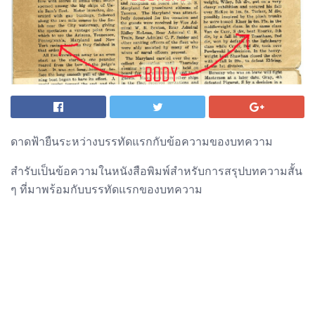
ดาดฟ้ายืนระหว่างบรรทัดแรกกับข้อความของบทความ
สำรับเป็นข้อความในหนังสือพิมพ์สำหรับการสรุปบทความสั้น
ๆ ที่มาพร้อมกับบรรทัดแรกของบทความ