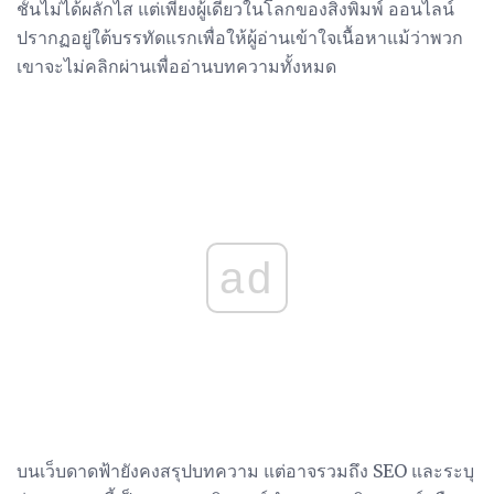
ชั้นไม่ได้ผลักไส แต่เพียงผู้เดียวในโลกของสิ่งพิมพ์ ออนไลน์
ปรากฏอยู่ใต้บรรทัดแรกเพื่อให้ผู้อ่านเข้าใจเนื้อหาแม้ว่าพวก
เขาจะไม่คลิกผ่านเพื่ออ่านบทความทั้งหมด
ad
บนเว็บดาดฟ้ายังคงสรุปบทความ แต่อาจรวมถึง SEO และระบุ