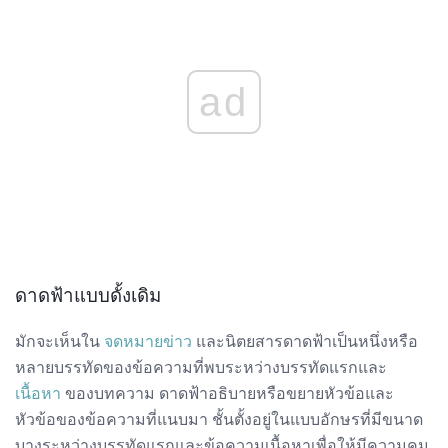
ad
ดาดฟ้าแบบดั้งเดิม
มักจะเห็นใน
จดหมายข่าว
และนิตยสารดาดฟ้าเป็นหนึ่งหรือ
หลายบรรทัดของข้อความที่พบระหว่างบรรทัดแรกและ
เนื้อหา
ของบทความ ดาดฟ้าอธิบายหรือขยายหัวข้อและ
หัวข้อของข้อความที่แนบมา ชั้นตั้งอยู่ในแบบอักษรที่มีขนาด
บางระหว่างบรรทัดแรกและข้อความเนื้อหาเพื่อให้มีความคม