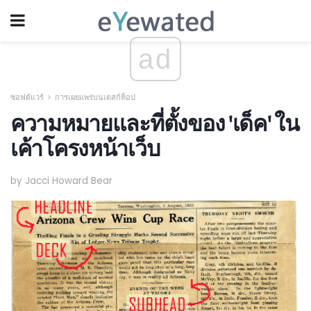
ad
ซอฟต์แวร์
การเผยแพร่บนเดสก์ท็อป
ความหมายและที่ตั้งของ 'เด็ค' ใน
เค้าโครงหน้าเว็บ
by Jacci Howard Bear