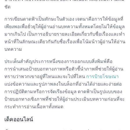
ชัด
การเขียนดาดฟ้าเป็นทักษะในตัวเอง เจตนาคือการให้ข้อมูลที่
เพียงพอเพื่อยั่วยุให้ผู้อ่านอ่านบทความทั้งหมดโดยไม่ให้ข้อมูล
มากเกินไป เป็นการอธิบายรายละเอียดเกี่ยวกับชื่อเรื่องและทำ
หน้าที่ในลักษณะเดียวกันกับชื่อเรื่องเพื่อโน้มน้าวผู้อ่านให้อ่าน
บทความ
ประเด็นสำคัญประการหนึ่งของการออกแบบสิ่งพิมพ์คือ
การนำเสนอป้ายบอกทางภาพหรือตัวชี้นำภาพที่ช่วยให้ผู้อ่าน
ทราบว่าพวกเขาอยู่ที่ไหนและจะไปที่ไหน
การป้ายโฆษณา
แบ่งข้อความและรูปภาพลงในบล็อกที่อ่านได้ง่ายและง่ายต่อ
การปฏิบัติตามหรือการจัดเรียงข้อมูล ดาดฟ้าเป็นรูปแบบของ
ป้ายบอกทางเชิงภาพที่ช่วยให้ผู้อ่านประเมินบทความก่อนที่จะ
กระทำการอ่านเนื้อหาทั้งหมด
เด็คออนไลน์