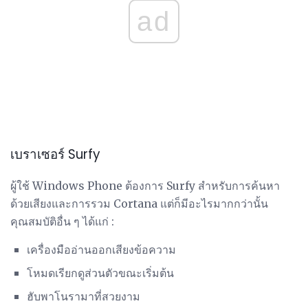
ad
เบราเซอร์ Surfy
ผู้ใช้ Windows Phone ต้องการ Surfy สำหรับการค้นหา
ด้วยเสียงและการรวม Cortana แต่ก็มีอะไรมากกว่านั้น
คุณสมบัติอื่น ๆ ได้แก่ :
เครื่องมืออ่านออกเสียงข้อความ
โหมดเรียกดูส่วนตัวขณะเริ่มต้น
ฮับพาโนรามาที่สวยงาม