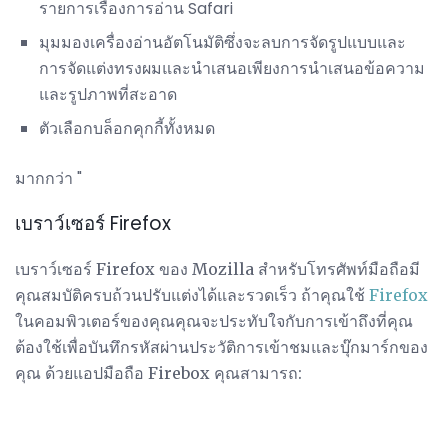
รายการเรื่องการอ่าน Safari
มุมมองเครื่องอ่านอัตโนมัติซึ่งจะลบการจัดรูปแบบและ
การจัดแต่งทรงผมและนำเสนอเพียงการนำเสนอข้อความ
และรูปภาพที่สะอาด
ตัวเลือกบล็อกคุกกี้ทั้งหมด
มากกว่า "
เบราว์เซอร์ Firefox
เบราว์เซอร์ Firefox ของ Mozilla สำหรับโทรศัพท์มือถือมี
คุณสมบัติครบถ้วนปรับแต่งได้และรวดเร็ว ถ้าคุณใช้
Firefox
ในคอมพิวเตอร์ของคุณคุณจะประทับใจกับการเข้าถึงที่คุณ
ต้องใช้เพื่อบันทึกรหัสผ่านประวัติการเข้าชมและบุ๊กมาร์กของ
คุณ ด้วยแอปมือถือ Firebox คุณสามารถ: