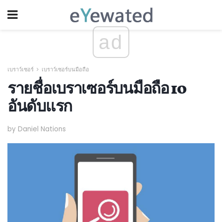
ad
เบราว์เซอร์
เบราว์เซอร์บนมือถือ
รายชื่อเบราเซอร์บนมือถือ 10
อันดับแรก
by Daniel Nations