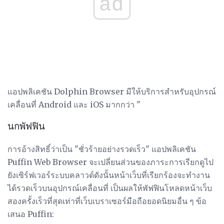
ad
แอปพลิเคชัน Dolphin Browser มีให้บริการสำหรับอุปกรณ์
เคลื่อนที่ Android และ iOS มากกว่า "
นกพัฟฟิน
การอ้างสิทธิ์ว่าเป็น "ชั่วร้ายอย่างรวดเร็ว" แอปพลิเคชัน
Puffin Web Browser จะเปลี่ยนส่วนของภาระการเรียกดูไป
ยังเซิร์ฟเวอร์ระบบคลาวด์ดังนั้นหน้าเว็บที่เรียกร้องจะทำงาน
ได้รวดเร็วบนอุปกรณ์เคลื่อนที่ เป็นผลให้พัฟฟินโหลดหน้าเว็บ
สองครั้งเร็วที่สุดเท่าที่เว็บเบราเซอร์มือถือยอดนิยมอื่น ๆ ข้อ
เสนอ Puffin: