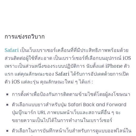
การแข่งรถวิบาก
Safari
เป็นเว็บเบราเซอร์เคลื่อนที่ที่มีประสิทธิภาพพร้อมด้วย
ส่วนติดต่อผู้ใช้ที่สะอาด เป็นเบราว์เซอร์ที่เลือกบนอุปกรณ์ iOS
เพราะเป็นส่วนหนึ่งของระบบปฏิบัติการ นับตั้งแต่ iPhone ตัว
แรก แต่คุณลักษณะของ Safari ได้รับการอัปเดตด้วยการเปิด
ตัว iOS แต่ละรุ่น คุณลักษณะใหม่ ๆ ได้แก่ :
การตั้งค่าเพื่อป้องกันการติดตามข้ามไซต์โดยผู้ลงโฆษณา
ตัวเลือกแบบยาวสำหรับปุ่ม Safari Back and Forward
ปุ่มบุ๊กมาร์ก URL ภาพบนหน้าเว็บและสถานที่อื่น ๆ จะ
ขยายความเป็นไปได้ในการทำงานในเบราว์เซอร์
ตัวเลือกในการบันทึกหน้าเว็บสำหรับการดูแบบออฟไลน์ใน