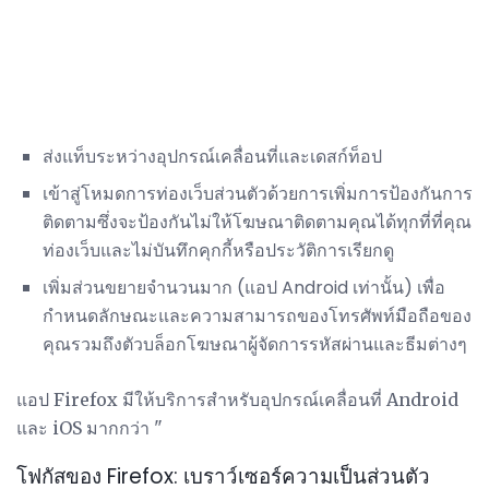
ส่งแท็บระหว่างอุปกรณ์เคลื่อนที่และเดสก์ท็อป
เข้าสู่โหมดการท่องเว็บส่วนตัวด้วยการเพิ่มการป้องกันการ
ติดตามซึ่งจะป้องกันไม่ให้โฆษณาติดตามคุณได้ทุกที่ที่คุณ
ท่องเว็บและไม่บันทึกคุกกี้หรือประวัติการเรียกดู
เพิ่มส่วนขยายจำนวนมาก (แอป Android เท่านั้น) เพื่อ
กำหนดลักษณะและความสามารถของโทรศัพท์มือถือของ
คุณรวมถึงตัวบล็อกโฆษณาผู้จัดการรหัสผ่านและธีมต่างๆ
แอป Firefox มีให้บริการสำหรับอุปกรณ์เคลื่อนที่ Android
และ iOS มากกว่า "
โฟกัสของ Firefox: เบราว์เซอร์ความเป็นส่วนตัว