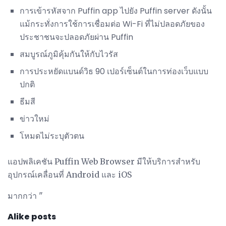
การเข้ารหัสจาก Puffin app ไปยัง Puffin server ดังนั้น
แม้กระทั่งการใช้การเชื่อมต่อ Wi-Fi ที่ไม่ปลอดภัยของ
ประชาชนจะปลอดภัยผ่าน Puffin
สมบูรณ์ภูมิคุ้มกันให้กับไวรัส
การประหยัดแบนด์วิธ 90 เปอร์เซ็นต์ในการท่องเว็บแบบ
ปกติ
ธีมสี
ข่าวใหม่
โหมดไม่ระบุตัวตน
แอปพลิเคชัน Puffin Web Browser มีให้บริการสำหรับ
อุปกรณ์เคลื่อนที่ Android และ iOS
มากกว่า "
Alike posts