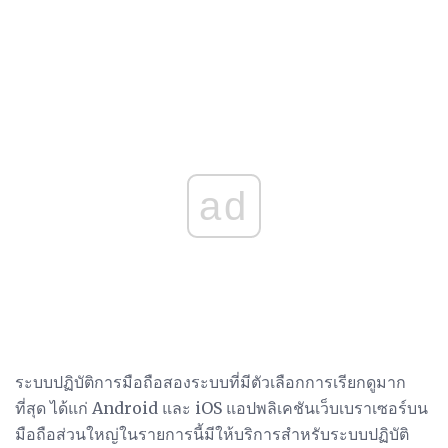
ad
ระบบปฏิบัติการมือถือสองระบบที่มีตัวเลือกการเรียกดูมาก
ที่สุด ได้แก่ Android และ iOS แอปพลิเคชันเว็บเบราเซอร์บน
มือถือส่วนใหญ่ในรายการนี้มีให้บริการสำหรับระบบปฏิบัติ