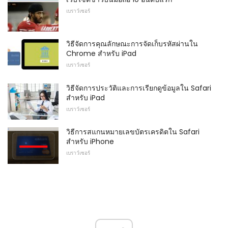
เบราว์เซอร์
วิธีจัดการคุณลักษณะการจัดเก็บรหัสผ่านใน
Chrome สำหรับ iPad
เบราว์เซอร์
วิธีจัดการประวัติและการเรียกดูข้อมูลใน Safari
สำหรับ iPad
เบราว์เซอร์
วิธีการสแกนหมายเลขบัตรเครดิตใน Safari
สำหรับ iPhone
เบราว์เซอร์