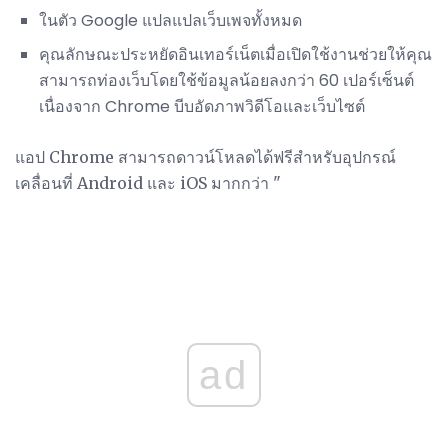
ในตัว Google แปลแปลเว็บเพจทั้งหมด
คุณลักษณะประหยัดอินเทอร์เน็ตเมื่อเปิดใช้งานช่วยให้คุณ
สามารถท่องเว็บโดยใช้ข้อมูลน้อยลงกว่า 60 เปอร์เซ็นต์
เนื่องจาก Chrome บีบอัดภาพวิดีโอและเว็บไซต์
แอป Chrome สามารถดาวน์โหลดได้ฟรีสำหรับอุปกรณ์
เคลื่อนที่ Android และ iOS มากกว่า "
ad