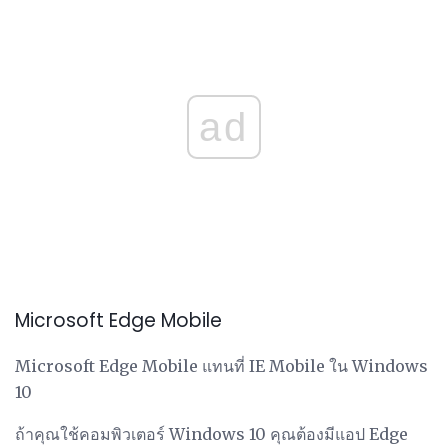
ad
Microsoft Edge Mobile
Microsoft Edge Mobile แทนที่ IE Mobile ใน Windows
10
ถ้าคุณใช้คอมพิวเตอร์ Windows 10 คุณต้องมีแอป Edge