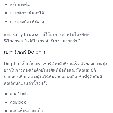
หรี่กลางคืน
ประวัติการค้นหาได้
การป้องกันรหัสผ่าน
แอป Surfy Browser มีให้บริการสำหรับโทรศัพท์
Windows ใน Microsoft Store มากกว่า "
เบราว์เซอร์ Dolphin
Dolphin เป็นเว็บเบราเซอร์ส่วนตัวที่รวดเร็ว ช่วยลดความยุ่ง
ยากในการท่องเว็บด้วยโทรศัพท์มือถือและมีคุณสมบัติ
มากมายเพื่อล่อลวงผู้ใช้ให้พ้นจากแอพพลิเคชันที่รู้จักกันดี
คุณลักษณะเหล่านี้รวมถึง:
เล่น Flash
AdBlock
แถบแท็บหลายแท็ก