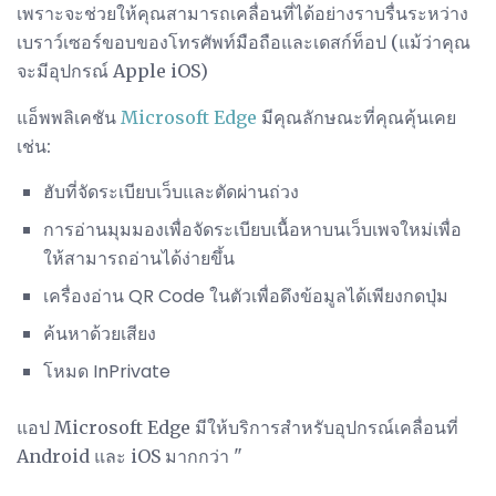
เพราะจะช่วยให้คุณสามารถเคลื่อนที่ได้อย่างราบรื่นระหว่าง
เบราว์เซอร์ขอบของโทรศัพท์มือถือและเดสก์ท็อป (แม้ว่าคุณ
จะมีอุปกรณ์ Apple iOS)
แอ็พพลิเคชัน
Microsoft Edge
มีคุณลักษณะที่คุณคุ้นเคย
เช่น:
ฮับที่จัดระเบียบเว็บและตัดผ่านถ่วง
การอ่านมุมมองเพื่อจัดระเบียบเนื้อหาบนเว็บเพจใหม่เพื่อ
ให้สามารถอ่านได้ง่ายขึ้น
เครื่องอ่าน QR Code ในตัวเพื่อดึงข้อมูลได้เพียงกดปุ่ม
ค้นหาด้วยเสียง
โหมด InPrivate
แอป Microsoft Edge มีให้บริการสำหรับอุปกรณ์เคลื่อนที่
Android และ iOS มากกว่า "