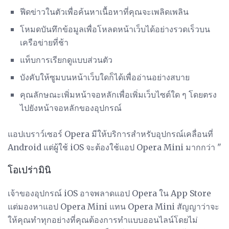
ฟีดข่าวในตัวเพื่อค้นหาเนื้อหาที่คุณจะเพลิดเพลิน
โหมดบันทึกข้อมูลเพื่อโหลดหน้าเว็บได้อย่างรวดเร็วบน
เครือข่ายที่ช้า
แท็บการเรียกดูแบบส่วนตัว
บังคับให้ซูมบนหน้าเว็บใดก็ได้เพื่ออ่านอย่างสบาย
คุณลักษณะเพิ่มหน้าจอหลักเพื่อเพิ่มเว็บไซต์ใด ๆ โดยตรง
ไปยังหน้าจอหลักของอุปกรณ์
แอปเบราว์เซอร์ Opera มีให้บริการสำหรับอุปกรณ์เคลื่อนที่
Android แต่ผู้ใช้ iOS จะต้องใช้แอป Opera Mini มากกว่า "
โอเปร่ามินิ
เจ้าของอุปกรณ์ iOS อาจพลาดแอป Opera ใน App Store
แต่มองหาแอป Opera Mini แทน Opera Mini สัญญาว่าจะ
ให้คุณทำทุกอย่างที่คุณต้องการทำแบบออนไลน์โดยไม่