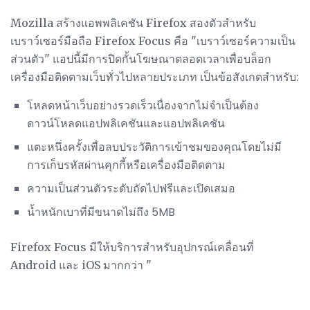
Mozilla สร้างแอพพลิเคชัน Firefox สองตัวสำหรับ
เบราว์เซอร์มือถือ Firefox Focus คือ "เบราว์เซอร์ความเป็น
ส่วนตัว" แอปนี้มีการปิดกั้นโฆษณาตลอดเวลาเพื่อบล็อก
เครื่องมือติดตามเว็บทั่วไปหลายประเภท เป็นข้อสังเกตสำหรับ:
โหลดหน้าเว็บอย่างรวดเร็วเนื่องจากไม่จำเป็นต้อง
ดาวน์โหลดแอปพลิเคชันและแอปพลิเคชัน
แตะหนึ่งครั้งเพื่อลบประวัติการเข้าชมของคุณโดยไม่มี
การเก็บรหัสผ่านคุกกี้หรือเครื่องมือติดตาม
ความเป็นส่วนตัวระดับถัดไปฟรีและเปิดเสมอ
น้ำหนักเบาที่มีขนาดไม่ถึง 5MB
Firefox Focus มีให้บริการสำหรับอุปกรณ์เคลื่อนที่
Android และ iOS มากกว่า "