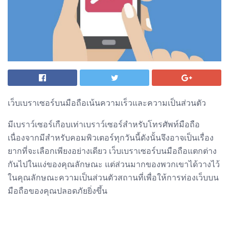
เว็บเบราเซอร์บนมือถือเน้นความเร็วและความเป็นส่วนตัว
มีเบราว์เซอร์เกือบเท่าเบราว์เซอร์สำหรับโทรศัพท์มือถือ
เนื่องจากมีสำหรับคอมพิวเตอร์ทุกวันนี้ดังนั้นจึงอาจเป็นเรื่อง
ยากที่จะเลือกเพียงอย่างเดียว เว็บเบราเซอร์บนมือถือแตกต่าง
กันไปในแง่ของคุณลักษณะ แต่ส่วนมากของพวกเขาได้วางไว้
ในคุณลักษณะความเป็นส่วนตัวสถานที่เพื่อให้การท่องเว็บบน
มือถือของคุณปลอดภัยยิ่งขึ้น