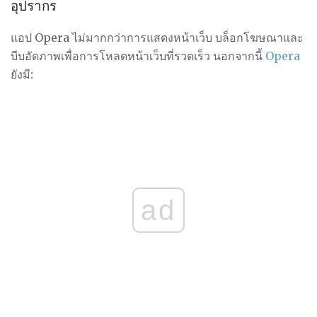
อุปรากร
แอป Opera ไม่มากกว่าการแสดงหน้าเว็บ บล็อกโฆษณาและ
บีบอัดภาพเพื่อการโหลดหน้าเว็บที่รวดเร็ว นอกจากนี้
Opera
ยังมี:
ad