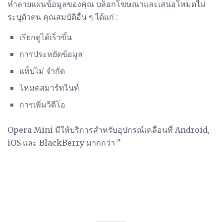
ทำลายแผนข้อมูลของคุณ บล็อกโฆษณาและเสนอโหมดไม่
ระบุตัวตน คุณสมบัติอื่น ๆ ได้แก่ :
เรียกดูได้เร็วขึ้น
การประหยัดข้อมูล
แท็บไม่ จำกัด
โหมดสมาร์ทไนท์
การเพิ่มวิดีโอ
Opera Mini มีให้บริการสำหรับอุปกรณ์เคลื่อนที่ Android,
iOS และ BlackBerry มากกว่า "