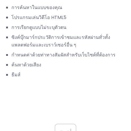
การค้นหาในแบบของคุณ
โปรแกรมเล่นวิดีโอ HTML5
การเรียกดูแบบไม่ระบุตัวตน
ซิงค์บุ๊กมาร์กประวัติการเข้าชมและรหัสผ่านทั่วทั้ง
แพลตฟอร์มและเบราว์เซอร์อื่น ๆ
กำหนดค่าด้วยท่าทางสัมผัสสำหรับเว็บไซต์ที่ต้องการ
ค้นหาด้วยเสียง
ธีมส์