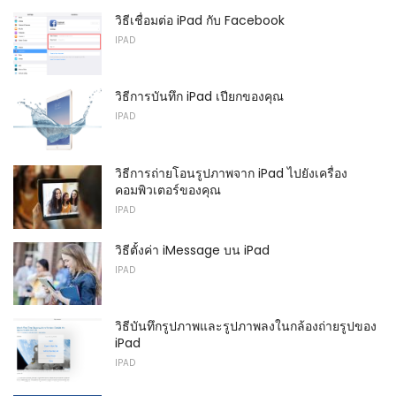
วิธีเชื่อมต่อ iPad กับ Facebook
IPAD
วิธีการบันทึก iPad เปียกของคุณ
IPAD
วิธีการถ่ายโอนรูปภาพจาก iPad ไปยังเครื่อง
คอมพิวเตอร์ของคุณ
IPAD
วิธีตั้งค่า iMessage บน iPad
IPAD
วิธีบันทึกรูปภาพและรูปภาพลงในกล้องถ่ายรูปของ
iPad
IPAD