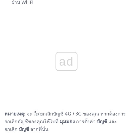
ผ่าน Wi-Fi
ad
หมายเหตุ:
จะ
ไม่
ยกเลิกบัญชี 4G / 3G ของคุณ หากต้องการ
ยกเลิกบัญชีของคุณให้ไปที่
มุมมอง
การตั้งค่า
บัญชี
และ
ยกเลิก
บัญชี
จากที่นั่น