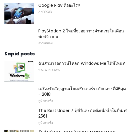
Google Play คืออะไร?
ANDROID
PlayStation 2 ใหม่ที่จะออกวางจำหน่ายในเดือน
พฤศจิกายน
การเล่นเกม
Sapid posts
ฉันสามารถดาวน์โหลด Windows Me ได้ที่ไหน?
ของ WINDOWS
เครื่องรับสัญญาณโฮมเธียเตอร์ระดับกลางที่ดีที่สุด
- 2018
คู่มือการซื้อ
The Best Under 7 ตู้ทีวีและติดตั้งเพื่อซื้อในปีพ. ศ.
2561
คู่มือการซื้อ