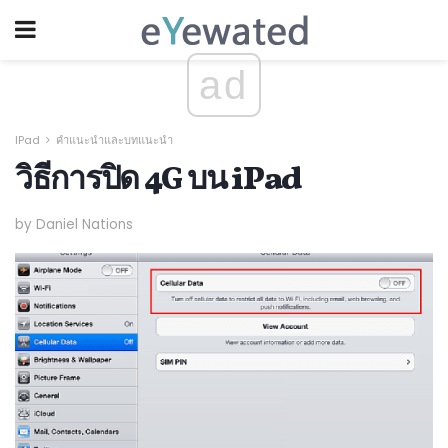
ad
IPad
คำแนะนำและบทแนะนำ
วิธีการปิด 4G บน iPad
by Daniel Nations