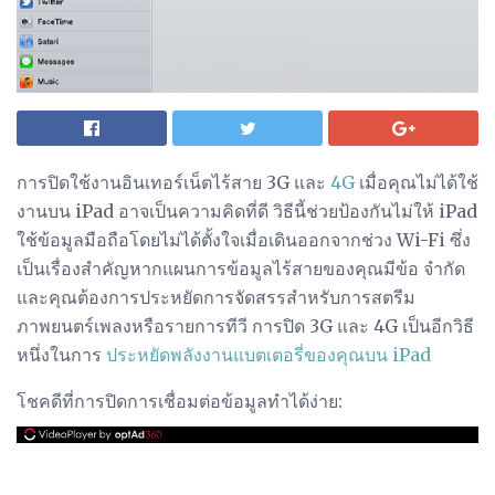
การปิดใช้งานอินเทอร์เน็ตไร้สาย 3G และ
4G
เมื่อคุณไม่ได้ใช้
งานบน iPad อาจเป็นความคิดที่ดี วิธีนี้ช่วยป้องกันไม่ให้ iPad
ใช้ข้อมูลมือถือโดยไม่ได้ตั้งใจเมื่อเดินออกจากช่วง Wi-Fi ซึ่ง
เป็นเรื่องสำคัญหากแผนการข้อมูลไร้สายของคุณมีข้อ จำกัด
และคุณต้องการประหยัดการจัดสรรสำหรับการสตรีม
ภาพยนตร์เพลงหรือรายการทีวี การปิด 3G และ 4G เป็นอีกวิธี
หนึ่งในการ
ประหยัดพลังงานแบตเตอรี่ของคุณบน iPad
โชคดีที่การปิดการเชื่อมต่อข้อมูลทำได้ง่าย: