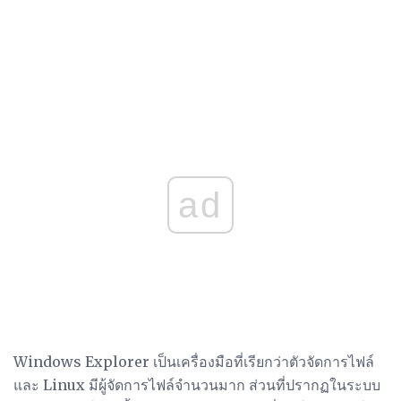
ad
Windows Explorer เป็นเครื่องมือที่เรียกว่าตัวจัดการไฟล์
และ Linux มีผู้จัดการไฟล์จำนวนมาก ส่วนที่ปรากฏในระบบ