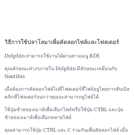
วิธีการใช้ปลาโลมาเพื่อคัดลอกไฟล์และโฟลเดอร์
Dolphin สามารถใช้งานได้ผ่านทางเมนู KDE
คุณลักษณะต่างๆภายใน Dolphin มีลักษณะเหมือนกับ
Nautilus
เมื่อต้องการคัดลอกไฟล์ไปที่โฟลเดอร์ที่ไฟล์อยู่โดยการดับเบิล
คลิกที่โฟลเดอร์จนกว่าคุณจะสามารถดูไฟล์ได้
ใช้ปุ่มซ้ายของเมาส์เพื่อเลือกไฟล์หรือใช้ปุ่ม CTRL และปุ่ม
ซ้ายของเมาส์เพื่อเลือกหลายไฟล์
คุณสามารถใช้ปุ่ม CTRL และ C ร่วมกันเพื่อคัดลอกไฟล์ เมื่อ