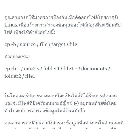
คุณสามารถใช้มาตรการป้องกันเมื่อคัดลอกไฟล์โดยการรับ
Linux เพื่อสร้างการสำรองข้อมูลของไฟล์ก่อนที่จะเขียนทับ
ไฟล์ เพียงใช้คำสั่งต่อไปนี้:
cp -b / source / file / target / file
ตัวอย่างเช่น:
cp -b ~ / เอกสาร / folder1 / file1 ~ / documents /
folder2 / file1
ในโฟลเดอร์ปลายทางตอนนี้จะเป็นไฟล์ที่ได้รับการคัดลอก
และจะมีไฟล์ที่มีเครื่องหมายอัญ็กซ์ (~) อยู่ตอนท้ายซึ่งโดย
ทั่วไปจะมีการสำรองข้อมูลไฟล์ต้นฉบับไว้
คุณสามารถเปลี่ยนคำสั่งสำรองข้อมูลเพื่อทำงานในลักษณะที่