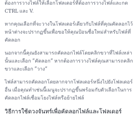
ต้องการวางไฟล์ให้เลือกโฟลเดอร์ที่ต้องการวางไฟล์และกด
CTRL และ V.
หากคุณเลือกที่จะวางในโฟลเดอร์เดียวกับไฟล์ที่คุณคัดลอกไว้
หน้าต่างจะปรากฏขึ้นเพื่อขอให้คุณป้อนชื่อใหม่สำหรับไฟล์ที่
คัดลอก
นอกจากนี้คุณยังสามารถคัดลอกไฟล์โดยคลิกขวาที่ไฟล์เหล่า
นั้นและเลือก "คัดลอก" หากต้องการวางไฟล์คุณสามารถคลิก
ขวาและเลือก "วาง"
ไฟล์สามารถคัดลอกโดยลากจากโฟลเดอร์หนึ่งไปยังโฟลเดอร์
อื่น เมื่อคุณทำเช่นนี้เมนูจะปรากฏขึ้นพร้อมกับตัวเลือกในการ
คัดลอกไฟล์เชื่อมโยงไฟล์หรือย้ายไฟล์
วิธีการใช้ดวงจันทร์เพื่อคัดลอกไฟล์และโฟลเดอร์