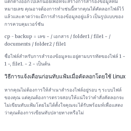
แตกต่างออกไปเล็กน้อยเพื่อที่จะสร้างการสำรองข้อมูลที่มี
หมายเลข คุณอาจต้องการทำเช่นนี้หากคุณได้คัดลอกไฟล์ไว้
แล้วและคาดว่าจะมีการสำรองข้อมูลอยู่แล้ว เป็นรูปแบบของ
การควบคุมเวอร์ชัน
cp - backup = เลข ~ / เอกสาร / folder1 / file1 ~ /
documents / folder2 / file1
ชื่อไฟล์สำหรับการสำรองข้อมูลจะอยู่ตามบรรทัดของไฟล์ 1 ~
1 ~, file1. ~ 2 ~ เป็นต้น
วิธีการแจ้งเตือนก่อนทับแฟ้มเมื่อคัดลอกโดยใช้ Linux
หากคุณไม่ต้องการให้สำเนาสำรองไฟล์อยู่รอบ ๆ ระบบไฟล์
ของคุณ แต่คุณต้องการตรวจสอบให้แน่ใจว่าคำสั่งคัดลอกจะ
ไม่เขียนทับแฟ้มโดยไม่ได้ตั้งใจคุณจะได้รับพร้อมท์เพื่อแสดง
ว่าคุณต้องการเขียนทับปลายทางหรือไม่