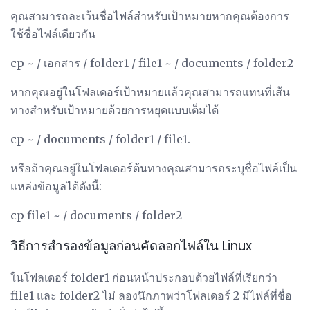
คุณสามารถละเว้นชื่อไฟล์สำหรับเป้าหมายหากคุณต้องการ
ใช้ชื่อไฟล์เดียวกัน
cp ~ / เอกสาร / folder1 / file1 ~ / documents / folder2
หากคุณอยู่ในโฟลเดอร์เป้าหมายแล้วคุณสามารถแทนที่เส้น
ทางสำหรับเป้าหมายด้วยการหยุดแบบเต็มได้
cp ~ / documents / folder1 / file1.
หรือถ้าคุณอยู่ในโฟลเดอร์ต้นทางคุณสามารถระบุชื่อไฟล์เป็น
แหล่งข้อมูลได้ดังนี้:
cp file1 ~ / documents / folder2
วิธีการสำรองข้อมูลก่อนคัดลอกไฟล์ใน Linux
ในโฟลเดอร์ folder1 ก่อนหน้าประกอบด้วยไฟล์ที่เรียกว่า
file1 และ folder2 ไม่ ลองนึกภาพว่าโฟลเดอร์ 2 มีไฟล์ที่ชื่อ