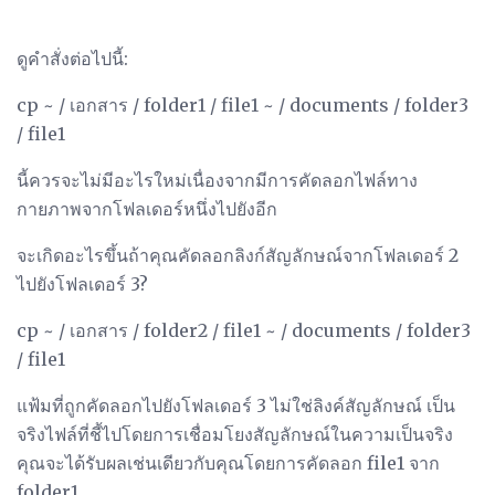
ดูคำสั่งต่อไปนี้:
cp ~ / เอกสาร / folder1 / file1 ~ / documents / folder3
/ file1
นี้ควรจะไม่มีอะไรใหม่เนื่องจากมีการคัดลอกไฟล์ทาง
กายภาพจากโฟลเดอร์หนึ่งไปยังอีก
จะเกิดอะไรขึ้นถ้าคุณคัดลอกลิงก์สัญลักษณ์จากโฟลเดอร์ 2
ไปยังโฟลเดอร์ 3?
cp ~ / เอกสาร / folder2 / file1 ~ / documents / folder3
/ file1
แฟ้มที่ถูกคัดลอกไปยังโฟลเดอร์ 3 ไม่ใช่ลิงค์สัญลักษณ์ เป็น
จริงไฟล์ที่ชี้ไปโดยการเชื่อมโยงสัญลักษณ์ในความเป็นจริง
คุณจะได้รับผลเช่นเดียวกับคุณโดยการคัดลอก file1 จาก
folder1