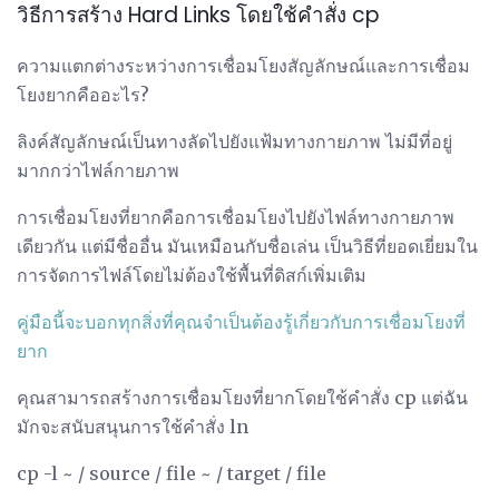
วิธีการสร้าง Hard Links โดยใช้คำสั่ง cp
ความแตกต่างระหว่างการเชื่อมโยงสัญลักษณ์และการเชื่อม
โยงยากคืออะไร?
ลิงค์สัญลักษณ์เป็นทางลัดไปยังแฟ้มทางกายภาพ ไม่มีที่อยู่
มากกว่าไฟล์กายภาพ
การเชื่อมโยงที่ยากคือการเชื่อมโยงไปยังไฟล์ทางกายภาพ
เดียวกัน แต่มีชื่ออื่น มันเหมือนกับชื่อเล่น เป็นวิธีที่ยอดเยี่ยมใน
การจัดการไฟล์โดยไม่ต้องใช้พื้นที่ดิสก์เพิ่มเติม
คู่มือนี้จะบอกทุกสิ่งที่คุณจำเป็นต้องรู้เกี่ยวกับการเชื่อมโยงที่
ยาก
คุณสามารถสร้างการเชื่อมโยงที่ยากโดยใช้คำสั่ง cp แต่ฉัน
มักจะสนับสนุนการใช้คำสั่ง ln
cp -l ~ / source / file ~ / target / file