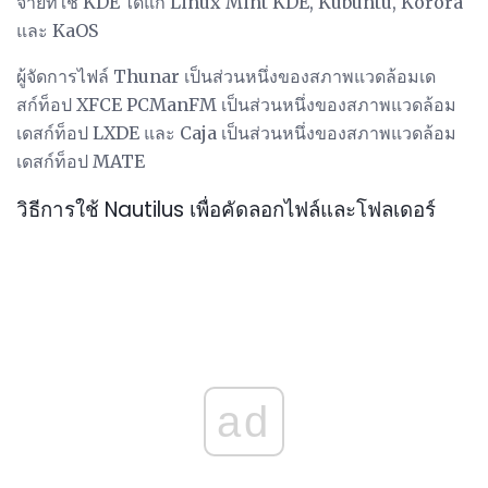
จ่ายที่ใช้ KDE ได้แก่ Linux Mint KDE, Kubuntu, Korora
และ KaOS
ผู้จัดการไฟล์ Thunar เป็นส่วนหนึ่งของสภาพแวดล้อมเด
สก์ท็อป XFCE PCManFM เป็นส่วนหนึ่งของสภาพแวดล้อม
เดสก์ท็อป LXDE และ Caja เป็นส่วนหนึ่งของสภาพแวดล้อม
เดสก์ท็อป MATE
วิธีการใช้ Nautilus เพื่อคัดลอกไฟล์และโฟลเดอร์
ad