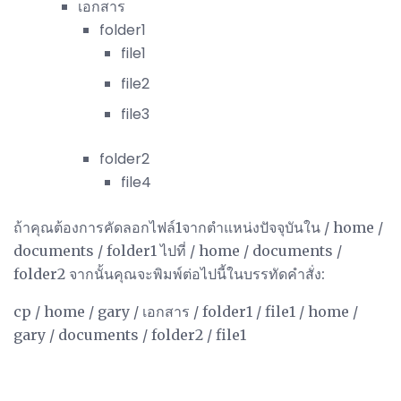
เอกสาร
folder1
file1
file2
file3
folder2
file4
ถ้าคุณต้องการคัดลอกไฟล์1จากตำแหน่งปัจจุบันใน / home /
documents / folder1 ไปที่ / home / documents /
folder2 จากนั้นคุณจะพิมพ์ต่อไปนี้ในบรรทัดคำสั่ง:
cp / home / gary / เอกสาร / folder1 / file1 / home /
gary / documents / folder2 / file1