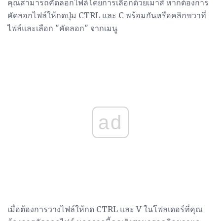
คุณสามารถคัดลอกไฟล์โดยการเลือกด้วยเมาส์ หากต้องการ
คัดลอกไฟล์ให้กดปุ่ม CTRL และ C พร้อมกันหรือคลิกขวาที่
ไฟล์และเลือก "คัดลอก" จากเมนู
ad
เมื่อต้องการวางไฟล์ให้กด CTRL และ V ในโฟลเดอร์ที่คุณ