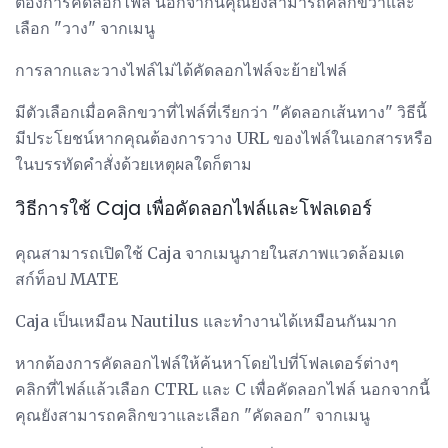
ต้องการคัดลอกไฟล์ นอกจากนี้คุณยังสามารถคลิกขวาและ
เลือก "วาง" จากเมนู
การลากและวางไฟล์ไม่ได้คัดลอกไฟล์จะย้ายไฟล์
มีตัวเลือกเมื่อคลิกขวาที่ไฟล์ที่เรียกว่า "คัดลอกเส้นทาง" วิธีนี้
มีประโยชน์หากคุณต้องการวาง URL ของไฟล์ในเอกสารหรือ
ในบรรทัดคำสั่งด้วยเหตุผลใดก็ตาม
วิธีการใช้ Caja เพื่อคัดลอกไฟล์และโฟลเดอร์
คุณสามารถเปิดใช้ Caja จากเมนูภายในสภาพแวดล้อมเด
สก์ท็อป MATE
Caja เป็นเหมือน Nautilus และทำงานได้เหมือนกันมาก
หากต้องการคัดลอกไฟล์ให้ค้นหาโดยไปที่โฟลเดอร์ต่างๆ
คลิกที่ไฟล์แล้วเลือก CTRL และ C เพื่อคัดลอกไฟล์ นอกจากนี้
คุณยังสามารถคลิกขวาและเลือก "คัดลอก" จากเมนู