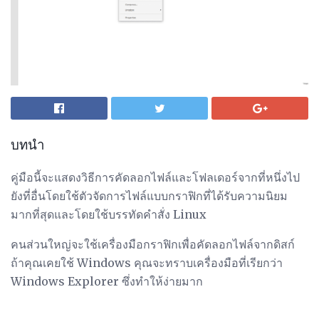
บทนำ
คู่มือนี้จะแสดงวิธีการคัดลอกไฟล์และโฟลเดอร์จากที่หนึ่งไป
ยังที่อื่นโดยใช้ตัวจัดการไฟล์แบบกราฟิกที่ได้รับความนิยม
มากที่สุดและโดยใช้บรรทัดคำสั่ง Linux
คนส่วนใหญ่จะใช้เครื่องมือกราฟิกเพื่อคัดลอกไฟล์จากดิสก์
ถ้าคุณเคยใช้ Windows คุณจะทราบเครื่องมือที่เรียกว่า
Windows Explorer ซึ่งทำให้ง่ายมาก