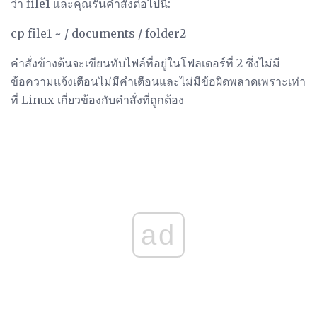
ว่า file1 และคุณรันคำสั่งต่อไปนี้:
cp file1 ~ / documents / folder2
คำสั่งข้างต้นจะเขียนทับไฟล์ที่อยู่ในโฟลเดอร์ที่ 2 ซึ่งไม่มี
ข้อความแจ้งเตือนไม่มีคำเตือนและไม่มีข้อผิดพลาดเพราะเท่า
ที่ Linux เกี่ยวข้องกับคำสั่งที่ถูกต้อง
ad