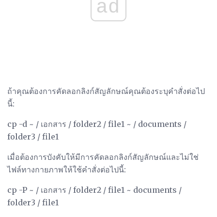
ad
ถ้าคุณต้องการคัดลอกลิงก์สัญลักษณ์คุณต้องระบุคำสั่งต่อไป
นี้:
cp -d ~ / เอกสาร / folder2 / file1 ~ / documents /
folder3 / file1
เมื่อต้องการบังคับให้มีการคัดลอกลิงก์สัญลักษณ์และไม่ใช่
ไฟล์ทางกายภาพให้ใช้คำสั่งต่อไปนี้:
cp -P ~ / เอกสาร / folder2 / file1 ~ documents /
folder3 / file1