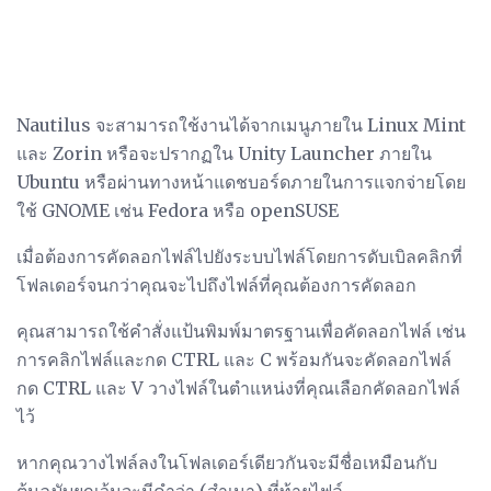
Nautilus จะสามารถใช้งานได้จากเมนูภายใน Linux Mint
และ Zorin หรือจะปรากฏใน Unity Launcher ภายใน
Ubuntu หรือผ่านทางหน้าแดชบอร์ดภายในการแจกจ่ายโดย
ใช้ GNOME เช่น Fedora หรือ openSUSE
เมื่อต้องการคัดลอกไฟล์ไปยังระบบไฟล์โดยการดับเบิลคลิกที่
โฟลเดอร์จนกว่าคุณจะไปถึงไฟล์ที่คุณต้องการคัดลอก
คุณสามารถใช้คำสั่งแป้นพิมพ์มาตรฐานเพื่อคัดลอกไฟล์ เช่น
การคลิกไฟล์และกด CTRL และ C พร้อมกันจะคัดลอกไฟล์
กด CTRL และ V วางไฟล์ในตำแหน่งที่คุณเลือกคัดลอกไฟล์
ไว้
หากคุณวางไฟล์ลงในโฟลเดอร์เดียวกันจะมีชื่อเหมือนกับ