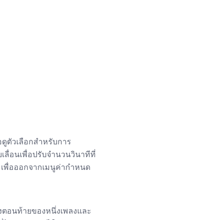
่อดูตัวเลือกสำหรับการ
ื่อนเพื่อปรับจำนวนวินาทีที่
เพื่อออกจากเมนูค่ากำหนด
ังตอนท้ายของหนึ่งเพลงและ