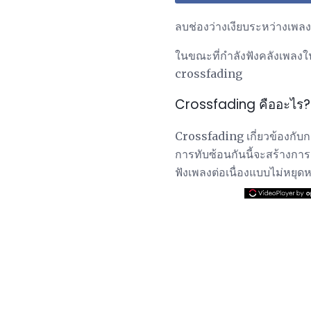
ลบช่องว่างเงียบระหว่างเพลง
ในขณะที่กำลังฟังคลังเพลงใ
crossfading
Crossfading คืออะไร?
Crossfading เกี่ยวข้องกับก
การทับซ้อนกันนี้จะสร้างกา
ฟังเพลงต่อเนื่องแบบไม่หยุด