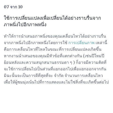
07 จาก 10
ใช้การเปลี่ยนแปลงเพื่อเปลี่ยนได้อย่างราบรื่นจาก
ภาพนิ่งไปอีกภาพหนึ่ง
ทำให้การนำเสนอภาพนิ่งของคุณเคลื่อนไหวได้อย่างราบรื่น
จากภาพนิ่งไปอีกภาพหนึ่งโดยการใช้
การเปลี่ยนภาพ
เหล่านี้
คือการเคลื่อนไหวที่ไหลในขณะที่การเปลี่ยนแปลงเกิดขึ้น
หากงานนำเสนอของคุณมีหัวข้อที่แตกต่างกัน (เช่นปีใหม่ปี
ย้อนหลังและความสนุกสนานธรรมดา ๆ ) ก็อาจมีความคิดที่
จะใช้การเปลี่ยนไปเป็นส่วนที่แยกออกไปเพื่อแยกออกจากกัน
มิฉะนั้นจะเป็นการดีที่สุดที่จะ จำกัด จำนวนการเคลื่อนไหว
เพื่อให้ผู้ชมมุ่งเน้นไปที่การแสดงและไม่ใช่สิ่งที่จะเกิดขึ้นต่อไป