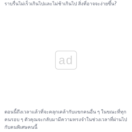
ราบรื่นไม่เร็วเกินไปและไม่ช้าเกินไป สิ่งที่อาจจะง่ายขึ้น?
ad
ตอนนี้ถึงเวลาแล้วที่จะคลุกเคล้ากับแขกคนอื่น ๆ ในขณะที่ทุก
คนรอบ ๆ ตัวคุณจะกลับมามีความทรงจำในช่วงเวลาที่ผ่านไป
กับคนพิเศษคนนี้