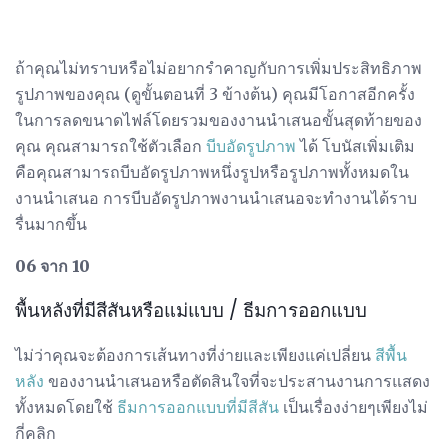
ถ้าคุณไม่ทราบหรือไม่อยากรำคาญกับการเพิ่มประสิทธิภาพ
รูปภาพของคุณ (ดูขั้นตอนที่ 3 ข้างต้น) คุณมีโอกาสอีกครั้ง
ในการลดขนาดไฟล์โดยรวมของงานนำเสนอขั้นสุดท้ายของ
คุณ คุณสามารถใช้ตัวเลือก
บีบอัดรูปภาพ
ได้ โบนัสเพิ่มเติม
คือคุณสามารถบีบอัดรูปภาพหนึ่งรูปหรือรูปภาพทั้งหมดใน
งานนำเสนอ การบีบอัดรูปภาพงานนำเสนอจะทำงานได้ราบ
รื่นมากขึ้น
06 จาก 10
พื้นหลังที่มีสีสันหรือแม่แบบ / ธีมการออกแบบ
ไม่ว่าคุณจะต้องการเส้นทางที่ง่ายและเพียงแค่เปลี่ยน
สีพื้น
หลัง
ของงานนำเสนอหรือตัดสินใจที่จะประสานงานการแสดง
ทั้งหมดโดยใช้
ธีมการออกแบบที่มีสีสัน
เป็นเรื่องง่ายๆเพียงไม่
กี่คลิก