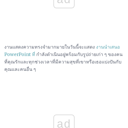
งานแสดงความทรงจำมากมายในวันนี้จะแสดง
งานนำเสนอ
PowerPoint ที่
กำลังดำเนินอยู่พร้อมกับรูปถ่ายเก่า ๆ ของคน
ที่คุณรักและทุกช่วงเวลาที่มีความสุขที่เขาหรือเธอแบ่งปันกับ
คุณและคนอื่น ๆ
ad