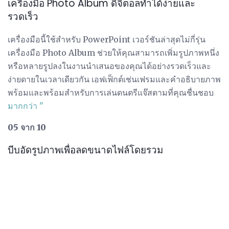
เครื่องมือ Photo Album ดิจิตอลทำได้ง่ายและ
รวดเร็ว
เครื่องมือนี้ใช้สำหรับ PowerPoint เวอร์ชันล่าสุดไม่กี่รุ่น
เครื่องมือ Photo Album ช่วยให้คุณสามารถเพิ่มรูปภาพหนึ่ง
หรือหลายรูปลงในงานนำเสนอของคุณได้อย่างรวดเร็วและ
ง่ายดายในเวลาเดียวกัน เอฟเฟ็กต์เช่นเฟรมและคำอธิบายภาพ
พร้อมและพร้อมสำหรับการเล่นดนตรีแจ๊สตามที่คุณชื่นชอบ
มากกว่า "
05 จาก 10
บีบอัดรูปภาพเพื่อลดขนาดไฟล์โดยรวม