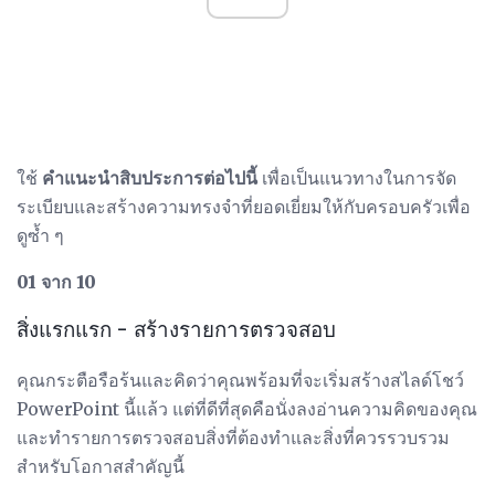
ใช้
คำแนะนำสิบประการต่อไปนี้
เพื่อเป็นแนวทางในการจัด
ระเบียบและสร้างความทรงจำที่ยอดเยี่ยมให้กับครอบครัวเพื่อ
ดูซ้ำ ๆ
01 จาก 10
สิ่งแรกแรก - สร้างรายการตรวจสอบ
คุณกระตือรือร้นและคิดว่าคุณพร้อมที่จะเริ่มสร้างสไลด์โชว์
PowerPoint นี้แล้ว แต่ที่ดีที่สุดคือนั่งลงอ่านความคิดของคุณ
และทำรายการตรวจสอบสิ่งที่ต้องทำและสิ่งที่ควรรวบรวม
สำหรับโอกาสสำคัญนี้