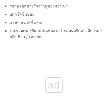
สแกนจดหมายรักจากคู่ของพวกเขา
บทกวีที่ชื่นชอบ
ทางศาสนาที่ชื่นชอบ
รวบรวมเพลงพิเศษเช่นเพลง oldies, ดนตรีคลาสสิก, เพลง
คริสเตียน / Gospel
ad