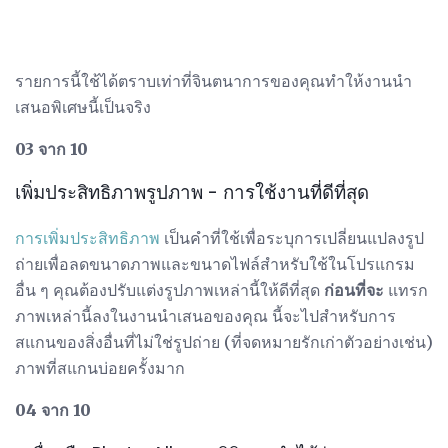
รายการนี้ใช้ได้ตราบเท่าที่จินตนาการของคุณทำให้งานนำ
เสนอพิเศษนี้เป็นจริง
03 จาก 10
เพิ่มประสิทธิภาพรูปภาพ - การใช้งานที่ดีที่สุด
การเพิ่มประสิทธิภาพ
เป็นคำที่ใช้เพื่อระบุการเปลี่ยนแปลงรูป
ถ่ายเพื่อลดขนาดภาพและขนาดไฟล์สำหรับใช้ในโปรแกรม
อื่น ๆ คุณต้องปรับแต่งรูปภาพเหล่านี้ให้ดีที่สุด
ก่อนที่จะ
แทรก
ภาพเหล่านี้ลงในงานนำเสนอของคุณ นี้จะไปสำหรับการ
สแกนของสิ่งอื่นที่ไม่ใช่รูปถ่าย (ที่จดหมายรักเก่าตัวอย่างเช่น)
ภาพที่สแกนบ่อยครั้งมาก
04 จาก 10