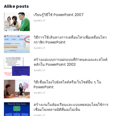
Alike posts
เรียนรู้วิธีใช้ PowerPoint 2007
ซอฟต์แวร์
วิธีการใช้เส้นทางการเคลื่อนไหวเพื่อเคลื่อนไหว
กราฟิก PowerPoint
ซอฟต์แวร์
สร้างแม่แบบการออกแบบที่กำหนดเองและสไลด์
หลักใน PowerPoint 2003
ซอฟต์แวร์
วิธีเชื่อมโยงไปยังสไลด์หรือเว็บไซต์อื่น ๆ ใน
PowerPoint
ซอฟต์แวร์
สร้างเกมในห้องเรียนและแบบทดสอบโดยใช้การ
เชื่อมโยงหลายมิติที่มองไม่เห็น
ซอฟต์แวร์