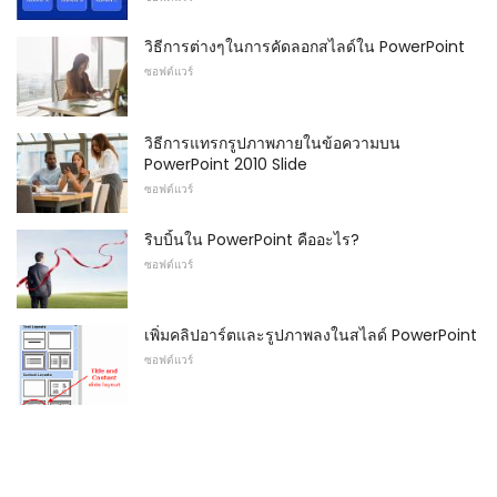
วิธีการต่างๆในการคัดลอกสไลด์ใน PowerPoint
ซอฟต์แวร์
วิธีการแทรกรูปภาพภายในข้อความบน
PowerPoint 2010 Slide
ซอฟต์แวร์
ริบบิ้นใน PowerPoint คืออะไร?
ซอฟต์แวร์
เพิ่มคลิปอาร์ตและรูปภาพลงในสไลด์ PowerPoint
ซอฟต์แวร์