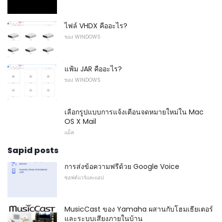
ไฟล์ VHDX คืออะไร?
ของ WINDOWS
แฟ้ม JAR คืออะไร?
ของ WINDOWS
เลือกรูปแบบการแจ้งเตือนจดหมายใหม่ใน Mac
OS X Mail
แม็ค
Sapid posts
การส่งข้อความฟรีด้วย Google Voice
ซอฟต์แวร์และแอป
MusicCast ของ Yamaha ผสานกับโฮมเธียเตอร์
และระบบเสียงภายในบ้าน