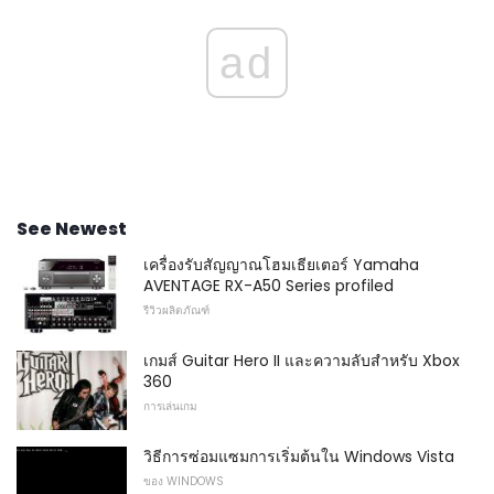
ad
See Newest
เครื่องรับสัญญาณโฮมเธียเตอร์ Yamaha
AVENTAGE RX-A50 Series profiled
รีวิวผลิตภัณฑ์
เกมส์ Guitar Hero II และความลับสำหรับ Xbox
360
การเล่นเกม
วิธีการซ่อมแซมการเริ่มต้นใน Windows Vista
ของ WINDOWS