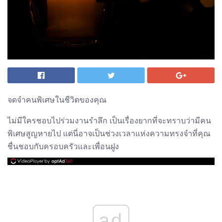
จดจำคนพิเศษในชีวิตของคุณ
ไม่มีใครชอบไปร่วมงานรำลึก เป็นเรื่องยากที่จะทราบว่ามีคน
พิเศษสูญหายไป แต่นี่อาจเป็นช่วงเวลาแห่งความทรงจำที่คุณ
ชื่นชอบกับครอบครัวและเพื่อนฝูง
ad