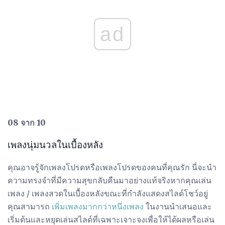
ad
08 จาก 10
เพลงนุ่มนวลในเบื้องหลัง
คุณอาจรู้จักเพลงโปรดหรือเพลงโปรดของคนที่คุณรัก นี่จะนำ
ความทรงจำที่มีความสุขกลับคืนมาอย่างแท้จริงหากคุณเล่น
เพลง / เพลงสวดในเบื้องหลังขณะที่กำลังแสดงสไลด์โชว์อยู่
คุณสามารถ
เพิ่มเพลงมากกว่าหนึ่งเพลง
ในงานนำเสนอและ
เริ่มต้นและหยุดเล่นสไลด์ที่เฉพาะเจาะจงเพื่อให้ได้ผลหรือเล่น