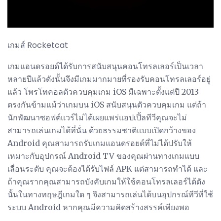
เกมส์ Rocketcat
เกมแอนดรอยด์ได้รับการสนับสนุนคอนโทรลเลอร์เป็นเวลา
หลายปีแล้วดังนั้นจึงมีเกมมากมายที่รองรับคอนโทรลเลอร์อยู่
แล้ว โพรโทคอลตัวควบคุมเกม iOS มีเฉพาะตั้งแต่ปี 2013
ตรงกันข้ามแม้ว่าเกมบน iOS สนับสนุนตัวควบคุมเกม แต่ถ้า
นักพัฒนาซอฟต์แวร์ไม่ได้เผยแพร่แอปเปิ้ลทีวีคุณจะไม่
สามารถเล่นเกมได้ที่นั่น ด้วยธรรมชาติแบบเปิดกว้างของ
Android คุณสามารถรับเกมแอนดรอยด์ที่ไม่ได้ปรับให้
เหมาะกับอุปกรณ์ Android TV ของคุณผ่านทางเกมแบบ
เลื่อนระดับ คุณจะต้องได้รับไฟล์ APK แต่สามารถทำได้ และ
ถ้าคุณรากคุณสามารถบังคับเกมให้ใช้คอนโทรลเลอร์ได้ดัง
นั้นในทางทฤษฎีเกมใด ๆ จึงสามารถเล่นได้บนอุปกรณ์ทีวีที่ใช้
ระบบ Android หากคุณมีความคิดสร้างสรรค์เพียงพอ