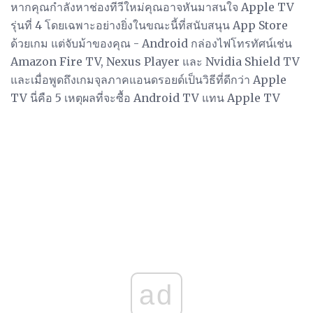
หากคุณกำลังหาช่องทีวีใหม่คุณอาจหันมาสนใจ Apple TV
รุ่นที่ 4 โดยเฉพาะอย่างยิ่งในขณะนี้ที่สนับสนุน App Store
ด้วยเกม แต่จับม้าของคุณ - Android กล่องไฟโทรทัศน์เช่น
Amazon Fire TV, Nexus Player และ Nvidia Shield TV
และเมื่อพูดถึงเกมจุลภาคแอนดรอยด์เป็นวิธีที่ดีกว่า Apple
TV นี่คือ 5 เหตุผลที่จะซื้อ Android TV แทน Apple TV
ad