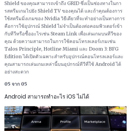
Shield ของคุณสามารถเข้าถึง GRID ซึ่งเป็นช่องทางในกา
รสตรีมเกมไปยัง Shield TV ของคุณได้ และถ้าคุณต้องการ
ใช้สตรีมมิ่งเกมของ Nvidia วิธีเดียวที่จะทำอย่างเป็นทางการ
คือการใช้อุปกรณ์ Shield ไม่จำเป็นต้องต่อคอมพิวเตอร์เข้า
กับทีวีหรือซื้ออะไรเช่น Steam Link เพื่อเล่นเกมบนทีวีของ
คุณ ด้วยความสามารถในการใช้คอนโทรลเลอร์เกมเช่น
Talos Principle, Hotline Miami และ Doom 3: BFG
Edition ได้เปิดตัวเฉพาะสำหรับอุปกรณ์คอนโทรลเลอร์และ
คุณสามารถเล่นเกมเหล่านี้บนอุปกรณ์ทีวีที่ใช้ Android ได้
อย่างสะดวก
05 จาก 05
Android สามารถทำอะไร iOS ไม่ได้