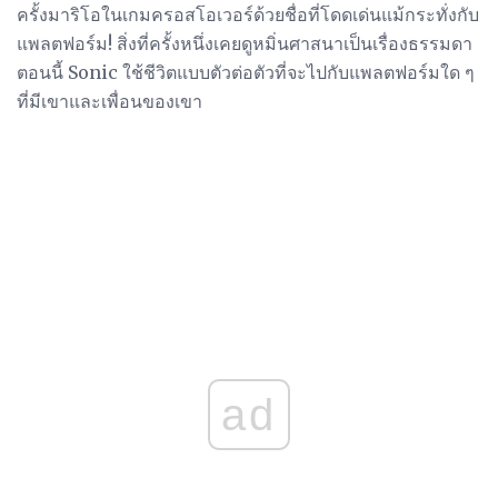
ครั้งมาริโอในเกมครอสโอเวอร์ด้วยชื่อที่โดดเด่นแม้กระทั่งกับ
แพลตฟอร์ม! สิ่งที่ครั้งหนึ่งเคยดูหมิ่นศาสนาเป็นเรื่องธรรมดา
ตอนนี้ Sonic ใช้ชีวิตแบบตัวต่อตัวที่จะไปกับแพลตฟอร์มใด ๆ
ที่มีเขาและเพื่อนของเขา
ad