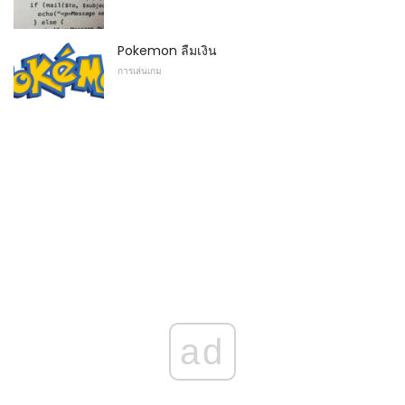
Pokemon ลืมเงิน
การเล่นเกม
ad