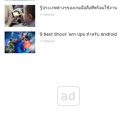
รู้ประเภทต่างๆของเกมมือถือที่พร้อมใช้งาน
การเล่นเกม
9 Best Shoot 'em Ups สำหรับ Android
การเล่นเกม
ad