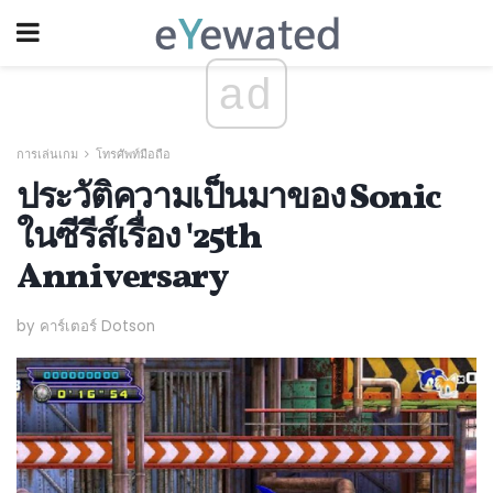
ad
การเล่นเกม
โทรศัพท์มือถือ
ประวัติความเป็นมาของ Sonic
ในซีรีส์เรื่อง '25th
Anniversary
by คาร์เตอร์ Dotson