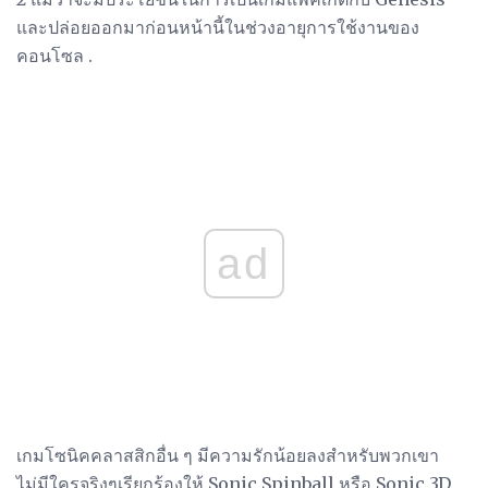
และปล่อยออกมาก่อนหน้านี้ในช่วงอายุการใช้งานของ
คอนโซล .
ad
เกมโซนิคคลาสสิกอื่น ๆ มีความรักน้อยลงสำหรับพวกเขา
ไม่มีใครจริงๆเรียกร้องให้ Sonic Spinball หรือ Sonic 3D