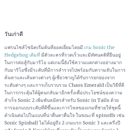
วันเก่าดี
แฟรนไชส์โซนิคเริ่มต้นที่ยอดเยี่ยมโดยมี
เกม Sonic the
Hedgehog เดิมที่
มีตัวละครที่รวดเร็วและมีทัศนคติที่ยืนอยู่
ในการต่อสู้กับมาริโอ แต่เกมนี้ยังใช้ความแตกต่างอย่างมาก
กับมาริโอซึ่งมีระดับที่มีการสำรวจไปพร้อมกับความลับในการ
ค้นหาและเส้นทางต่างๆ ผู้เชี่ยวชาญได้รับการยกย่องจาก
ระดับต่างๆ และการเก็บรวบรวม Chaos Emerald เป็นวิธีที่ดี
ในการกระตุ้นให้ผู้คนกลับมาอีกครั้งเพื่อประโยชน์ของความ
สำเร็จ Sonic 2 เพิ่มพันธมิตรสำหรับ Sonic in Tails ด้วย
การออกแบบระดับที่ดีขึ้นและการไหลของเกมที่ช่วยให้ชุดนี้
ดำเนินต่อไปในแบบที่น่าตื่นตาตื่นใจ ในขณะที่ spinoffs เช่น
Sonic Spinball ไม่ได้อยู่ถึง 2 เกมแรก Sonic 3 และครึ่งปี