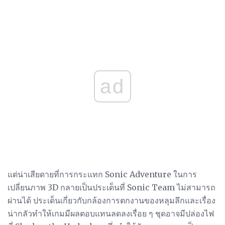
ad
แต่น่าเสียดายที่การกระแทก Sonic Adventure ในการ
เปลี่ยนภาพ 3D กลายเป็นประเด็นที่ Sonic Team ไม่สามารถ
ผ่านได้ ประเด็นเกี่ยวกับกล้องการตกงานของหลุมลึกและเรื่อง
น่ากลัวทำให้เกมมีผลตอบแทนลดลงเรื่อย ๆ ชุดอาจมีปล่องไฟ