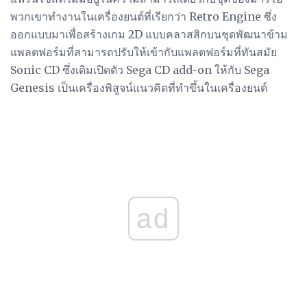
พวกเขาทำงานในเครื่องยนต์ที่เรียกว่า Retro Engine ซึ่ง
ออกแบบมาเพื่อสร้างเกม 2D แบบคลาสสิกบนชุดพัฒนาข้าม
แพลตฟอร์มที่สามารถปรับให้เข้ากับแพลตฟอร์มที่ทันสมัย
Sonic CD ซึ่งเดิมเปิดตัว Sega CD add-on ให้กับ Sega
Genesis เป็นเครื่องพิสูจน์แนวคิดที่ทำขึ้นในเครื่องยนต์
ad