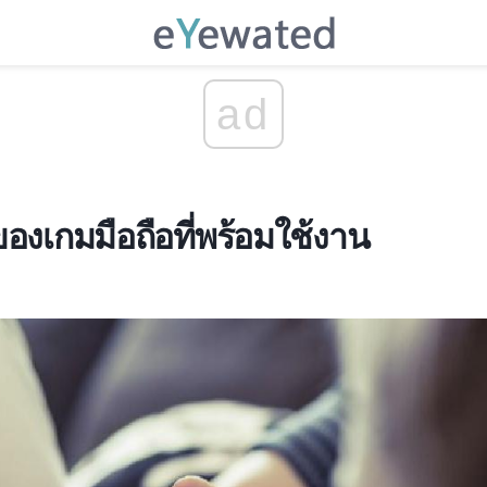
ad
ของเกมมือถือที่พร้อมใช้งาน