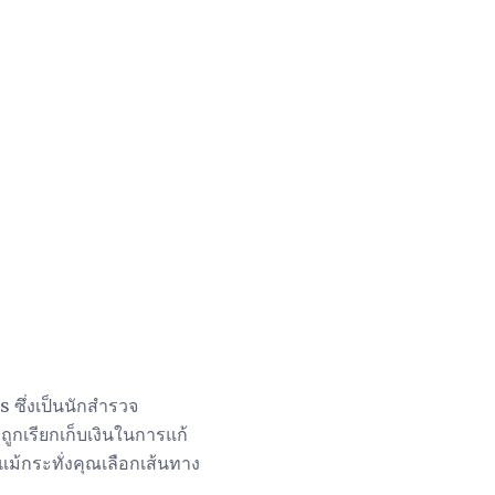
ซึ่งเป็นนักสำรวจ
เรียกเก็บเงินในการแก้
ม้กระทั่งคุณเลือกเส้นทาง