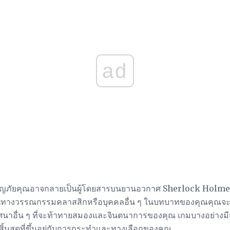
ad
ญภัยคุณอาจกลายเป็นผู้โดยสารบนยานอวกาศ Sherlock Holmes 
างวรรณกรรมคลาสสิกหรือบุคคลอื่น ๆ ในบทบาทของคุณคุณจะถูก
นาอื่น ๆ ที่จะท้าทายสมองและจินตนาการของคุณ เกมบางอย่างมีแ
ิ้นสุดที่ขึ้นอยู่กับการกระทำและทางเลือกของคุณ