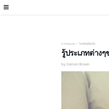
การเล่นเกม
โทรศัพท์มือถือ
รู้ประเภทต่างๆ
by Damon Brown