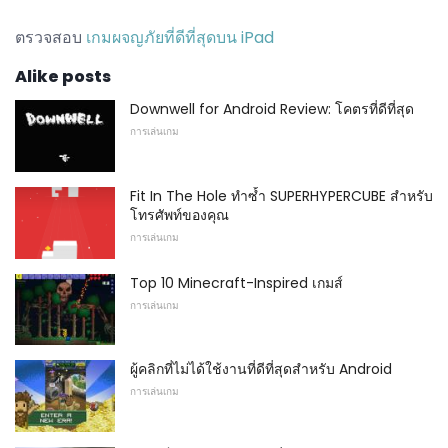
ตรวจสอบ
เกมผจญภัยที่ดีที่สุดบน iPad
Alike posts
Downwell for Android Review: โคตรที่ดีที่สุด
การเล่นเกม
Fit In The Hole ทำซ้ำ SUPERHYPERCUBE สำหรับ
โทรศัพท์ของคุณ
การเล่นเกม
Top 10 Minecraft-Inspired เกมส์
การเล่นเกม
ผู้คลิกที่ไม่ได้ใช้งานที่ดีที่สุดสำหรับ Android
การเล่นเกม