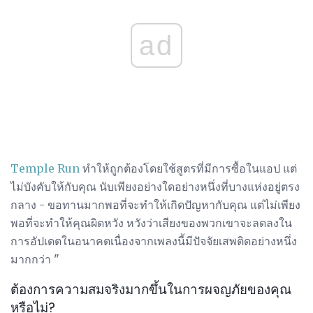
ad
Temple Run
ทำให้ถูกต้องโดยใช้สูตรที่มีการซื้อในแอป แต่
ไม่บังคับให้กับคุณ นับเพียงอย่างใดอย่างหนึ่งที่บางแห่งอยู่ตรง
กลาง - ขอทานมากพอที่จะทำให้เกิดปัญหากับคุณ แต่ไม่เพียง
พอที่จะทำให้คุณผิดหวัง หวังว่าเสียงของพวกเขาจะลดลงใน
การอัปเดตในอนาคตเนื่องจากเพลงนี้มีปัจจัยเสพติดอย่างหนึ่ง
มากกว่า "
ต้องการความสมจริงมากขึ้นในการผจญภัยของคุณ
หรือไม่?