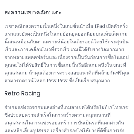
สงครามเรขาคณิต: แตะ
เรขาคณิตสงครามเป็นหนึ่งในเกมชั้นนำเมื่อ iPad เปิดตัวครั้ง
แรกและยังคงเป็นหนึ่งในเกมย้อนยุคยอดนิยมบนแท็บเล็ต เกม
นี้เล่นเหมือนกับดาวเคราะห์น้อยในเตียรอยด์โดยใช้กระสุนบิน
เร็วและการเคลื่อนไหวที่รวดเร็ว เกมนี้ได้รับรางวัลมากมาย
จากหลายแพลตฟอร์มและเนื่องจากเป็นวันก่อนการซื้อในแอป
คุณจะไม่ได้รับสิทธิ์ในการซื้อเกมนี้หรืออีกเกมหนึ่งในขณะที่
คุณเล่นเกม ถ้าคุณต้องการตรวจสอบแนวคิดที่คล้ายกันฟรีคุณ
สามารถดาวน์โหลด Pew Pew ซึ่งเป็นเรื่องสนุกมาก
Retro Racing
จำเกมแข่งรถจากบนลงล่างที่เกมอาเขตได้หรือไม่? เรโทรเรซ
ซิ่งประสบความสำเร็จในการสร้างความสนุกสนานที่
สนุกสนานในการแข่งรอบแทร็กการปั่นเป็นรถที่แตกต่างกัน
และหลีกเลี่ยงอุปสรรค เครื่องสำรองไฟให้ยางที่ดีขึ้นการเร่ง