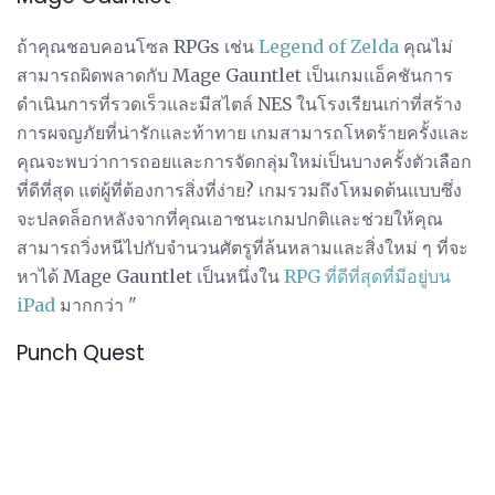
ถ้าคุณชอบคอนโซล RPGs เช่น
Legend of Zelda
คุณไม่
สามารถผิดพลาดกับ Mage Gauntlet เป็นเกมแอ็คชันการ
ดำเนินการที่รวดเร็วและมีสไตล์ NES ในโรงเรียนเก่าที่สร้าง
การผจญภัยที่น่ารักและท้าทาย เกมสามารถโหดร้ายครั้งและ
คุณจะพบว่าการถอยและการจัดกลุ่มใหม่เป็นบางครั้งตัวเลือก
ที่ดีที่สุด แต่ผู้ที่ต้องการสิ่งที่ง่าย? เกมรวมถึงโหมดต้นแบบซึ่ง
จะปลดล็อกหลังจากที่คุณเอาชนะเกมปกติและช่วยให้คุณ
สามารถวิ่งหนีไปกับจำนวนศัตรูที่ล้นหลามและสิ่งใหม่ ๆ ที่จะ
หาได้ Mage Gauntlet เป็นหนึ่งใน
RPG ที่ดีที่สุดที่มีอยู่บน
iPad
มากกว่า "
Punch Quest