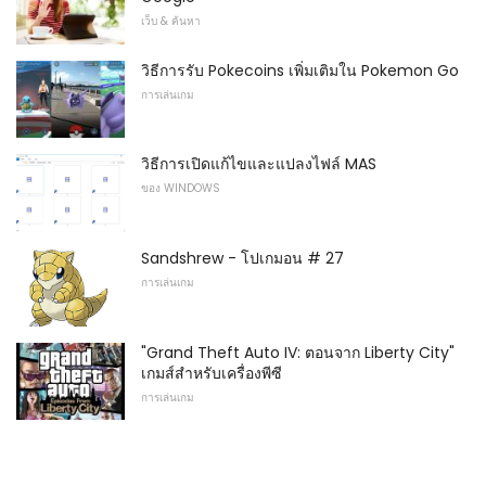
เว็บ & ค้นหา
วิธีการรับ Pokecoins เพิ่มเติมใน Pokemon Go
การเล่นเกม
วิธีการเปิดแก้ไขและแปลงไฟล์ MAS
ของ WINDOWS
Sandshrew - โปเกมอน # 27
การเล่นเกม
"Grand Theft Auto IV: ตอนจาก Liberty City"
เกมส์สำหรับเครื่องพีซี
การเล่นเกม