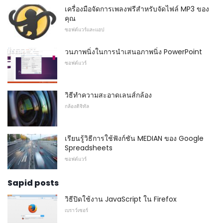
เครื่องมือจัดการเพลงฟรีสำหรับจัดไฟล์ MP3 ของ
คุณ
ซอฟต์แวร์และแอป
วนภาพนิ่งในการนำเสนอภาพนิ่ง PowerPoint
ซอฟต์แวร์
วิธีทำความสะอาดเลนส์กล้อง
กล้องดิจิทัล
เรียนรู้วิธีการใช้ฟังก์ชัน MEDIAN ของ Google
Spreadsheets
ซอฟต์แวร์
Sapid posts
วิธีปิดใช้งาน JavaScript ใน Firefox
เบราว์เซอร์