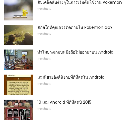
สิบเคล็ดลับง่ายๆในการเริ่มต้นใช้งาน Pokemon
การเล่นเกม
สถิติใดที่คุณควรติดตามใน Pokemon Go?
การเล่นเกม
ทำไมบางเกมบนมือถือไม่ออกมาบน Android
การเล่นเกม
เกมนิยายอิงค์นิยายที่ดีที่สุดใน Android
การเล่นเกม
10 เกม Android ที่ดีที่สุดปี 2015
การเล่นเกม