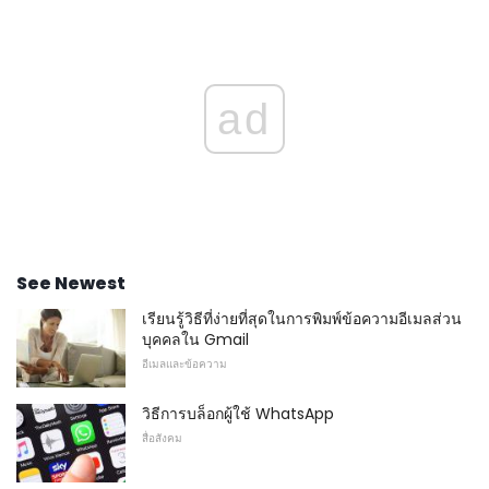
ad
See Newest
เรียนรู้วิธีที่ง่ายที่สุดในการพิมพ์ข้อความอีเมลส่วน
บุคคลใน Gmail
อีเมลและข้อความ
วิธีการบล็อกผู้ใช้ WhatsApp
สื่อสังคม