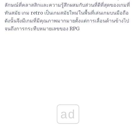
ลักษณ์ที่คลาสสิกและความรู้สึกผสมกับส่วนที่ดีที่สุดของเกมที่
ทันสมัย เกม retro เป็นเกมสมัยใหม่ในพื้นที่เล่นเกมบนมือถือ
ดังนั้นจึงมีเกมที่มีคุณภาพมากมายตั้งแต่การเลื่อนด้านข้างไป
จนถึงการกระทืบหมายเลขของ RPG
ad