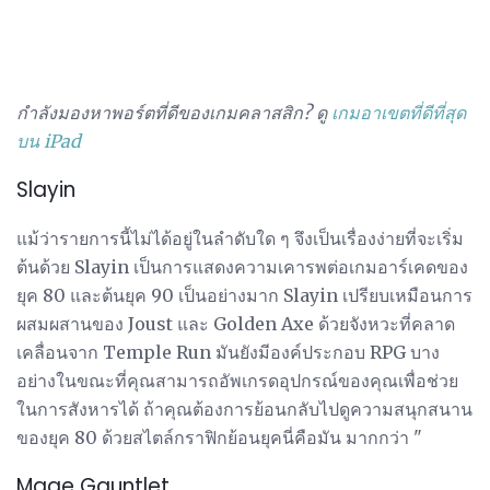
กำลังมองหาพอร์ตที่ดีของเกมคลาสสิก?
ดู
เกมอาเขตที่ดีที่สุด
บน iPad
Slayin
แม้ว่ารายการนี้ไม่ได้อยู่ในลำดับใด ๆ จึงเป็นเรื่องง่ายที่จะเริ่ม
ต้นด้วย Slayin เป็นการแสดงความเคารพต่อเกมอาร์เคดของ
ยุค 80 และต้นยุค 90 เป็นอย่างมาก Slayin เปรียบเหมือนการ
ผสมผสานของ Joust และ Golden Axe ด้วยจังหวะที่คลาด
เคลื่อนจาก Temple Run มันยังมีองค์ประกอบ RPG บาง
อย่างในขณะที่คุณสามารถอัพเกรดอุปกรณ์ของคุณเพื่อช่วย
ในการสังหารได้ ถ้าคุณต้องการย้อนกลับไปดูความสนุกสนาน
ของยุค 80 ด้วยสไตล์กราฟิกย้อนยุคนี่คือมัน มากกว่า "
Mage Gauntlet