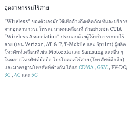
อุตสาหกรรมไร้สาย
"Wireless" ของตัวเองมักใช้เพื่ออ้างถึงผลิตภัณฑ์และบริการ
จากอุตสาหกรรมโทรคมนาคมเคลื่อนที่ ตัวอย่างเช่น CTIA
"Wireless Association" ประกอบด้วยผู้ให้บริการระบบไร้
สาย (เช่น Verizon, AT & T, T-Mobile และ Sprint) ผู้ผลิต
โทรศัพท์เคลื่อนที่เช่น Motorola และ Samsung และอื่น ๆ
ในตลาดโทรศัพท์มือถือ โปรโตคอลไร้สาย (โทรศัพท์มือถือ)
และมาตรฐานโทรศัพท์ต่างกัน ได้แก่
CDMA
,
GSM
, EV-DO,
3G
,
4G
และ
5G