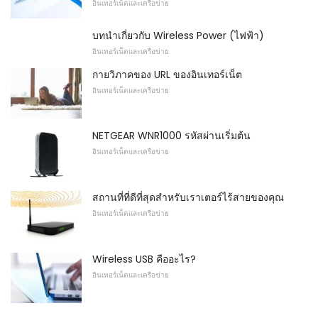
อินเทอร์เน็ตและเครือข่าย
บทนำเกี่ยวกับ Wireless Power (ไฟฟ้า)
อินเทอร์เน็ตและเครือข่าย
กายวิภาคของ URL ของอินเทอร์เน็ต
อินเทอร์เน็ตและเครือข่าย
NETGEAR WNR1000 รหัสผ่านเริ่มต้น
อินเทอร์เน็ตและเครือข่าย
สถานที่ที่ดีที่สุดสำหรับเราเตอร์ไร้สายของคุณ
อินเทอร์เน็ตและเครือข่าย
Wireless USB คืออะไร?
อินเทอร์เน็ตและเครือข่าย