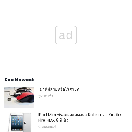
ad
See Newest
เมาส์มีสายหรือไร้สาย?
คู่มือการซื้อ
IPad Mini พร้อมจอแสดงผล Retina vs. Kindle
Fire HDX 8.9 นิ้ว
รีวิวผลิตภัณฑ์