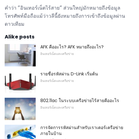
คำว่า "อินเทอร์เน็ตไร้สาย" ส่วนใหญ่มักหมายถึงข้อมูล
โทรศัพท์มือถือแม้ว่าวลีนี้ยังหมายถึงการเข้าถึงข้อมูลผ่าน
ดาวเทียม
Alike posts
AFK คืออะไร? AFK หมายถึงอะไร?
อินเทอร์เน็ตและเครือข่าย
รายชื่อรหัสผ่าน D-Link เริ่มต้น
อินเทอร์เน็ตและเครือข่าย
802.11ac ในระบบเครือข่ายไร้สายคืออะไร
อินเทอร์เน็ตและเครือข่าย
การจัดการรหัสผ่านสำหรับเราเตอร์เครือข่าย
ภายในบ้าน