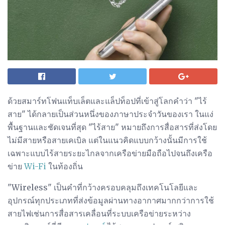
ด้วยสมาร์ทโฟนแท็บเล็ตและแล็ปท็อปที่เข้าสู่โลกคำว่า "ไร้
สาย" ได้กลายเป็นส่วนหนึ่งของภาษาประจำวันของเรา ในแง่
พื้นฐานและชัดเจนที่สุด "ไร้สาย" หมายถึงการสื่อสารที่ส่งโดย
ไม่มีสายหรือสายเคเบิล แต่ในแนวคิดแบบกว้างนั้นมีการใช้
เฉพาะแบบไร้สายระยะไกลจากเครือข่ายมือถือไปจนถึงเครือ
ข่าย
Wi-Fi
ในท้องถิ่น
"Wireless" เป็นคำที่กว้างครอบคลุมถึงเทคโนโลยีและ
อุปกรณ์ทุกประเภทที่ส่งข้อมูลผ่านทางอากาศมากกว่าการใช้
สายไฟเช่นการสื่อสารเคลื่อนที่ระบบเครือข่ายระหว่าง