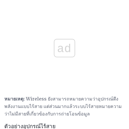
ad
หมายเหตุ:
Wireless ยังสามารถหมายความว่าอุปกรณ์ดึง
พลังงานแบบไร้สาย แต่ส่วนมากแล้วระบบไร้สายหมายความ
ว่าไม่มีสายที่เกี่ยวข้องกับการถ่ายโอนข้อมูล
ตัวอย่างอุปกรณ์ไร้สาย