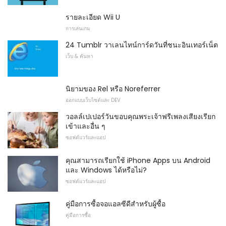
รายละเอียด Wii U
การเล่นเกม
24 Tumblr วาเลนไทน์การ์ดวันที่ชนะอินเทอร์เน็ต
เว็บ & ค้นหา
นิยามของ Rel หรือ Noreferrer
ออกแบบเว็บไซต์และ DEV
วอลล์เปเปอร์วันขอบคุณพระเจ้าฟรีเพลงเสียงเรียก
เข้าและอื่น ๆ
ซอฟต์แวร์และแอป
คุณสามารถเรียกใช้ iPhone Apps บน Android
และ Windows ได้หรือไม่?
ซอฟต์แวร์และแอป
คู่มือการซื้อจอแอลซีดีสำหรับผู้ซื้อ
คู่มือการซื้อ