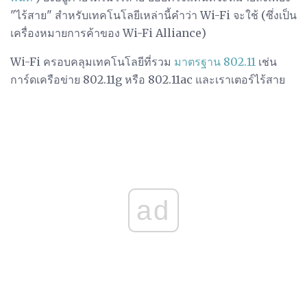
"ไร้สาย" สำหรับเทคโนโลยีเหล่านี้คำว่า Wi-Fi จะใช้ (ซึ่งเป็น
เครื่องหมายการค้าของ Wi-Fi Alliance)
Wi-Fi ครอบคลุมเทคโนโลยีที่รวม
มาตรฐาน 802.11
เช่น
การ์ดเครือข่าย 802.11g หรือ 802.11ac และเราเตอร์ไร้สาย
ad