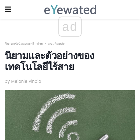
ad
อินเทอร์เน็ตและเครือข่าย
แนวคิดหลัก
นิยามและตัวอย่างของ
เทคโนโลยีไร้สาย
by Melanie Pinola