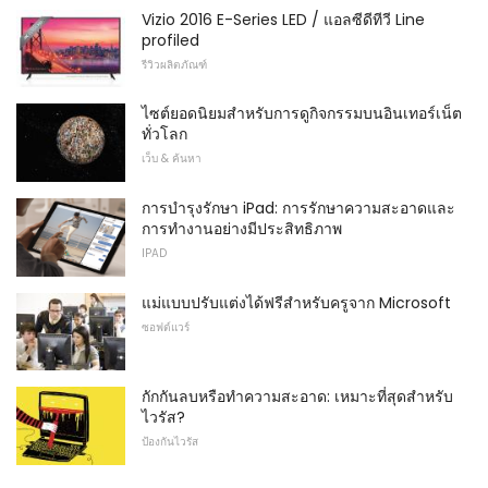
Vizio 2016 E-Series LED / แอลซีดีทีวี Line
profiled
รีวิวผลิตภัณฑ์
ไซต์ยอดนิยมสำหรับการดูกิจกรรมบนอินเทอร์เน็ต
ทั่วโลก
เว็บ & ค้นหา
การบำรุงรักษา iPad: การรักษาความสะอาดและ
การทำงานอย่างมีประสิทธิภาพ
IPAD
แม่แบบปรับแต่งได้ฟรีสำหรับครูจาก Microsoft
ซอฟต์แวร์
กักกันลบหรือทำความสะอาด: เหมาะที่สุดสำหรับ
ไวรัส?
ป้องกันไวรัส