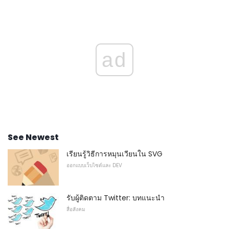
ad
See Newest
เรียนรู้วิธีการหมุนเวียนใน SVG
ออกแบบเว็บไซต์และ DEV
รับผู้ติดตาม Twitter: บทแนะนำ
สื่อสังคม