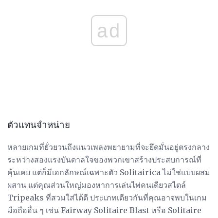
ad
ตัวแทนจำหน่าย
หลายเกมที่ยั่วยวนถึงแนวเพลงพยายามที่จะยึดมั่นอยู่ตรงกลาง
ระหว่างสองแรงบันดาลใจของพวกเขาสร้างประสบการณ์ที่
คุ้นเคย แต่ก็มีเอกลักษณ์เฉพาะตัว Solitairica ไม่ใช่แบบผสม
ผสาน แต่คุณส่วนใหญ่มองหาการเล่นไพ่คนเดียวสไตล์
Tripeaks ที่สวมใส่ได้ดี ประเภทเดียวกันที่คุณอาจพบในเกม
มือถืออื่น ๆ เช่น Fairway Solitaire Blast หรือ Solitaire