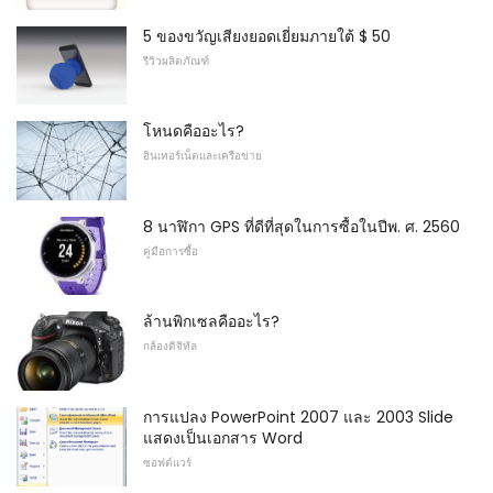
5 ของขวัญเสียงยอดเยี่ยมภายใต้ $ 50
รีวิวผลิตภัณฑ์
โหนดคืออะไร?
อินเทอร์เน็ตและเครือข่าย
8 นาฬิกา GPS ที่ดีที่สุดในการซื้อในปีพ. ศ. 2560
คู่มือการซื้อ
ล้านพิกเซลคืออะไร?
กล้องดิจิทัล
การแปลง PowerPoint 2007 และ 2003 Slide
แสดงเป็นเอกสาร Word
ซอฟต์แวร์