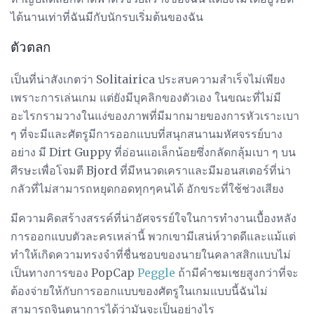
ได้นานเท่าที่ฉันมีกับนักรบเริ่มต้นของฉัน
ตัวตลก
เป็นที่น่าสังเกตว่า Solitairica ประสบความสำเร็จไม่เพียง
เพราะการเล่นเกม แต่ยังมีบุคลิกของตัวเอง ในขณะที่ไม่มี
อะไรกรามวางในแง่ของภาพที่มีมากมายของการหัวเราะเบา
ๆ ที่จะมีและศัตรูมีการออกแบบที่สนุกสนานมหัศจรรย์บาง
อย่าง มี Dirt Guppy ที่อ่อนแอเล็กน้อยซึ่งกลัดกลุ้มเบา ๆ บน
ศีรษะเพื่อโจมตี Bjord ที่มีหนวดเคราและมีมอนสเตอร์ที่น่า
กลัวที่ไม่สามารถหยุดกอดทุกๆคนได้ อักขระที่ใช้ช่วงเสียง
มีความคิดสร้างสรรค์ที่น่าอัศจรรย์ใจในการทำงานเบื้องหลัง
การออกแบบตัวละครเหล่านี้ พวกเขามีเสน่ห์วาดดีและแม้แต่
ทำให้เกิดความทรงจำที่ชื่นชอบของนายในคลาสสิกแบบไม่
เป็นทางการของ PopCap
Peggle
ถ้ามีคำชมเชยสูงกว่าที่จะ
ต้องจ่ายให้กับการออกแบบของศัตรูในเกมแบบนี้ฉันไม่
สามารถจินตนาการได้ว่ามันจะเป็นอย่างไร