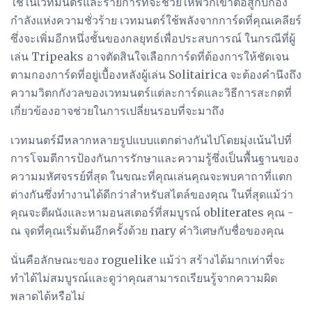
ใช้ในเวทมนตร์และรายการที่จะช่วยให้พวกเขาต่อสู้กับกอง
กำลังแห่งความชั่วร้าย เวทมนตร์ใช้พลังจากการ์ดที่คุณเคลียร์
ซึ่งจะเพิ่มอีกหนึ่งชั้นของกลยุทธ์เพื่อประสบการณ์ ในกรณีที่ผู้
เล่น Tripeaks อาจตัดสินใจเลือกการ์ดที่ต้องการให้ชัดเจน
ตามกองการ์ดที่อยู่เบื้องหลังผู้เล่น Solitairica จะต้องคำนึงถึง
ความวิตกกังวลของเวทมนตร์แต่ละการ์ดและวิธีการสะกดที่
เกี่ยวข้องอาจช่วยในการเปลี่ยนรอบที่จะมาถึง
เวทมนตร์มีหลากหลายรูปแบบแตกต่างกันไปโดยมุ่งเน้นไปที่
การโจมตีการป้องกันการรักษาและความรู้ซึ่งเป็นพื้นฐานของ
ความมหัศจรรย์ที่สุด ในขณะที่คุณเล่นคุณจะพบคาถาที่แตก
ต่างกันซึ่งทำงานได้ดีกว่าสำหรับสไตล์ของคุณ ในที่สุดแม้ว่า
คุณจะตีผนังและหามอนสเตอร์ที่สมบูรณ์ obliterates คุณ -
ณ จุดที่คุณเริ่มต้นอีกครั้งด้วย nary คำวิเศษกับชื่อของคุณ
นั่นคือลักษณะของ roguelike แม้ว่า สร้างได้มากเท่าที่จะ
ทำได้ไม่สมบูรณ์และดูว่าคุณสามารถเรียนรู้จากความผิด
พลาดได้หรือไม่