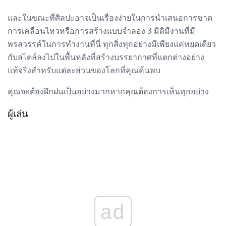
และในขณะที่ศิลปะอาจเป็นเรื่องง่ายในการนำเสนอการขาด
การเคลื่อนไหวหรือการสร้างแบบจำลอง 3 มิติมีงานที่มี
พรสวรรค์ในการทำงานที่นี่ ทุกสิ่งทุกอย่างมีเพียงแค่หยดเดียว
กับสไตล์ลงไปในพื้นหลังที่สร้างบรรยากาศที่แตกต่างอย่าง
แท้จริงสำหรับแต่ละส่วนของโลกที่คุณค้นพบ
คุณจะต้องฝึกฝนเป็นอย่างมากหากคุณต้องการเห็นทุกอย่าง
ผู้เล่น
ad