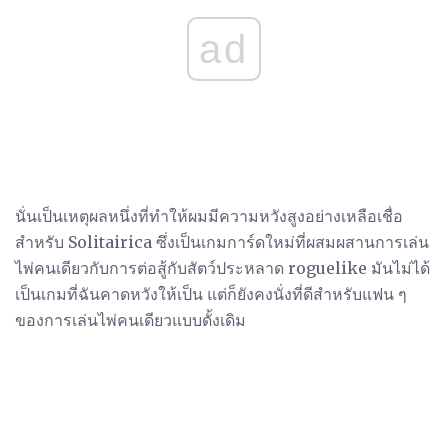
ad
นั่นเป็นเหตุผลหนึ่งที่ทำให้ผมมีความหวังสูงอย่างเหลือเชื่อ
สำหรับ Solitairica ซึ่งเป็นเกมการ์ดใหม่ที่ผสมผสานการเล่น
ไพ่คนเดียวกับการต่อสู้กับสัตว์ประหลาด roguelike มันไม่ได้
เป็นเกมที่ฉันคาดหวังให้เป็น แต่ก็ยังคงนั่งที่ดีสำหรับแฟน ๆ
ของการเล่นไพ่คนเดียวแบบดั้งเดิม