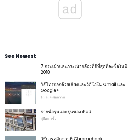
ad
See Newest
7 กระเป๋าและกระเป๋ากล้องที่ดีที่สุดที่จะซื้อในปี
2018
วิธีโทรออกด้วยเสียงและวิดีโอใน Gmail และ
Google+
อีเมลและข้อความ
รายชื่อรุ่นและรุ่นของ iPad
คู่มือการซื้อ
วิธีการคลิกขวาที่ Chromebook