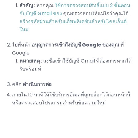
สำคัญ
: หากคุณ
ใช้การตรวจสอบสิทธิ์แบบ 2 ขั้นตอน
กับบัญชี Gmail ของ
คุณตรวจสอบให้แน่ใจว่าคุณได้
สร้างรหัสผ่านสำหรับแอ็พพลิเคชันสำหรับไคลเอ็นต์
ใหม่
ไปที่หน้า
อนุญาตการเข้าถึงบัญชี Google ของคุณ
ที่
Google
หมายเหตุ
: ลงชื่อเข้าใช้บัญชี Gmail ที่ต้องการหากได้
รับพร้อมท์
คลิก
ดำเนินการต่อ
ภายใน 10 นาทีให้ใช้บริการอีเมลที่ถูกบล็อกไว้ก่อนหน้านี้
หรือตรวจสอบโปรแกรมสำหรับข้อความใหม่