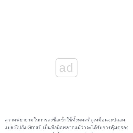
ad
ความพยายามในการลงชื่อเข้าใช้ทั้งหมดที่ดูเหมือนจะปลอม
แปลงไปยัง Gmail เป็นข้อผิดพลาดแม้ว่าจะได้รับการคุ้มครอง