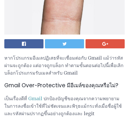
หากโปรแกรมอีเมลปฏิเสธที่จะเชื่อมต่อกับ Gmail แม้ว่ารหัส
ผ่านจะถูกต้อง แต่อาจถูกบล็อก ทำตามขั้นตอนต่อไปนี้เพื่อเลิก
บล็อกโปรแกรมรับเมลสำหรับ Gmail
Gmail Over-Protective มีอีเมล์ของคุณหรือไม่?
เป็นเรื่องดีที่
Gmail
ปกป้องบัญชีของคุณจากความพยายาม
ในการลงชื่อเข้าใช้ที่ไม่ชัดเจนและพิรุธแม้กระทั่งเมื่อชื่อผู้ใช้
และรหัสผ่านปรากฏขึ้นอย่างถูกต้องและ legit