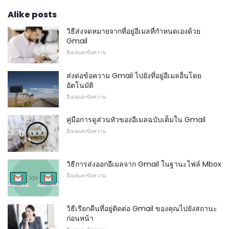
Alike posts
วิธีส่งจดหมายจากที่อยู่อีเมลที่กำหนดเองด้วย
Gmail
อีเมลและข้อความ
ส่งต่อข้อความ Gmail ไปยังที่อยู่อีเมลอื่นโดย
อัตโนมัติ
อีเมลและข้อความ
คู่มือการดูส่วนหัวของอีเมลฉบับเต็มใน Gmail
อีเมลและข้อความ
วิธีการส่งออกอีเมลจาก Gmail ในฐานะไฟล์ Mbox
อีเมลและข้อความ
วิธีเรียกคืนที่อยู่ติดต่อ Gmail ของคุณไปยังสถานะ
ก่อนหน้า