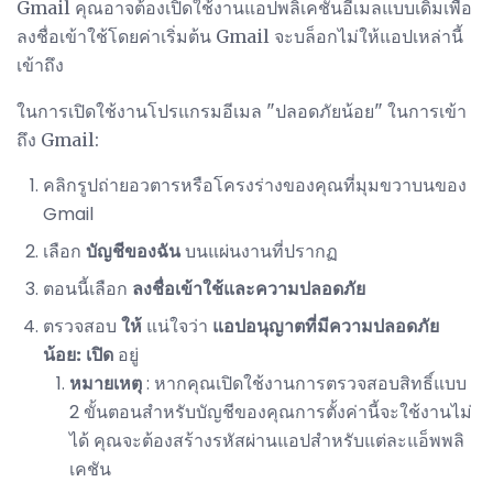
Gmail คุณอาจต้องเปิดใช้งานแอปพลิเคชันอีเมลแบบเดิมเพื่อ
ลงชื่อเข้าใช้โดยค่าเริ่มต้น Gmail จะบล็อกไม่ให้แอปเหล่านี้
เข้าถึง
ในการเปิดใช้งานโปรแกรมอีเมล "ปลอดภัยน้อย" ในการเข้า
ถึง Gmail:
คลิกรูปถ่ายอวตารหรือโครงร่างของคุณที่มุมขวาบนของ
Gmail
เลือก
บัญชีของฉัน
บนแผ่นงานที่ปรากฏ
ตอนนี้เลือก
ลงชื่อเข้าใช้และความปลอดภัย
ตรวจสอบ
ให้
แน่ใจว่า
แอปอนุญาตที่มีความปลอดภัย
น้อย:
เปิด
อยู่
หมายเหตุ
: หากคุณเปิดใช้งานการตรวจสอบสิทธิ์แบบ
2 ขั้นตอนสำหรับบัญชีของคุณการตั้งค่านี้จะใช้งานไม่
ได้ คุณจะต้องสร้างรหัสผ่านแอปสำหรับแต่ละแอ็พพลิ
เคชัน