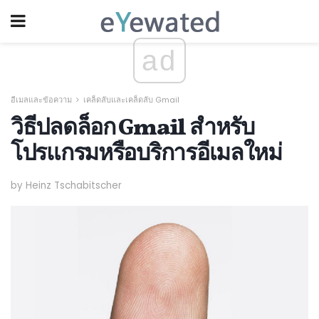
ad
อีเมลและข้อความ
เคล็ดลับและเคล็ดลับ Gmail
วิธีปลดล็อก Gmail สำหรับ
โปรแกรมหรือบริการอีเมลใหม่
by Heinz Tschabitscher