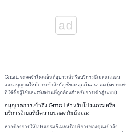
ad
Gmail จะจดจำไคลเอ็นต์อุปกรณ์หรือบริการอีเมลแน่นอน
และอนุญาตให้มีการเข้าถึงบัญชีของคุณในอนาคต (ตราบเท่า
ที่ใช้ชื่อผู้ใช้และรหัสผ่านที่ถูกต้องสำหรับการเข้าสู่ระบบ)
อนุญาตการเข้าถึง Gmail สำหรับโปรแกรมหรือ
บริการอีเมลที่มีความปลอดภัยน้อยลง
หากต้องการให้โปรแกรมอีเมลหรือบริการของคุณเข้าถึง