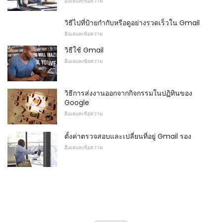
อีเมลและข้อความ
วิธีไปที่ป้ายกำกับหรือดูอย่างรวดเร็วใน Gmail
อีเมลและข้อความ
วิธีใช้ Gmail
อีเมลและข้อความ
วิธีการส่งงานออกจากกิจกรรมในปฏิทินของ
Google
อีเมลและข้อความ
ตั้งค่าตรวจสอบและเปลี่ยนที่อยู่ Gmail รอง
อีเมลและข้อความ