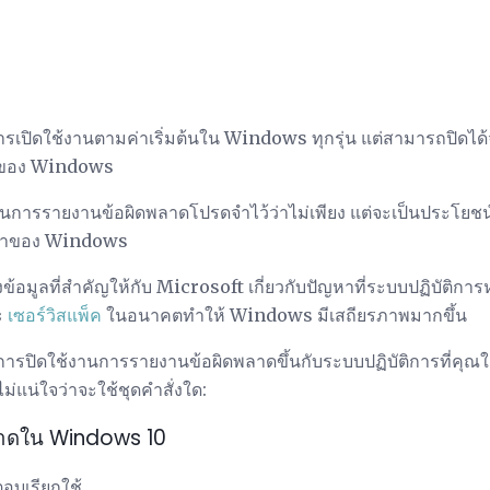
เปิดใช้งานตามค่าเริ่มต้นใน Windows ทุกรุ่น แต่สามารถปิดได
ชันของ Windows
านการรายงานข้อผิดพลาดโปรดจำไว้ว่าไม่เพียง แต่จะเป็นประโยชน
่นเจ้าของ Windows
งข้อมูลที่สำคัญให้กับ Microsoft เกี่ยวกับปัญหาที่ระบบปฏิบัติกา
ะ
เซอร์วิสแพ็ค
ในอนาคตทำให้ Windows มีเสถียรภาพมากขึ้น
บการปิดใช้งานการรายงานข้อผิดพลาดขึ้นกับระบบปฏิบัติการที่คุณใช้
่แน่ใจว่าจะใช้ชุดคำสั่งใด:
ลาดใน Windows 10
อบเรียกใช้