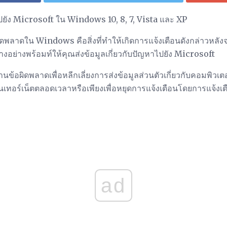
ยัง Microsoft ใน Windows 10, 8, 7, Vista และ XP
พลาดใน Windows คือสิ่งที่ทำให้เกิดการแจ้งเตือนดังกล่าวหลั
งอย่างพร้อมท์ให้คุณส่งข้อมูลเกี่ยวกับปัญหาไปยัง Microsoft
ข้อผิดพลาดเพื่อหลีกเลี่ยงการส่งข้อมูลส่วนตัวเกี่ยวกับคอมพิวเ
ออินเทอร์เน็ตตลอดเวลาหรือเพียงเพื่อหยุดการแจ้งเตือนโดยการแจ้งเ
ad