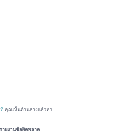
ที่
คุณเห็นด้านล่างแล้วหา
ยงานข้อผิดพลาด