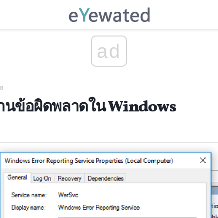
ad
ย
ยงานข้อผิดพลาดใน Windows