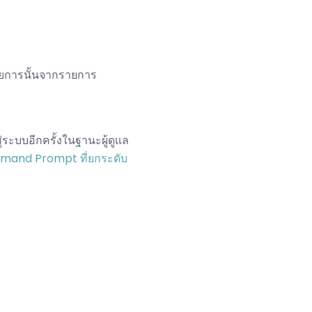
ยการนั้นจากรายการ
ระบบอีกครั้งในฐานะผู้ดูแล
mand Prompt ที่ยกระดับ