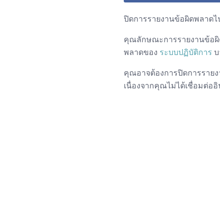
ปิดการรายงานข้อผิดพลาดไป
คุณลักษณะการรายงานข้อผิด
พลาดของ
ระบบปฏิบัติการ
บา
คุณอาจต้องการปิดการรายงาน
เนื่องจากคุณไม่ได้เชื่อมต่