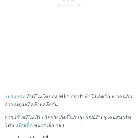
โปรแกรม
อื่นที่ไม่ใช่ของ Microsoft ทำให้เกิดปัญหาเช่นกัน
ด้วยเหตุผลที่คล้ายคลึงกัน
การแก้ไขที่ไม่เรียบร้อยยังเกิดขึ้นกับอุปกรณ์อื่น ๆ เช่นสมาร์ท
โฟน
แท็บเล็ต
ขนาดเล็ก ฯลฯ