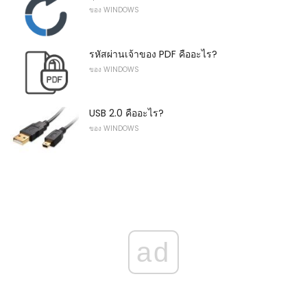
ของ WINDOWS
รหัสผ่านเจ้าของ PDF คืออะไร?
ของ WINDOWS
USB 2.0 คืออะไร?
ของ WINDOWS
ad