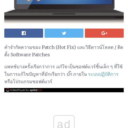
คำจำกัดความของ Patch (Hot Fix) และวิธีดาวน์โหลด / ติด
ตั้ง Software Patches
แพทช์บางครั้งเรียกว่าการ
แก้ไข
เป็นซอฟต์แวร์ชิ้นเล็ก ๆ ที่ใช้
ในการแก้ไขปัญหาที่มักเรียกว่า
บั๊ก
ภายใน
ระบบปฏิบัติการ
หรือโปรแกรมซอฟต์แวร์
ad