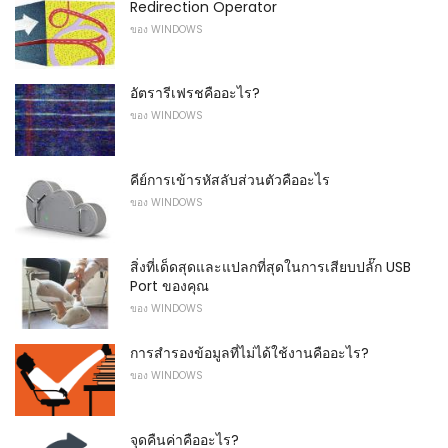
Redirection Operator
ของ WINDOWS
อัตรารีเฟรชคืออะไร?
ของ WINDOWS
คีย์การเข้ารหัสลับส่วนตัวคืออะไร
ของ WINDOWS
สิ่งที่เด็ดสุดและแปลกที่สุดในการเสียบปลั๊ก USB
Port ของคุณ
ของ WINDOWS
การสำรองข้อมูลที่ไม่ได้ใช้งานคืออะไร?
ของ WINDOWS
จุดคืนค่าคืออะไร?