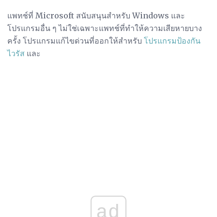
แพทช์ที่ Microsoft สนับสนุนสำหรับ Windows และ
โปรแกรมอื่น ๆ ไม่ใช่เฉพาะแพทช์ที่ทำให้ความเสียหายบาง
ครั้ง โปรแกรมแก้ไขด่วนที่ออกให้สำหรับ
โปรแกรมป้องกัน
ไวรัส
และ
ad