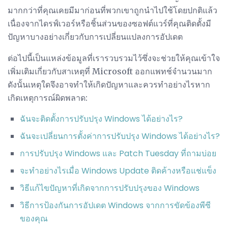
มากกว่าที่คุณเคยมีมาก่อนที่พวกเขาถูกนำไปใช้โดยปกติแล้ว
เนื่องจากไดรฟ์เวอร์หรือชิ้นส่วนของซอฟต์แวร์ที่คุณติดตั้งมี
ปัญหาบางอย่างเกี่ยวกับการเปลี่ยนแปลงการอัปเดต
ต่อไปนี้เป็นแหล่งข้อมูลที่เรารวบรวมไว้ซึ่งจะช่วยให้คุณเข้าใจ
เพิ่มเติมเกี่ยวกับสาเหตุที่ Microsoft ออกแพทช์จำนวนมาก
ดังนั้นเหตุใดจึงอาจทำให้เกิดปัญหาและควรทำอย่างไรหาก
เกิดเหตุการณ์ผิดพลาด:
ฉันจะติดตั้งการปรับปรุง Windows ได้อย่างไร?
ฉันจะเปลี่ยนการตั้งค่าการปรับปรุง Windows ได้อย่างไร?
การปรับปรุง Windows และ Patch Tuesday ที่ถามบ่อย
จะทำอย่างไรเมื่อ Windows Update ติดค้างหรือแช่แข็ง
วิธีแก้ไขปัญหาที่เกิดจากการปรับปรุงของ Windows
วิธีการป้องกันการอัปเดต Windows จากการขัดข้องพีซี
ของคุณ