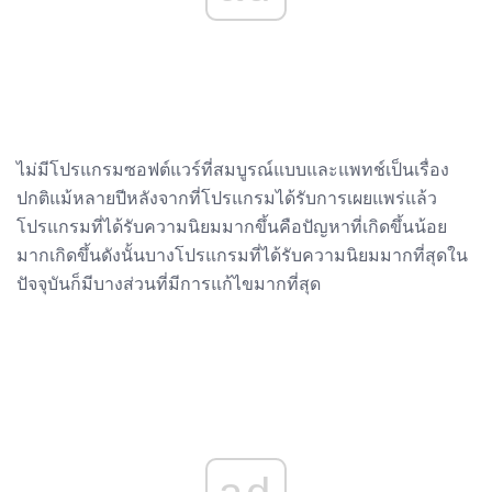
ไม่มีโปรแกรมซอฟต์แวร์ที่สมบูรณ์แบบและแพทช์เป็นเรื่อง
ปกติแม้หลายปีหลังจากที่โปรแกรมได้รับการเผยแพร่แล้ว
โปรแกรมที่ได้รับความนิยมมากขึ้นคือปัญหาที่เกิดขึ้นน้อย
มากเกิดขึ้นดังนั้นบางโปรแกรมที่ได้รับความนิยมมากที่สุดใน
ปัจจุบันก็มีบางส่วนที่มีการแก้ไขมากที่สุด