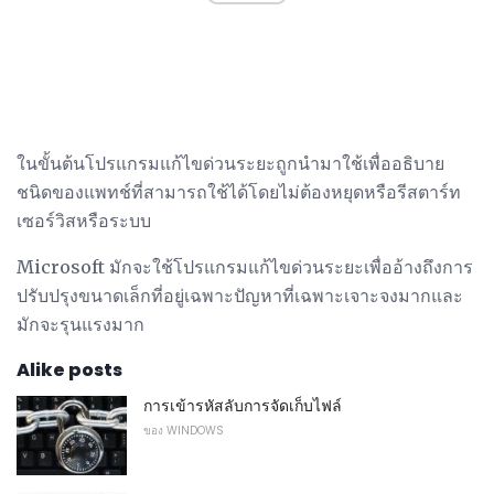
ในขั้นต้นโปรแกรมแก้ไขด่วนระยะถูกนำมาใช้เพื่ออธิบาย
ชนิดของแพทช์ที่สามารถใช้ได้โดยไม่ต้องหยุดหรือรีสตาร์ท
เซอร์วิสหรือระบบ
Microsoft มักจะใช้โปรแกรมแก้ไขด่วนระยะเพื่ออ้างถึงการ
ปรับปรุงขนาดเล็กที่อยู่เฉพาะปัญหาที่เฉพาะเจาะจงมากและ
มักจะรุนแรงมาก
Alike posts
การเข้ารหัสลับการจัดเก็บไฟล์
ของ WINDOWS