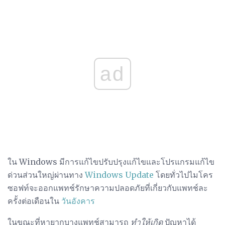
ad
ใน Windows มีการแก้ไขปรับปรุงแก้ไขและโปรแกรมแก้ไข
ด่วนส่วนใหญ่ผ่านทาง
Windows Update
โดยทั่วไปไมโคร
ซอฟท์จะออกแพทช์รักษาความปลอดภัยที่เกี่ยวกับแพทช์ละ
ครั้งต่อเดือนใน
วันอังคาร
ในขณะที่หายากบางแพทช์สามารถ
ทำให้เกิด
ปัญหาได้