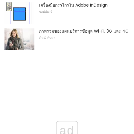
เครื่องมือกรรไกรใน Adobe InDesign
ซอฟต์แวร์
ภาพรวมของแผนบริการข้อมูล Wi-Fi, 3G และ 4G
เว็บ & ค้นหา
ad