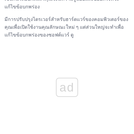
แก้ไขข้อบกพร่อง
มีการปรับปรุงไดรเวอร์สำหรับฮาร์ดแวร์ของคอมพิวเตอร์ของ
คุณเพื่อเปิดใช้งานคุณลักษณะใหม่ ๆ แต่ส่วนใหญ่จะทำเพื่อ
แก้ไขข้อบกพร่องของซอฟต์แวร์ ดู
ad