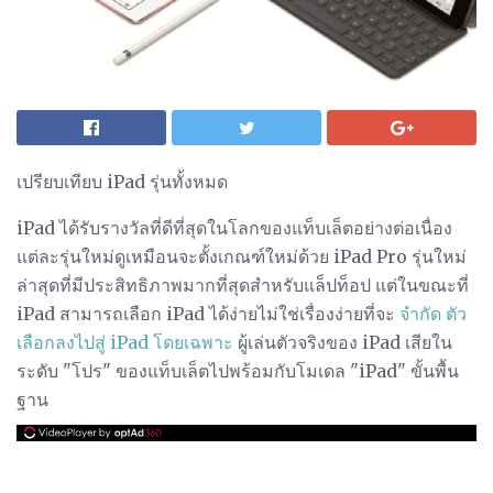
เปรียบเทียบ iPad รุ่นทั้งหมด
iPad ได้รับรางวัลที่ดีที่สุดในโลกของแท็บเล็ตอย่างต่อเนื่อง
แต่ละรุ่นใหม่ดูเหมือนจะตั้งเกณฑ์ใหม่ด้วย iPad Pro รุ่นใหม่
ล่าสุดที่มีประสิทธิภาพมากที่สุดสำหรับแล็ปท็อป แต่ในขณะที่
iPad สามารถเลือก iPad ได้ง่ายไม่ใช่เรื่องง่ายที่จะ
จำกัด ตัว
เลือกลงไปสู่ ​​iPad โดยเฉพาะ
ผู้เล่นตัวจริงของ iPad เสียใน
ระดับ "โปร" ของแท็บเล็ตไปพร้อมกับโมเดล "iPad" ขั้นพื้น
ฐาน