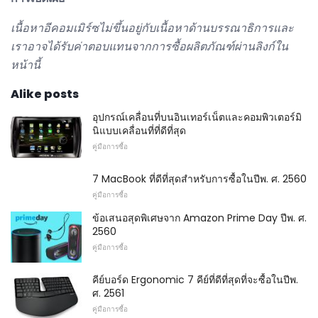
เนื้อหาอีคอมเมิร์ซไม่ขึ้นอยู่กับเนื้อหาด้านบรรณาธิการและ
เราอาจได้รับค่าตอบแทนจากการซื้อผลิตภัณฑ์ผ่านลิงก์ใน
หน้านี้
Alike posts
อุปกรณ์เคลื่อนที่บนอินเทอร์เน็ตและคอมพิวเตอร์มิ
นิแบบเคลื่อนที่ที่ดีที่สุด
คู่มือการซื้อ
7 MacBook ที่ดีที่สุดสำหรับการซื้อในปีพ. ศ. 2560
คู่มือการซื้อ
ข้อเสนอสุดพิเศษจาก Amazon Prime Day ปีพ. ศ.
2560
คู่มือการซื้อ
คีย์บอร์ด Ergonomic 7 คีย์ที่ดีที่สุดที่จะซื้อในปีพ.
ศ. 2561
คู่มือการซื้อ