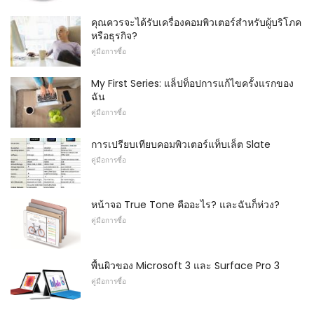
คุณควรจะได้รับเครื่องคอมพิวเตอร์สำหรับผู้บริโภค
หรือธุรกิจ?
คู่มือการซื้อ
My First Series: แล็ปท็อปการแก้ไขครั้งแรกของ
ฉัน
คู่มือการซื้อ
การเปรียบเทียบคอมพิวเตอร์แท็บเล็ต Slate
คู่มือการซื้อ
หน้าจอ True Tone คืออะไร? และฉันก็ห่วง?
คู่มือการซื้อ
พื้นผิวของ Microsoft 3 และ Surface Pro 3
คู่มือการซื้อ