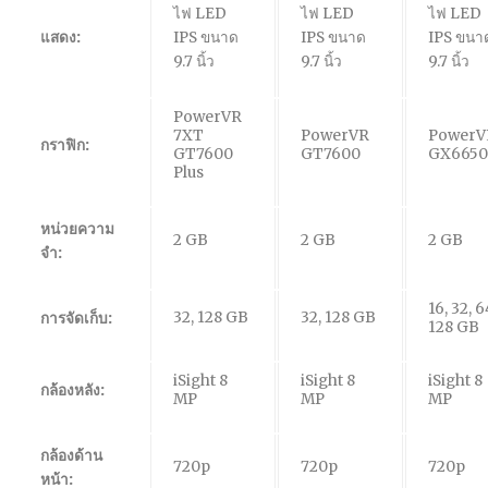
ไฟ LED
ไฟ LED
ไฟ LED
แสดง:
IPS ขนาด
IPS ขนาด
IPS ขนา
9.7 นิ้ว
9.7 นิ้ว
9.7 นิ้ว
PowerVR
7XT
PowerVR
PowerV
กราฟิก:
GT7600
GT7600
GX6650
Plus
หน่วยความ
2 GB
2 GB
2 GB
จำ:
16, 32, 6
32, 128 GB
32, 128 GB
การจัดเก็บ:
128 GB
iSight 8
iSight 8
iSight 8
กล้องหลัง:
MP
MP
MP
กล้องด้าน
720p
720p
720p
หน้า: