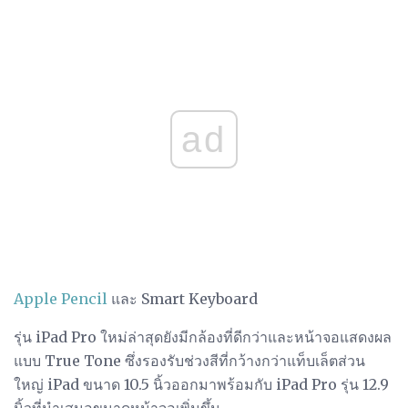
ad
Apple Pencil
และ Smart Keyboard
รุ่น iPad Pro ใหม่ล่าสุดยังมีกล้องที่ดีกว่าและหน้าจอแสดงผล
แบบ True Tone ซึ่งรองรับช่วงสีที่กว้างกว่าแท็บเล็ตส่วน
ใหญ่ iPad ขนาด 10.5 นิ้วออกมาพร้อมกับ iPad Pro รุ่น 12.9