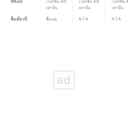
จีพีเอส:
เวอร์ชัน 4G
เวอร์ชัน 4G
เวอร์ชัน
เท่านั้น
เท่านั้น
เท่านั้น
N / A
N / A
ซื้อเดี๋ยวนี้:
ซื้อเลย
ad