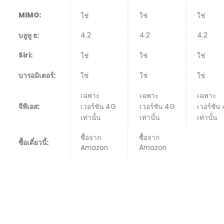
MIMO:
ใช่
ใช่
ใช่
4.2
4.2
4.2
บลูทู ธ:
Siri:
ใช่
ใช่
ใช่
บารอมิเตอร์:
ใช่
ใช่
ใช่
เฉพาะ
เฉพาะ
เฉพาะ
จีพีเอส:
เวอร์ชัน 4G
เวอร์ชัน 4G
เวอร์ชัน
เท่านั้น
เท่านั้น
เท่านั้น
ซื้อจาก
ซื้อจาก
ซื้อเดี๋ยวนี้:
Amazon
Amazon