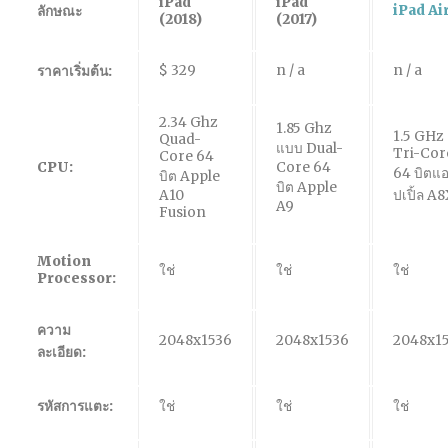
iPad
iPad
iPad Air
ลักษณะ
(2018)
(2017)
$ 329
n / a
n / a
ราคาเริ่มต้น:
2.34 Ghz
1.85 Ghz
1.5 GHz
Quad-
แบบ Dual-
Tri-Cor
Core 64
CPU:
Core 64
64 บิตแ
บิต Apple
บิต Apple
A10
ปเปิ้ล A
A9
Fusion
Motion
ใช่
ใช่
ใช่
Processor:
ความ
2048x1536
2048x1536
2048x1
ละเอียด:
รหัสการแตะ:
ใช่
ใช่
ใช่