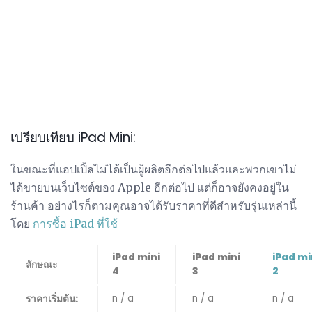
เปรียบเทียบ iPad Mini:
ในขณะที่แอปเปิ้ลไม่ได้เป็นผู้ผลิตอีกต่อไปแล้วและพวกเขาไม่
ได้ขายบนเว็บไซต์ของ Apple อีกต่อไป แต่ก็อาจยังคงอยู่ใน
ร้านค้า อย่างไรก็ตามคุณอาจได้รับราคาที่ดีสำหรับรุ่นเหล่านี้
โดย
การซื้อ iPad ที่ใช้
iPad mini
iPad mini
iPad mi
ลักษณะ
4
3
2
n / a
n / a
n / a
ราคาเริ่มต้น: