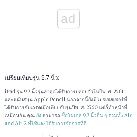
ad
เปรียบเทียบรุ่น 9.7 นิ้ว:
iPad รุ่น 9.7 นิ้วรุ่นล่าสุดได้รับการปล่อยตัวในปีพ. ศ. 2561
และสนับสนุน Apple Pencil นอกจากนี้ยังมีโปรเซสเซอร์ที่
ได้รับการอัปเกรดเมื่อเทียบกับรุ่นปีพ. ศ. 2560 แต่ก็ทำหน้าที่
เหมือนกัน คุณ
ยัง
สามารถ
ซื้อโมเดล 9.7 นิ้วอื่น ๆ รวมทั้ง Air
and Air 2 ที่ใช้และได้รับการจัดการที่ดี