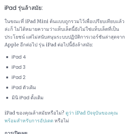
iPad รุ่นล้าสมัย:
ในขณะที่ iPad Mini ต้นแบบถูกรวมไว้เพื่อเปรียบเทียบแล้ว
ล่ะก็ ไม่ได้หมายความว่าแท็บเล็ตนี้ยังไม่ใช่แท็บเล็ตที่เป็น
ประโยชน์ แต่ไม่สนับสนุนระบบปฏิบัติการเวอร์ชันล่าสุดจาก
Apple อีกต่อไป รุ่น iPad ต่อไปนี้ยังล้าสมัย:
iPad 4
iPad 3
iPad 2
iPad ตัวเดิม
มินิ iPad ดั้งเดิม
iPad ของคุณล้าสมัยหรือไม่?
ดูว่า iPad ปัจจุบันของคุณ
พร้อมสำหรับการอัปเดต
หรือไม่
การเปิดเผย