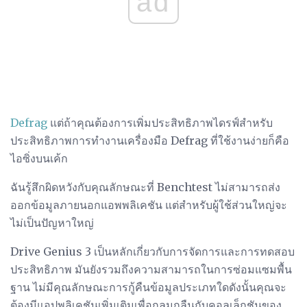
ad
Defrag
แต่ถ้าคุณต้องการเพิ่มประสิทธิภาพไดรฟ์สำหรับ
ประสิทธิภาพการทำงานเครื่องมือ Defrag ที่ใช้งานง่ายก็คือ
ไอซิ่งบนเค้ก
ฉันรู้สึกผิดหวังกับคุณลักษณะที่ Benchtest ไม่สามารถส่ง
ออกข้อมูลภายนอกแอพพลิเคชัน แต่สำหรับผู้ใช้ส่วนใหญ่จะ
ไม่เป็นปัญหาใหญ่
Drive Genius 3 เป็นหลักเกี่ยวกับการจัดการและการทดสอบ
ประสิทธิภาพ มันยังรวมถึงความสามารถในการซ่อมแซมพื้น
ฐาน ไม่มีคุณลักษณะการกู้คืนข้อมูลประเภทใดดังนั้นคุณจะ
ต้องมีแอปพลิเคชันเพิ่มเติมเพื่อกลมกลืนกับคอลเล็กชันของ