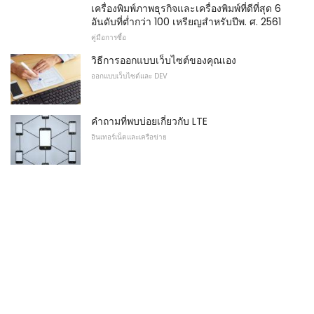
เครื่องพิมพ์ภาพธุรกิจและเครื่องพิมพ์ที่ดีที่สุด 6
อันดับที่ต่ำกว่า 100 เหรียญสำหรับปีพ. ศ. 2561
คู่มือการซื้อ
วิธีการออกแบบเว็บไซต์ของคุณเอง
ออกแบบเว็บไซต์และ DEV
คำถามที่พบบ่อยเกี่ยวกับ LTE
อินเทอร์เน็ตและเครือข่าย