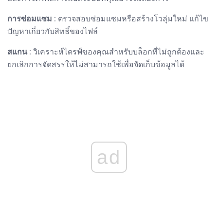
การซ่อมแซม
: ตรวจสอบซ่อมแซมหรือสร้างโวลุ่มใหม่ แก้ไข
ปัญหาเกี่ยวกับสิทธิ์ของไฟล์
สแกน
: วิเคราะห์ไดรฟ์ของคุณสำหรับบล็อกที่ไม่ถูกต้องและ
ยกเลิกการจัดสรรให้ไม่สามารถใช้เพื่อจัดเก็บข้อมูลได้
ad