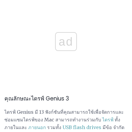
ad
คุณลักษณะไดรฟ์ Genius 3
ไดรฟ์ Genius มี 13 ฟังก์ชันที่คุณสามารถใช้เพื่อจัดการและ
ซ่อมแซมไดรฟ์ของ Mac สามารถทำงานร่วมกับ
ไดรฟ์
ทั้ง
ภายในและ
ภายนอก
รวมทั้ง
USB flash drives
มีข้อ จำกัด