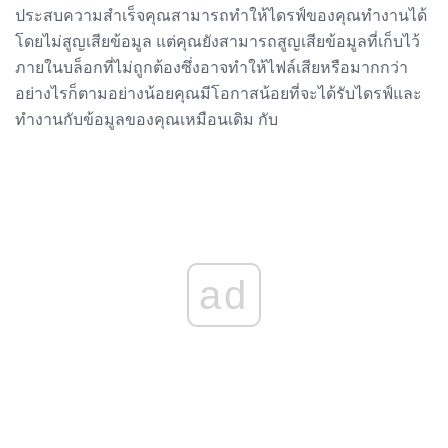
ประสบความสำเร็จคุณสามารถทำให้ไดรฟ์ของคุณทำงานได้
โดยไม่สูญเสียข้อมูล แต่คุณยังสามารถสูญเสียข้อมูลที่เก็บไว้
ภายในบล็อกที่ไม่ถูกต้องซึ่งอาจทำให้ไฟล์เสียหรือมากกว่า
อย่างไรก็ตามอย่างน้อยคุณมีโอกาสน้อยที่จะได้รับไดรฟ์และ
ทำงานกับข้อมูลของคุณเหมือนเดิม กับ
ad