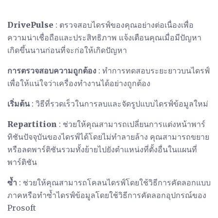
DrivePulse
: ตรวจสอบไดรฟ์ของคุณอย่างต่อเนื่องเพื่อ
ความน่าเชื่อถือและประสิทธิภาพ แจ้งเตือนคุณเมื่อมีปัญหา
เกิดขึ้นนานก่อนที่จะก่อให้เกิดปัญหา
การตรวจสอบความถูกต้อง
: ทำการทดสอบระยะยาวบนไดรฟ์
เพื่อให้แน่ใจว่าเครื่องทำงานได้อย่างถูกต้อง
เริ่มต้น
: วิธีที่รวดเร็วในการลบและจัดรูปแบบไดรฟ์ข้อมูลใหม่
Repartition
: ช่วยให้คุณสามารถเปลี่ยนการแต่งหน้าพาร์
ทิชันปัจจุบันของไดรฟ์ได้โดยไม่ทำลายล้าง คุณสามารถขยาย
หรือลดพาร์ติชันรวมทั้งย้ายไปยังตำแหน่งที่ตั้งอื่นในแผนที่
พาร์ติชัน
ซ้ำ
: ช่วยให้คุณสามารถโคลนไดรฟ์โดยใช้วิธีการคัดลอกแบบ
ภาคหรือทำซ้ำไดรฟ์ข้อมูลโดยใช้วิธีการคัดลอกอุปกรณ์ของ
Prosoft