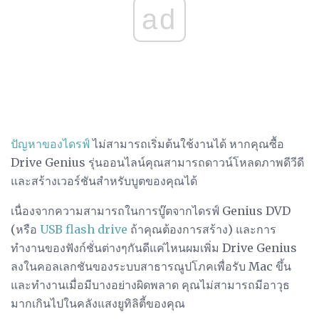
ad
ปัญหาของไดรฟ์
ไม่สามารถเริ่มต้นใช้งานได้ หากคุณซื้อ
Drive Genius รุ่นออนไลน์คุณสามารถดาวน์โหลดภาพดีวีดี
และสร้างเวอร์ชันสำหรับบูตของคุณได้
เนื่องจากความสามารถในการบู๊ตจากไดรฟ์ Genius DVD
(หรือ
USB flash drive
ถ้าคุณต้องการสร้าง) และการ
ทำงานของฟังก์ชั่นต่างๆกันดีแค่ไหนผมเพิ่ม Drive Genius
ลงในคอลเลกชันของระบบสาธารณูปโภคเพื่อรับ Mac ขึ้น
และทำงานเมื่อมีบางอย่างผิดพลาด คุณไม่สามารถมีอาวุธ
มากเกินไปในคลังแสงยูทิลิตี้ของคุณ