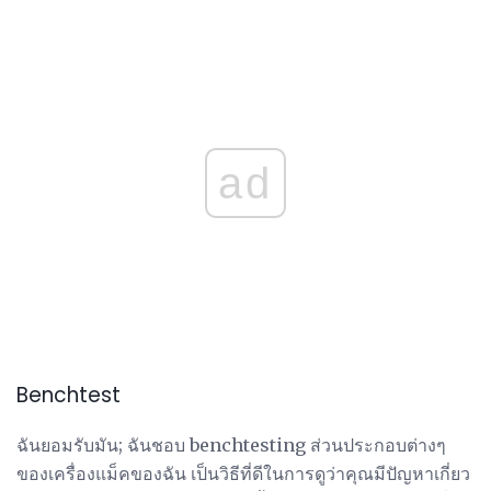
ad
Benchtest
ฉันยอมรับมัน; ฉันชอบ benchtesting ส่วนประกอบต่างๆ
ของเครื่องแม็คของฉัน เป็นวิธีที่ดีในการดูว่าคุณมีปัญหาเกี่ยว