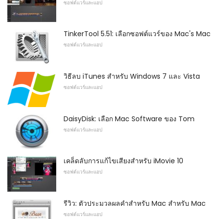
ซอฟต์แวร์และแอป
TinkerTool 5.51: เลือกซอฟต์แวร์ของ Mac's Mac
ซอฟต์แวร์และแอป
วิธีลบ iTunes สำหรับ Windows 7 และ Vista
ซอฟต์แวร์และแอป
DaisyDisk: เลือก Mac Software ของ Tom
ซอฟต์แวร์และแอป
เคล็ดลับการแก้ไขเสียงสำหรับ iMovie 10
ซอฟต์แวร์และแอป
รีวิว: ตัวประมวลผลคำสำหรับ Mac สำหรับ Mac
ซอฟต์แวร์และแอป