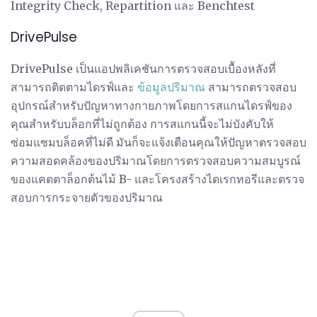
Integrity Check, Repartition และ Benchtest
DrivePulse
DrivePulse เป็นแอปพลิเคชันการตรวจสอบเบื้องหลังที่
สามารถติดตามไดรฟ์และ
ข้อมูลปริมาณ
สามารถตรวจสอบ
อุปกรณ์สำหรับปัญหาทางกายภาพโดยการสแกนไดรฟ์ของ
คุณสำหรับบล็อกที่ไม่ถูกต้อง การสแกนนี้จะไม่บังคับให้
ซ่อมแซมบล็อคที่ไม่ดี มันก็จะแจ้งเตือนคุณให้ปัญหาตรวจสอบ
ความสอดคล้องของปริมาณโดยการตรวจสอบความสมบูรณ์
ของแคตตาล็อกต้นไม้ B- และโครงสร้างไดเรกทอรีและตรวจ
สอบการกระจายตัวของปริมาณ