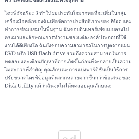
ไดรฟ์อัจฉริยะ 3 ทำให้ผมประทับใจมากพอที่จะเพิ่มในกลุ่ม
เครื่องมือหลักของฉันเพื่อจัดการประสิทธิภาพของ Mac และ
ทำการซ่อมแซมขั้นพื้นฐาน ฉันชอบอินเทอร์เฟซแบบตรงไป
ตรงมาและลักษณะการทำงานของแต่ละองค์ประกอบที่ใช้
งานได้ดีเพียงใด ฉันยังชอบความสามารถในการบูตจากแผ่น
DVD หรือ USB flash drive รวมถึงความสามารถในการ
ทดสอบและเตือนปัญหาที่อาจเกิดขึ้นก่อนที่จะกลายเป็นความ
ไม่สะดวกที่สำคัญ คุณลักษณะการแบ่งพาร์ติชันเป็นวิธีการ
ปรับขนาดไดรฟ์ข้อมูลที่หลากหลายมากขึ้นกว่าข้อเสนอของ
Disk Utility แม้ว่าฉันจะไม่ได้ทดสอบคุณลักษณะ