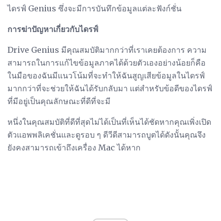
ไดรฟ์ Genius ซึ่งจะมีการบันทึกข้อมูลแต่ละฟังก์ชั่น
การฆ่าปัญหาเกี่ยวกับไดรฟ์
Drive Genius มีคุณสมบัติมากกว่าที่เราเคยต้องการ ความ
สามารถในการแก้ไขข้อมูลภาคได้ด้วยตัวเองอย่างน้อยก็คือ
ในมือของฉันมีแนวโน้มที่จะทำให้ฉันสูญเสียข้อมูลในไดรฟ์
มากกว่าที่จะช่วยให้ฉันได้รับกลับมา แต่สำหรับข้อดีของไดรฟ์
ที่มีอยู่เป็นคุณลักษณะที่ดีที่จะมี
หนึ่งในคุณสมบัติที่ดีที่สุดไม่ได้เป็นที่เห็นได้ชัดหากคุณเพิ่งเปิด
ตัวแอพพลิเคชั่นและดูรอบ ๆ ดีวีดีสามารถบูตได้ดังนั้นคุณจึง
ยังคงสามารถเข้าถึงเครื่อง Mac ได้หาก