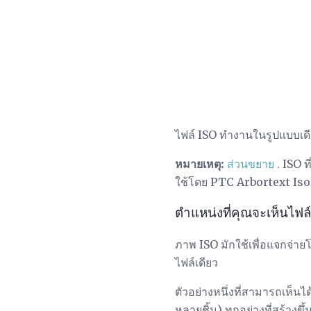
ไฟล์ ISO ทำงานในรูปแบบเดี
หมายเหตุ:
ส่วนขยาย
. ISO 
ใช้โดย PTC Arbortext IsoDr
ตำแหน่งที่คุณจะเห็นไฟล์ 
ภาพ ISO มักใช้เพื่อแจกจ่
ไฟล์เดียว
ตัวอย่างหนึ่งที่สามารถเห็นไ
หลายชิ้น) ทุกอย่างที่สร้างข