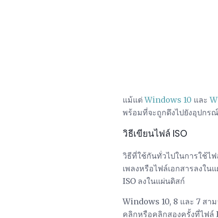
แม้แต่
Windows 10
และ
W
พร้อมที่จะถูกดึงไปยังอุปกรณ
วิธีเขียนไฟล์ ISO
วิธีที่ใช้กันทั่วไปในการใช้ไ
เพลงหรือไฟล์เอกสารลงในแผ่
ISO ลงในแผ่นดิสก์
Windows 10, 8 และ 7 สามาร
คลิกหรือคลิกสองครั้งที่ไฟล์