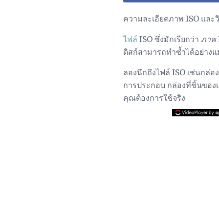
ความละเอียดภาพ ISO และวิ
ไฟล์
ISO ซึ่งมักเรียกว่า
ภาพ
ดิสก์สามารถทำซ้ำได้อย่างแม
ลองนึกถึงไฟล์ ISO เช่นกล่องที
การประกอบ กล่องที่ชิ้นของเ
คุณต้องการใช้จริง