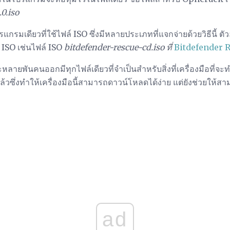
0.iso
มเดียวที่ใช้ไฟล์ ISO ซึ่งมีหลายประเภทที่แจกจ่ายด้วยวิธีนี้ ตัว
 ISO เช่นไฟล์ ISO
bitdefender-rescue-cd.iso ที่
Bitdefender 
ละหลายพันคนออกมีทุกไฟล์เดียวที่จำเป็นสำหรับสิ่งที่เครื่องมือที
าแล้วซึ่งทำให้เครื่องมือนี้สามารถดาวน์โหลดได้ง่าย แต่ยังช่วยให้ส
ad