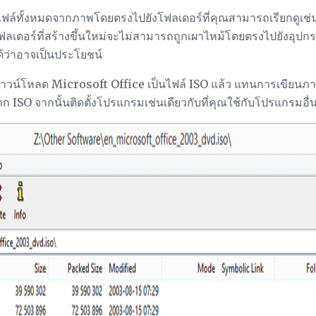
ฟล์ทั้งหมดจากภาพโดยตรงไปยังโฟลเดอร์ที่คุณสามารถเรียกดูเช่น
ลเดอร์ที่สร้างขึ้นใหม่จะไม่สามารถถูกเผาไหม้โดยตรงไปยังอุปกรณ์
ปได้ว่าอาจเป็นประโยชน์
ด้ดาวน์โหลด Microsoft Office เป็นไฟล์ ISO แล้ว แทนการเขียนภา
 ISO จากนั้นติดตั้งโปรแกรมเช่นเดียวกับที่คุณใช้กับโปรแกรมอื่