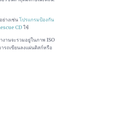
อย่างเช่น
โปรแกรมป้องกัน
Rescue CD
ใช้
่จะทำงานจะรวมอยู่ในภาพ ISO
ามารถเขียนลงแผ่นดิสก์หรือ