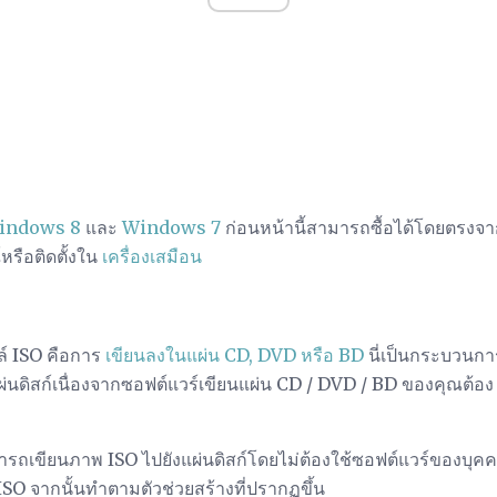
indows 8
และ
Windows 7
ก่อนหน้านี้สามารถซื้อได้โดยตรงจ
์หรือติดตั้งใน
เครื่องเสมือน
ฟล์ ISO คือการ
เขียนลงในแผ่น CD, DVD หรือ BD
นี่เป็นกระบวนกา
นดิสก์เนื่องจากซอฟต์แวร์เขียนแผ่น CD / DVD / BD ของคุณต้อง
ถเขียนภาพ ISO ไปยังแผ่นดิสก์โดยไม่ต้องใช้ซอฟต์แวร์ของบุคคลที
 ISO จากนั้นทำตามตัวช่วยสร้างที่ปรากฏขึ้น