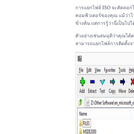
การแยกไฟล์ ISO จะคัดลอกไ
คอมพิวเตอร์ของคุณ แม้ว่าโฟ
ข้างต้น แต่การรู้ว่านี่เป็นไ
ตัวอย่างเช่นสมมุติว่าคุณไ
สามารถแยกไฟล์การติดตั้งจาก