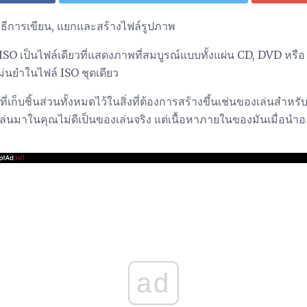
ธีการเขียน, แยกและสร้างไฟล์รูปภาพ
ISO เป็นไฟล์เดียวที่แสดงภาพที่สมบูรณ์แบบทั้งแผ่น CD, DVD หรือ
่นยำในไฟล์ ISO ชุดเดียว
่เก็บชิ้นส่วนทั้งหมดไว้ในสิ่งที่ต้องการสร้างขึ้นเช่นของเล่นสำหรับเ
ล่นมาในคุณไม่ดีเป็นของเล่นจริง แต่เนื้อหาภายในของมันเมื่อนำออ
ad