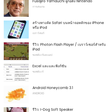
Fusajiro Yamauchi ผู้ก่อตั้ง Nintendo
การเล่นเกม
สร้างทางลัด Safari บนหน้าจอหลักของ iPhone
หรือ iPod
เบราว์เซอร์
รีวิว: Photon Flash Player / เบราว์เซอร์สำหรับ
iPad
ซอฟต์แวร์และแอป
Excel และและฟังก์ชัน
ซอฟต์แวร์
Android Honeycomb 3.1
ANDROID
รีวิว: I-Dog Soft Speaker