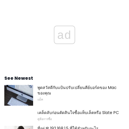
ad
See Newest
พูดสวัสดีกับแป้นปรับเปลี่ยนคีย์บอร์ดของ Mac
ของคุณ
แม็ค
เคล็ดลับก่อนตัดสินใจซื้อแท็บเล็ตหรือ Slate PC
คู่มือการซื้อ
ที่อยู่ IP 192.168.1.5 ที่ใช้สำหรับอะไร