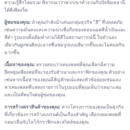
ความรู้สึกโดยรวม พิจารณาว่าพวกเขาทำงานกับปัจจัยเหล่านี้
ได้ดีเพียงใด:
ผู้ชมของคุณ:
ถ้าคุณกำลังนำเสนอกลุ่มธุรกิจ "สี" ที่ปลอดภัย
เช่นความมั่นคงและความน่าเชื่อถือของคอนนอตสีน้ำเงินและ
สีดำ รูปแบบดั้งเดิมทำงานได้ดีในสถานการณ์นี้ ในทำนอง
เดียวกันฝูงชนศิลปะอาจชื่นชมรูปแบบสีมากขึ้นและไม่ค่อยกัน
มากขึ้น
เนื้อหาของคุณ:
ตรวจสอบว่าเทมเพลตที่คุณเลือกมีความ
ยืดหยุ่นเพียงพอที่จะรองรับสำเนาและกราฟิกของคุณ ตัวอย่าง
เช่นหากเนื้อหาของคุณมีสัญลักษณ์แสดงหัวข้อย่อยเช่นมอง
หาเทมเพลตที่แสดงรายการในรูปแบบที่คุณเห็นว่าเหมาะสม
และเป็นที่พอใจต่อผู้ชมของคุณ
การสร้างตราสินค้าของคุณ:
หากโครงการของคุณเป็นธุรกิจ
ที่เกี่ยวข้องการสร้างแบรนด์เป็นเรื่องสำคัญ เลือกเทมเพลตที่
กลมกลืนกับโลโก้กราฟิกและสไตล์ของคุณ