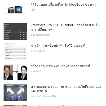
ได้รับแบตเตอรี่มากที่สุดใน MacBook ของคุณ
แม็ค
Premiere Pro CS6 Tutorial - การตั้งค่าเริ่มต้น
การเปลี่ยนภาพ
ซอฟต์แวร์และแอป
การจัดการเครื่องบันทึก TWC จากทุกที่
รีวิวผลิตภัณฑ์
วิธีการถ่ายภาพเหมาะสำหรับการส่งแฟกซ์
ซอฟต์แวร์
ความแตกต่างระหว่างการออกแบบเว็บที่ตอบสนอง
และปรับได้
ออกแบบเว็บไซต์และ DEV