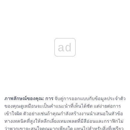
ad
ภาพลักษณ์ของคุณ: การ
จับคู่การออกแบบกับข้อมูลประจำตัว
ของคุณดูเหมือนจะเป็นคำแนะนำที่เห็นได้ชัด แต่ง่ายต่อการ
เข้าใจผิด ตัวอย่างเช่นถ้าคุณกำลังสร้างงานนำเสนอในหัวข้อ
ทางเทคนิคที่สูงให้หลีกเลี่ยงเทมเพลตที่มีสีอ่อนและกราฟิกไม่
ว่าพวกเขาจะสนใจคุณมากเพียงใด แทนไปสำหรับสิ่งที่เพรียว