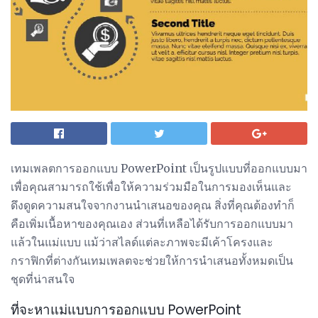
เทมเพลตการออกแบบ PowerPoint เป็นรูปแบบที่ออกแบบมา
เพื่อคุณสามารถใช้เพื่อให้ความร่วมมือในการมองเห็นและ
ดึงดูดความสนใจจากงานนำเสนอของคุณ สิ่งที่คุณต้องทำก็
คือเพิ่มเนื้อหาของคุณเอง ส่วนที่เหลือได้รับการออกแบบมา
แล้วในแม่แบบ แม้ว่าสไลด์แต่ละภาพจะมีเค้าโครงและ
กราฟิกที่ต่างกันเทมเพลตจะช่วยให้การนำเสนอทั้งหมดเป็น
ชุดที่น่าสนใจ
ที่จะหาแม่แบบการออกแบบ PowerPoint