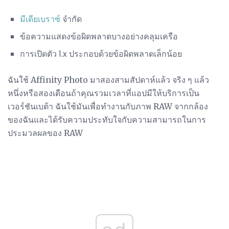
มีเดียเบราซ์
จำกัด
ข้อความแสดงข้อผิดพลาดบางอย่างคลุมเครือ
การเปิดตัว 1.x ประกอบด้วยข้อผิดพลาดเล็กน้อย
ฉันใช้ Affinity Photo มาสองสามสัปดาห์แล้ว จริง ๆ แล้ว
หนึ่งหรือสองเดือนถ้าคุณรวมเวลาที่แอปมีให้บริการเป็น
เวอร์ชันเบต้า ฉันใช้มันเพื่อทำงานกับภาพ RAW จากกล้อง
ของฉันและได้รับความประทับใจกับความสามารถในการ
ประมวลผลของ RAW