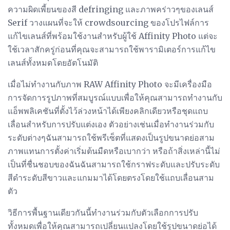
ความผิดเพี้ยนของสี defringing และภาพคร่าวๆของเลนส์
Serif วางแผนที่จะให้ crowdsourcing ของโปรไฟล์การ
แก้ไขเลนส์ที่พร้อมใช้งานสำหรับผู้ใช้ Affinity Photo แต่จะ
ใช้เวลาสักครู่ก่อนที่คุณจะสามารถใช้พารามิเตอร์การแก้ไข
เลนส์ทั้งหมดโดยอัตโนมัติ
เมื่อไม่ทำงานกับภาพ RAW Affinity Photo จะมีเครื่องมือ
การจัดการรูปภาพที่สมบูรณ์แบบเพื่อให้คุณสามารถทำงานกับ
แอ็พพลิเคชันที่ตั้งไว้ล่วงหน้าได้เพียงคลิกเดียวหรือชุดแถบ
เลื่อนสำหรับการปรับแต่งเอง ตัวอย่างเช่นเมื่อทำงานร่วมกับ
ระดับต่างๆฉันสามารถใช้พรีเซ็ตที่แสดงเป็นรูปขนาดย่อสาม
ภาพแทนการตั้งค่าเริ่มต้นมืดหรือเบากว่า หรือถ้าสิ่งเหล่านี้ไม่
เป็นที่ชื่นชอบของฉันฉันสามารถใช้กราฟระดับและปรับระดับ
สีดำระดับสีขาวและแกมมาได้โดยตรงโดยใช้แถบเลื่อนสาม
ตัว
วิธีการพื้นฐานเดียวกันนี้ทำงานร่วมกับตัวเลือกการปรับ
ทั้งหมดเพื่อให้คุณสามารถเปลี่ยนแปลงโดยใช้รูปขนาดย่อได้