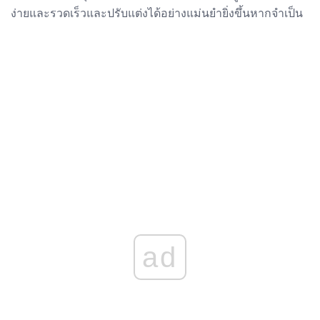
ง่ายและรวดเร็วและปรับแต่งได้อย่างแม่นยำยิ่งขึ้นหากจำเป็น
ad