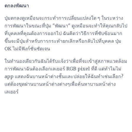
ตกลงพัฒนา
ปุ่มตกลงดูเหมือนจะกระทำการเปลี่ยนแปลงใด ๆ ในระหว่าง
การพัฒนาในขณะที่ปุ่ม "พัฒนา" ดูเหมือนจะทำให้คุณกลับไป
ที่บุคคลที่คุณต้องการออกไป ฉันคิดว่าวิธีการที่ซับซ้อนมาก
ขึ้นจะมีปุ่มสำหรับการกระทำยกเลิกหรือกลับไปที่บุคคล ปุ่ม
OK ไม่มีฟังก์ชั่นชัดเจน
ในทำนองเดียวกันฉันได้รับแจ้งว่าเพื่อที่จะเข้าสู่สภาพแวดล้อม
การพัฒนาฉันต้องเลือกเลเยอร์ RGB pixel ที่ดี แต่ทำไมไม่
app แสดงฉันบานหน้าต่างชั้นและปล่อยให้ฉันทำเช่นเลือก?
แต่ต้องขุดผ่านบานหน้าต่างต่างๆเพื่อค้นหาบานหน้าต่าง
เลเยอร์