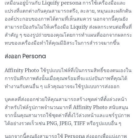
เหมือนอยู่บ้านกับ Liquify persona การใช้เครื่องมือและ
แปรงที่แตกต่างกันคุณสามารถตรึง, ละลาย, หมุนและผลักดัน
องค์ประกอบของภาพได้ตามที่เห็นสมควร นอกจากนี้คุณยัง
สามารถป้องกันไม่ให้เครื่องมือ Liquify ส่งผลกระทบต่อพื้นที่
สำคัญ ๆ ของรูปถ่ายของคุณโดยการทำแผนที่ออกจากผลกระ
ทบของเครื่องมือทำให้คุณมีอิสระในการสำรวจมากขึ้น
ส่งออก Persona
Affinity Photo ใช้รูปแบบไฟล์ที่เป็นกรรมสิทธิ์ของตนเองใน
การบันทึกภาพดังนั้นเมื่อคุณพร้อมที่จะแบ่งปันภาพที่คุณได้
ทำงานกับคนอื่น ๆ แล้วคุณอาจจะใช้รูปแบบการส่งออก
บุคคลที่ส่งออกช่วยให้คุณสามารถสร้างชุดค่าที่ตั้งล่วงหน้า
สำหรับไฟล์รูปภาพจำนวนมากที่ Affinity Photo สนับสนุน
จากนั้นคุณสามารถใช้ชุดค่าที่ตั้งไว้ล่วงหน้าและแชร์รูปภาพ
ได้อย่างรวดเร็วเช่น PNG, JPEG, TIFF หรือรูปแบบอื่น ๆ
นอกจากนี้คุณยังสามารถใช้ Persona ส่งออกเพื่อแบ่งภาพ