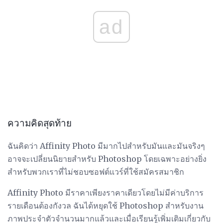
ad
ความคิดสุดท้าย
ฉันคิดว่า Affinity Photo มีมากไปสำหรับมันและมันจริงๆ
อาจจะเปลี่ยนนิยายสำหรับ Photoshop โดยเฉพาะอย่างยิ่ง
สำหรับพวกเราที่ไม่ชอบซอฟต์แวร์ที่ใช้สมัครสมาชิก
Affinity Photo มีราคาเพียงราคาเดียวโดยไม่มีค่าบริการ
รายเดือนต้องกังวล ฉันได้หยุดใช้ Photoshop สำหรับงาน
ภาพประจำตัวจำนวนมากแล้วและเมื่อเรียนรู้เพิ่มเติมเกี่ยวกับ