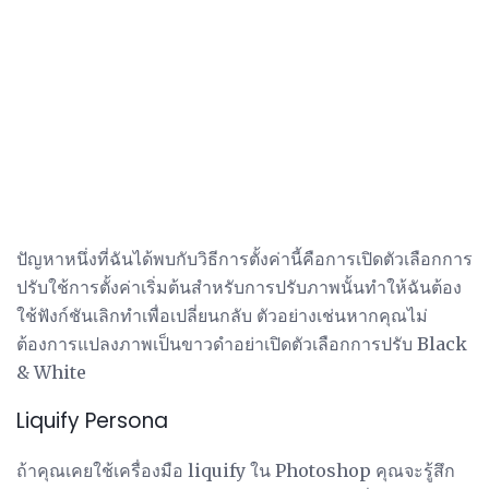
ปัญหาหนึ่งที่ฉันได้พบกับวิธีการตั้งค่านี้คือการเปิดตัวเลือกการ
ปรับใช้การตั้งค่าเริ่มต้นสำหรับการปรับภาพนั้นทำให้ฉันต้อง
ใช้ฟังก์ชันเลิกทำเพื่อเปลี่ยนกลับ ตัวอย่างเช่นหากคุณไม่
ต้องการแปลงภาพเป็นขาวดำอย่าเปิดตัวเลือกการปรับ Black
& White
Liquify Persona
ถ้าคุณเคยใช้เครื่องมือ liquify ใน Photoshop คุณจะรู้สึก