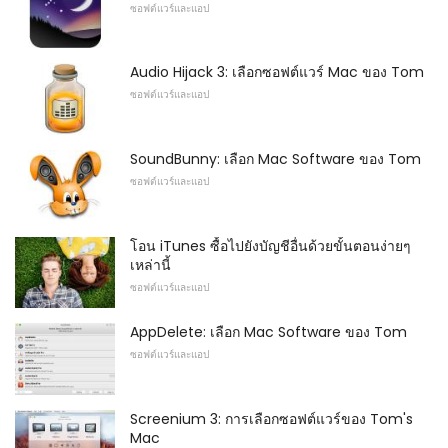
ซอฟต์แวร์และแอป
Audio Hijack 3: เลือกซอฟต์แวร์ Mac ของ Tom
ซอฟต์แวร์และแอป
SoundBunny: เลือก Mac Software ของ Tom
ซอฟต์แวร์และแอป
โอน iTunes ซื้อไปยังบัญชีอื่นด้วยขั้นตอนง่ายๆ
เหล่านี้
ซอฟต์แวร์และแอป
AppDelete: เลือก Mac Software ของ Tom
ซอฟต์แวร์และแอป
Screenium 3: การเลือกซอฟต์แวร์ของ Tom's
Mac