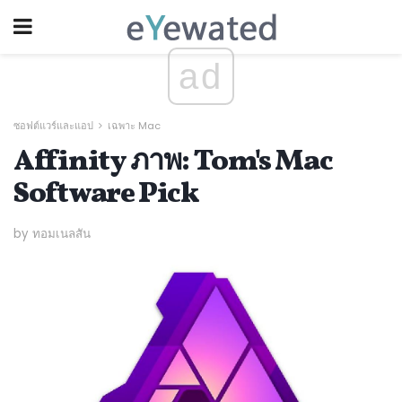
ad
ซอฟต์แวร์และแอป
เฉพาะ Mac
Affinity ภาพ: Tom's Mac
Software Pick
by ทอมเนลสัน