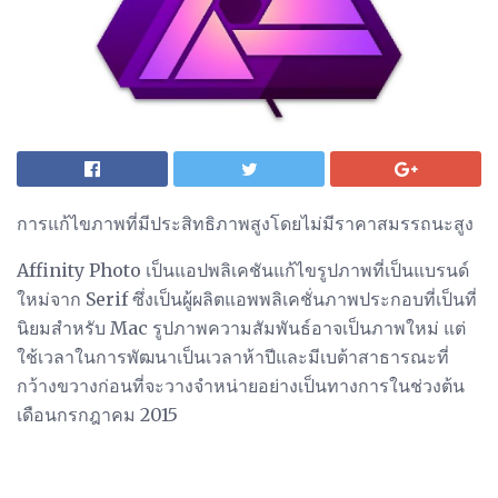
การแก้ไขภาพที่มีประสิทธิภาพสูงโดยไม่มีราคาสมรรถนะสูง
Affinity Photo เป็นแอปพลิเคชันแก้ไขรูปภาพที่เป็นแบรนด์
ใหม่จาก Serif ซึ่งเป็นผู้ผลิตแอพพลิเคชั่นภาพประกอบที่เป็นที่
นิยมสำหรับ Mac รูปภาพความสัมพันธ์อาจเป็นภาพใหม่ แต่
ใช้เวลาในการพัฒนาเป็นเวลาห้าปีและมีเบต้าสาธารณะที่
กว้างขวางก่อนที่จะวางจำหน่ายอย่างเป็นทางการในช่วงต้น
เดือนกรกฎาคม 2015