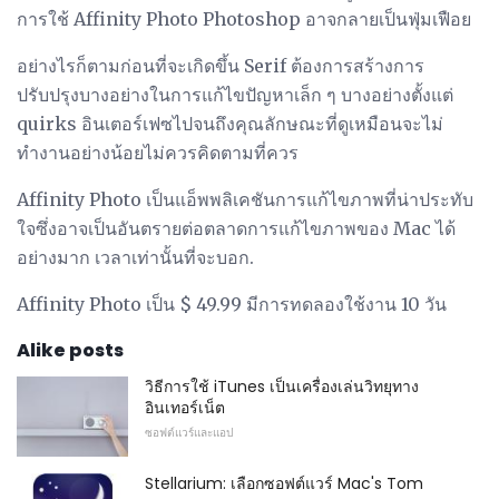
การใช้ Affinity Photo Photoshop อาจกลายเป็นฟุ่มเฟือย
อย่างไรก็ตามก่อนที่จะเกิดขึ้น Serif ต้องการสร้างการ
ปรับปรุงบางอย่างในการแก้ไขปัญหาเล็ก ๆ บางอย่างตั้งแต่
quirks อินเตอร์เฟซไปจนถึงคุณลักษณะที่ดูเหมือนจะไม่
ทำงานอย่างน้อยไม่ควรคิดตามที่ควร
Affinity Photo เป็นแอ็พพลิเคชันการแก้ไขภาพที่น่าประทับ
ใจซึ่งอาจเป็นอันตรายต่อตลาดการแก้ไขภาพของ Mac ได้
อย่างมาก เวลาเท่านั้นที่จะบอก.
Affinity Photo เป็น $ 49.99 มีการทดลองใช้งาน 10 วัน
Alike posts
วิธีการใช้ iTunes เป็นเครื่องเล่นวิทยุทาง
อินเทอร์เน็ต
ซอฟต์แวร์และแอป
Stellarium: เลือกซอฟต์แวร์ Mac's Tom