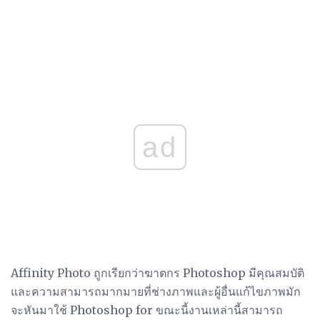
ad
Affinity Photo ถูกเรียกว่าฆาตกร Photoshop มีคุณสมบัติ
และความสามารถมากมายที่ช่างภาพและผู้อื่นแก้ไขภาพมัก
จะหันมาใช้ Photoshop for ขณะนี้งานเหล่านี้สามารถ