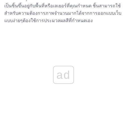
เป็นชิ้นขึ้นอยู่กับพื้นที่หรือเลเยอร์ที่คุณกำหนด ชิ้นสามารถใช้
สำหรับความต้องการภาพจำนวนมากได้จากการออกแบบเว็บ
แบบง่ายๆต้องใช้การประมวลผลสีที่กำหนดเอง
ad