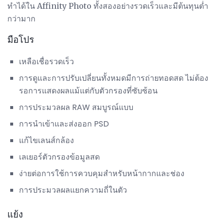
ทำได้ใน Affinity Photo ทั้งสองอย่างรวดเร็วและมีต้นทุนต่ำ
กว่ามาก
มือโปร
เหลือเชื่อรวดเร็ว
การดูและการปรับเปลี่ยนทั้งหมดมีการถ่ายทอดสด ไม่ต้อง
รอการแสดงผลแม้แต่กับตัวกรองที่ซับซ้อน
การประมวลผล RAW สมบูรณ์แบบ
การนำเข้าและส่งออก PSD
แก้ไขเลนส์กล้อง
เลเยอร์ตัวกรองข้อมูลสด
ง่ายต่อการใช้การควบคุมสำหรับหน้ากากและช่อง
การประมวลผลแยกความถี่ในตัว
แย้ง