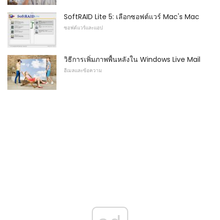
SoftRAID Lite 5: เลือกซอฟต์แวร์ Mac's Mac
ซอฟต์แวร์และแอป
วิธีการเพิ่มภาพพื้นหลังใน Windows Live Mail
อีเมลและข้อความ