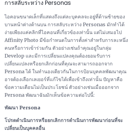
การสลับระหว่าง Personas
ไอคอนขนาดเล็กที่แสดงถึงแต่ละบุคคลจะอยู่ที่ด้านซ้ายของ
บานหน้าต่างด้านบน การสลับระหว่าง Personas มักทำได้
ง่ายเพียงแค่คลิกที่ไอคอนที่เกี่ยวข้องเท่านั้น แต่ไม่เสมอไป
Affinity Photo มีข้อกำหนดในการตั้งค่าสำหรับการละหนึ่ง
คนหรือการเข้าร่วมกัน ตัวอย่างเช่นถ้าคุณอยู่ในกลุ่ม
Develop และมีการเปลี่ยนแปลงคุณต้องยอมรับการ
เปลี่ยนแปลงหรือยกเลิกก่อนที่คุณจะสามารถออกจาก
Persona ได้ ในทำนองเดียวกันในการป้อนบุคคลพัฒนาคุณ
อาจต้องเลือกเลเยอร์ที่แก้ไขได้เพื่อเข้าถึงเท่านั้น ปัญหาคือ
ข้อความเตือนไม่เป็นประโยชน์ ตัวอย่างเช่นเมื่อออกจาก
Persona พัฒนาฉันมักเห็นข้อความต่อไปนี้:
พัฒนา Persona
โปรดดำเนินการหรือยกเลิกการดำเนินการพัฒนาก่อนที่จะ
เปลี่ยนเป็นบุคคลอื่น