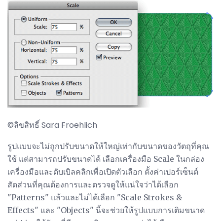
©ลิขสิทธิ์ Sara Froehlich
รูปแบบจะไม่ถูกปรับขนาดให้ใหญ่เท่ากับขนาดของวัตถุที่คุณ
ใช้ แต่สามารถปรับขนาดได้ เลือกเครื่องมือ Scale ในกล่อง
เครื่องมือและดับเบิลคลิกเพื่อเปิดตัวเลือก ตั้งค่าเปอร์เซ็นต์
สัดส่วนที่คุณต้องการและตรวจดูให้แน่ใจว่าได้เลือก
"Patterns" แล้วและไม่ได้เลือก "Scale Strokes &
Effects" และ "Objects" นี้จะช่วยให้รูปแบบการเติมขนาด