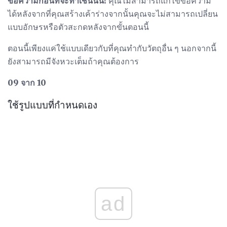
ข้อความก่อนที่จะทำเช่นนั้น!
คุณไม่สามารถแก้ไขข้อความ
ได้หลังจากที่คุณสร้างเค้าร่างจากนั้นคุณจะไม่สามารถเปลี่ยน
แบบอักษรหรือตัวสะกดหลังจากขั้นตอนนี้
ตอนนี้เพียงแค่ใช้แบบเดียวกับที่คุณทำกับวัตถุอื่น ๆ นอกจากนี้
ยังสามารถมีจังหวะเต็มถ้าคุณต้องการ
09 จาก 10
ใช้รูปแบบที่กำหนดเอง
ad