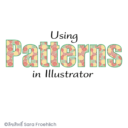
©ลิขสิทธิ์ Sara Froehlich