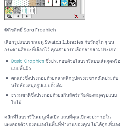
©ลิขสิทธิ์ Sara Froehlich
เลือกรูปแบบจากเมนู Swatch Libraries กับวัตถุใด ๆ บน
กระดานศิลปะที่เลือกไว้ คุณสามารถเลือกจากสามประเภท:
Basic Graphics
ซึ่งประกอบด้วยไลบรารีแบบเส้นจุดหรือ
แบบพื้นผิว
ตกแต่งซึ่งประกอบด้วยคลาสสิกรูปทรงเรขาคณิตประดับ
หรือห้องสมุดรูปแบบดั้งเดิม
ธรรมชาติซึ่งประกอบด้วยสกินสัตว์หรือห้องสมุดรูปแบบ
ใบไม้
คลิกที่ไลบรารีในเมนูเพื่อเปิด แถบที่คุณเปิดจะปรากฏใน
แผงลอยตัวของตนเองในพื้นที่ทำงานของคุณ ไม่ได้ถูกเพิ่มลง