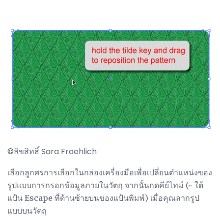
©ลิขสิทธิ์ Sara Froehlich
เลือกลูกศรการเลือกในกล่องเครื่องมือเพื่อเปลี่ยนตำแหน่งของ
รูปแบบการกรอกข้อมูลภายในวัตถุ จากนั้นกดคีย์ไทม์ (~ ใต้
แป้น Escape ที่ด้านซ้ายบนของแป้นพิมพ์) เมื่อคุณลากรูป
แบบบนวัตถุ