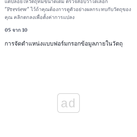
แต่ปล่อยให้วัตถุที่มีขนาดเดิม ตรวจสอบว่าได้เลือก
"Preview" ไว้ถ้าคุณต้องการดูตัวอย่างผลกระทบกับวัตถุของ
คุณ คลิกตกลงเพื่อตั้งค่าการแปลง
05 จาก 10
การจัดตำแหน่งแบบฟอร์มกรอกข้อมูลภายในวัตถุ
ad