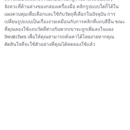
จังหวะที่ด้านล่างของกล่องเครื่องมือ คลิกรูปแบบใดก็ได้ใน
แผงควบคุมเพื่อเลือกและใช้กับวัตถุที่เลือกในปัจจุบัน การ
เปลี่ยนรูปแบบเป็นเรื่องง่ายเหมือนกับการคลิกที่แถบสีอื่น ขณะ
ที่คุณลองใช้แถบวัดที่ต่างกันพวกเขาจะถูกเพิ่มลงในแผง
Swatches เพื่อให้คุณสามารถค้นหาได้โดยง่ายหากคุณ
ตัดสินใจที่จะใช้ตัวอย่างที่คุณได้ทดลองใช้แล้ว