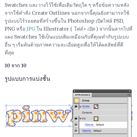
Swatches และวางไว้ใช้เพื่อเติมวัตถุใด ๆ หรือข้อความหลัง
จากใช้คำสั่ง Create Outlines นอกจากนี้คุณยังสามารถใช้
รูปแบบไร้รอยต่อที่สร้างขึ้นใน Photoshop เปิดไฟล์ PSD,
PNG หรือ
JPG
ใน Illustrator (
ไฟล์> เปิด
) จากนั้นลากไปที่
แผง Swatches ใช้เป็นแบบเติมเหมือนกับที่คุณทำกับรูปแบบ
อื่น ๆ เริ่มต้นด้วยภาพความละเอียดสูงเพื่อให้ได้ผลลัพธ์ที่ดี
ที่สุด
10 จาก 10
รูปแบบการแบ่งชั้น