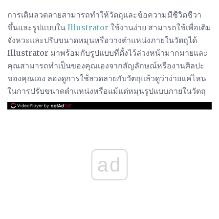
การเติมลวดลายสามารถทำให้วัตถุและข้อความมีชีวิตชีวา
ขึ้นและรูปแบบใน
Illustrator
ใช้งานง่าย สามารถใช้เพื่อเติม
จังหวะและปรับขนาดหมุนหรือวางตำแหน่งภายในวัตถุได้
Illustrator มาพร้อมกับรูปแบบที่ตั้งไว้ล่วงหน้ามากมายและ
คุณสามารถทำเป็นของคุณเองจากสัญลักษณ์หรืองานศิลปะ
ของคุณเอง ลองดูการใช้ลวดลายกับวัตถุแล้วดูว่าง่ายแค่ไหน
ในการปรับขนาดตำแหน่งหรือแม้แต่หมุนรูปแบบภายในวัตถุ
ad