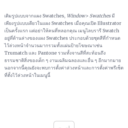
เติมรูปแบบจากแผง Swatches,
Window> Swatches
มี
เพียงรูปแบบเดียวในแผง Swatches เมื่อคุณเปิด Illustrator
เป็นครั้งแรก แต่อย่าให้คนที่หลอกคุณ เมนูไลบรารี Swatch
อยู่ที่ด้านล่างของแผง Swatches ประกอบด้วยชุดสีที่กำหนด
ไว้ล่วงหน้าจำนวนมากรวมทั้งแผ่นป้ายโฆษณาเช่น
Trumatch และ Pantone รวมทั้งจานสีที่สะท้อนถึง
ธรรมชาติสิ่งของเด็ก ๆ งานเฉลิมฉลองและอื่น ๆ อีกมากมาย
นอกจากนี้คุณยังจะพบการตั้งค่าล่วงหน้าและการตั้งค่าพรีเซ็ต
ที่ตั้งไว้ล่วงหน้าในเมนูนี้