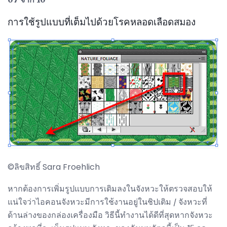
การใช้รูปแบบที่เต็มไปด้วยโรคหลอดเลือดสมอง
©ลิขสิทธิ์ Sara Froehlich
หากต้องการเพิ่มรูปแบบการเติมลงในจังหวะให้ตรวจสอบให้
แน่ใจว่าไอคอนจังหวะมีการใช้งานอยู่ในชิปเติม / จังหวะที่
ด้านล่างของกล่องเครื่องมือ วิธีนี้ทำงานได้ดีที่สุดหากจังหวะ