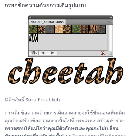
กรอกข้อความด้วยการเติมรูปแบบ
©ลิขสิทธิ์ Sara Froehlich
การเติมข้อความด้วยการเติมลวดลายจะใช้ขั้นตอนเพิ่มเติม
คุณต้องสร้างข้อความจากนั้นไปที่
ประเภท> สร้างเค้าร่าง
ตรวจสอบให้แน่ใจว่าคุณมีตัวอักษรและคุณจะไม่เปลี่ยน