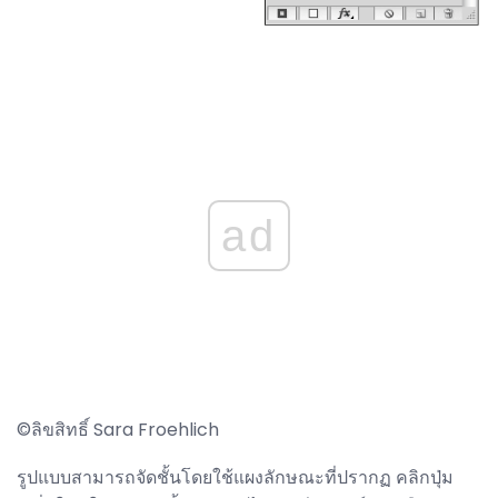
ad
©ลิขสิทธิ์ Sara Froehlich
รูปแบบสามารถจัดชั้นโดยใช้แผงลักษณะที่ปรากฏ คลิกปุ่ม