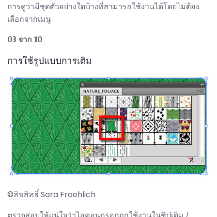
การดูว่ามีชุดตัวอย่างใดบ้างที่สามารถใช้งานได้โดยไม่ต้อง
เลือกจากเมนู
03 จาก 10
การใช้รูปแบบการเติม
©ลิขสิทธิ์ Sara Froehlich
ตรวจสอบให้แน่ใจว่าไอคอนกรอกถูกใช้งานในชิปเติม /