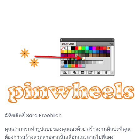
©ลิขสิทธิ์ Sara Froehlich
คุณสามารถทำรูปแบบของคุณเองด้วย สร้างงานศิลปะที่คุณ
ต้องการสร้างลวดลายจากนั้นเลือกและลากไปที่แผง