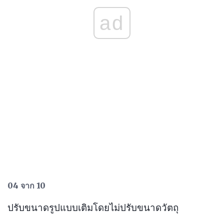
ad
04 จาก 10
ปรับขนาดรูปแบบเติมโดยไม่ปรับขนาดวัตถุ