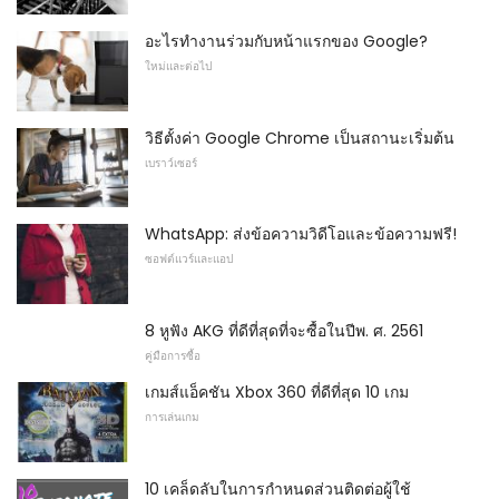
อะไรทำงานร่วมกับหน้าแรกของ Google?
ใหม่และต่อไป
วิธีตั้งค่า Google Chrome เป็นสถานะเริ่มต้น
เบราว์เซอร์
WhatsApp: ส่งข้อความวิดีโอและข้อความฟรี!
ซอฟต์แวร์และแอป
8 หูฟัง AKG ที่ดีที่สุดที่จะซื้อในปีพ. ศ. 2561
คู่มือการซื้อ
เกมส์แอ็คชัน Xbox 360 ที่ดีที่สุด 10 เกม
การเล่นเกม
10 เคล็ดลับในการกำหนดส่วนติดต่อผู้ใช้