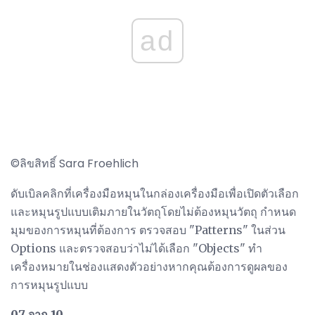
ad
©ลิขสิทธิ์ Sara Froehlich
ดับเบิลคลิกที่เครื่องมือหมุนในกล่องเครื่องมือเพื่อเปิดตัวเลือก
และหมุนรูปแบบเติมภายในวัตถุโดยไม่ต้องหมุนวัตถุ กำหนด
มุมของการหมุนที่ต้องการ ตรวจสอบ "Patterns" ในส่วน
Options และตรวจสอบว่าไม่ได้เลือก "Objects" ทำ
เครื่องหมายในช่องแสดงตัวอย่างหากคุณต้องการดูผลของ
การหมุนรูปแบบ
07 จาก 10