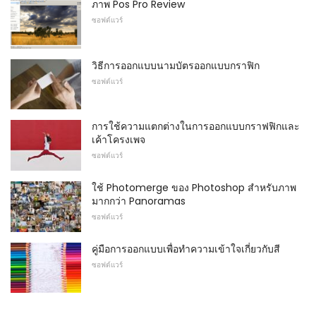
ภาพ Pos Pro Review
ซอฟต์แวร์
วิธีการออกแบบนามบัตรออกแบบกราฟิก
ซอฟต์แวร์
การใช้ความแตกต่างในการออกแบบกราฟฟิกและ
เค้าโครงเพจ
ซอฟต์แวร์
ใช้ Photomerge ของ Photoshop สำหรับภาพ
มากกว่า Panoramas
ซอฟต์แวร์
คู่มือการออกแบบเพื่อทำความเข้าใจเกี่ยวกับสี
ซอฟต์แวร์