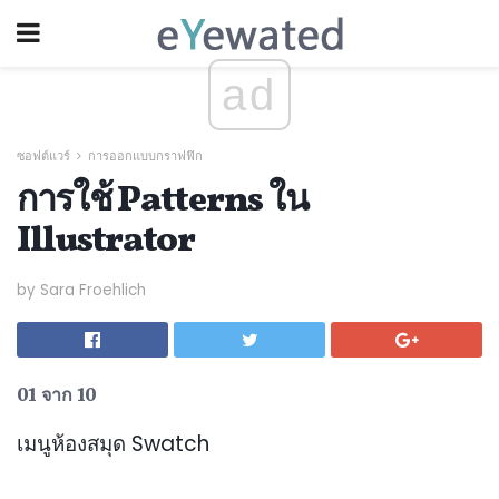
ad
ซอฟต์แวร์
การออกแบบกราฟฟิก
การใช้ Patterns ใน
Illustrator
by Sara Froehlich
01 จาก 10
เมนูห้องสมุด Swatch