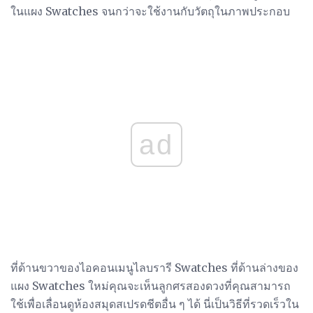
ในแผง Swatches จนกว่าจะใช้งานกับวัตถุในภาพประกอบ
ad
ที่ด้านขวาของไอคอนเมนูไลบรารี Swatches ที่ด้านล่างของ
แผง Swatches ใหม่คุณจะเห็นลูกศรสองดวงที่คุณสามารถ
ใช้เพื่อเลื่อนดูห้องสมุดสเปรดชีตอื่น ๆ ได้ นี่เป็นวิธีที่รวดเร็วใน