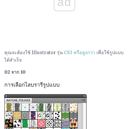
ad
คุณจะต้องใช้ Illustrator รุ่น
CS3 หรือสูงกว่า
เพื่อใช้รูปแบบ
ได้สำเร็จ
02 จาก 10
การเลือกไลบรารีรูปแบบ