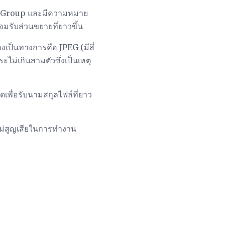
ts Group และมีความหมาย
อมรับส่วนขยายที่ยาวขึ้น
งเป็นทางการคือ JPEG (มีสี่
ม่เกินสามตัวซึ่งเป็นเหตุ
ดเพื่อรับนามสกุลไฟล์ที่ยาว
ยไม่สูญเสียในการทำงาน