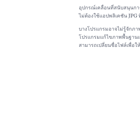
อุปกรณ์เคลื่อนที่สนับสนุนก
ไม่ต้องใช้แอปพลิเคชัน JPG ท
บางโปรแกรมอาจไม่รู้จักภาพ
โปรแกรมแก้ไขภาพพื้นฐานและผ
สามารถเปลี่ยนชื่อไฟล์เพื่อใ