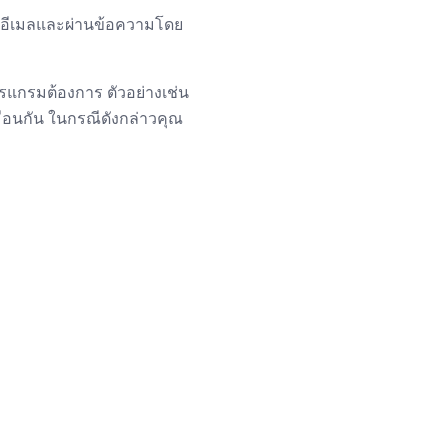
้ในอีเมลและผ่านข้อความโดย
รแกรมต้องการ ตัวอย่างเช่น
มือนกัน ในกรณีดังกล่าวคุณ