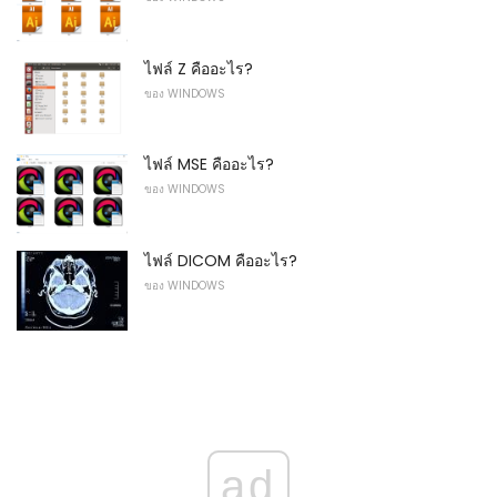
ไฟล์ Z คืออะไร?
ของ WINDOWS
ไฟล์ MSE คืออะไร?
ของ WINDOWS
ไฟล์ DICOM คืออะไร?
ของ WINDOWS
ad