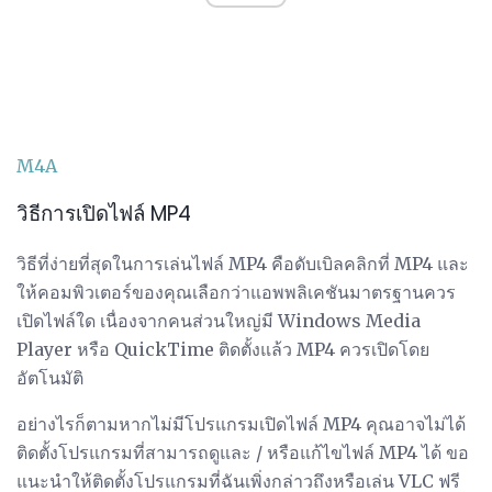
M4A
วิธีการเปิดไฟล์ MP4
วิธีที่ง่ายที่สุดในการเล่นไฟล์ MP4 คือดับเบิลคลิกที่ MP4 และ
ให้คอมพิวเตอร์ของคุณเลือกว่าแอพพลิเคชันมาตรฐานควร
เปิดไฟล์ใด เนื่องจากคนส่วนใหญ่มี Windows Media
Player หรือ QuickTime ติดตั้งแล้ว MP4 ควรเปิดโดย
อัตโนมัติ
อย่างไรก็ตามหากไม่มีโปรแกรมเปิดไฟล์ MP4 คุณอาจไม่ได้
ติดตั้งโปรแกรมที่สามารถดูและ / หรือแก้ไขไฟล์ MP4 ได้ ขอ
แนะนำให้ติดตั้งโปรแกรมที่ฉันเพิ่งกล่าวถึงหรือเล่น VLC ฟรี