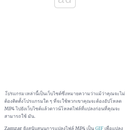
โปรแกรม
เหล่านี้เป็นเว็บไซต์ซึ่งหมายความว่าแม้ว่าคุณจะไม่
ต้องติดตั้งโปรแกรมใด ๆ ที่จะใช้พวกเขาคุณจะต้องอัปโหลด
MP4 ไปยังเว็บไซต์แล้วดาวน์โหลดไฟล์ที่แปลงก่อนที่คุณจะ
สามารถใช้ มัน.
Zamzar ยังสนับสนุนการแปลงไฟล์ MP4 เป็น
GIF
เพื่อแปลง