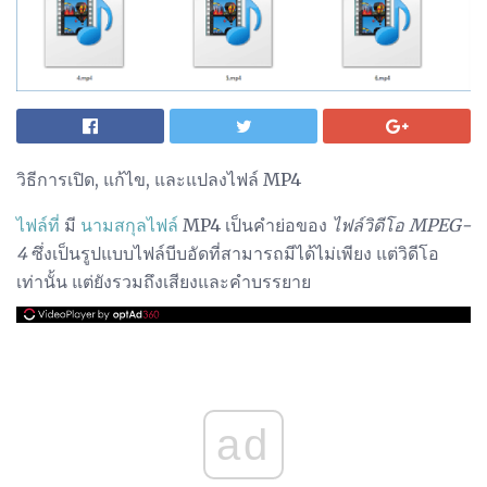
วิธีการเปิด, แก้ไข, และแปลงไฟล์ MP4
ไฟล์ที่
มี
นามสกุลไฟล์
MP4 เป็นคำย่อของ
ไฟล์วิดีโอ MPEG-
4
ซึ่งเป็นรูปแบบไฟล์บีบอัดที่สามารถมีได้ไม่เพียง แต่วิดีโอ
เท่านั้น แต่ยังรวมถึงเสียงและคำบรรยาย
ad