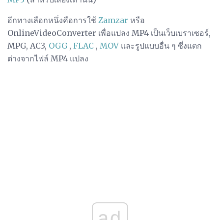
อีกทางเลือกหนึ่งคือการใช้
Zamzar
หรือ
OnlineVideoConverter เพื่อแปลง MP4 เป็นเว็บเบราเซอร์,
MPG, AC3,
OGG
,
FLAC
,
MOV
และรูปแบบอื่น ๆ ซึ่งแตก
ต่างจากไฟล์ MP4 แปลง
ad