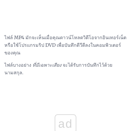
ไฟล์ MP4 มักจะเห็นเมื่อคุณดาวน์โหลดวิดีโอจากอินเทอร์เน็ต
หรือใช้โปรแกรมริป DVD เพื่อบันทึกดีวีดีลงในคอมพิวเตอร์
ของคุณ
ไฟล์บางอย่าง
ที่มีเฉพาะเสียง
จะได้รับการบันทึกไว้ด้วย
นามสกุล.
ad