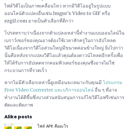
ไฟล์วิดีโอเป็นภาพเคลื่อนไหว หากมีวิดีโออยู่ในรูปแบบ
ออนไลน์ตัวแปลงอื่นเช่น Imgur's Video to GIF หรือ
ezgif.com อาจเป็นตัวเลือกที่ดีกว่า
โปรดทราบว่าเนื่องจากตัวแปลงเหล่านี้ทำงานแบบออนไลน์ใน
เบราว์เซอร์ของคุณอาจต้องใช้เวลาสักครู่ในการอัปโหลด
วิดีโอเนื่องจากวิดีโอส่วนใหญ่มีขนาดค่อนข้างใหญ่ ยิ่งไปกว่า
นั้นคือหลังจากแปลงวิดีโอแล้วคุณต้องดาวน์โหลดอีกครั้งเพื่อ
ให้ได้รับการอัปเดตจากคอมพิวเตอร์ของคุณซึ่งอาจไม่ใช่
กระบวนการที่รวดเร็ว
หากไม่มีตัวเลือกเหล่านี้ดูเหมือนจะเหมาะกับคุณมี
โปรแกรม
Free Video Converter และบริการออนไลน์
อื่น ๆ ที่อาจ
ทำงานได้ดีขึ้นซึ่งบางส่วนสนับสนุนการแก้ไขวิดีโอฟรีเช่นการ
ตัดและตัดภาพ
Alike posts
ไฟล์ APK คืออะไร