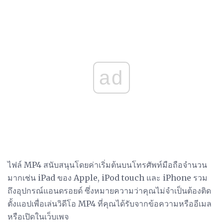
ad
ไฟล์ MP4 สนับสนุนโดยค่าเริ่มต้นบนโทรศัพท์มือถือจำนวน
มากเช่น iPad ของ Apple, iPod touch และ iPhone รวม
ถึงอุปกรณ์แอนดรอยด์ ซึ่งหมายความว่าคุณไม่จำเป็นต้องติด
ตั้งแอปเพื่อเล่นวิดีโอ MP4 ที่คุณได้รับจากข้อความหรืออีเมล
หรือเปิดในเว็บเพจ