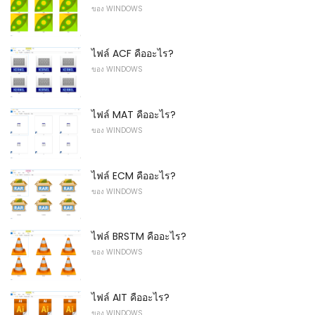
ของ WINDOWS
ไฟล์ ACF คืออะไร?
ของ WINDOWS
ไฟล์ MAT คืออะไร?
ของ WINDOWS
ไฟล์ ECM คืออะไร?
ของ WINDOWS
ไฟล์ BRSTM คืออะไร?
ของ WINDOWS
ไฟล์ AIT คืออะไร?
ของ WINDOWS