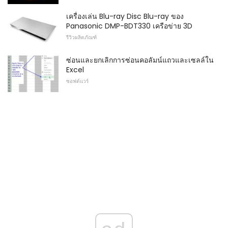
เครื่องเล่น Blu-ray Disc Blu-ray ของ
Panasonic DMP-BDT330 เครือข่าย 3D
รีวิวผลิตภัณฑ์
ซ่อนและยกเลิกการซ่อนคอลัมน์แถวและเซลล์ใน
Excel
ซอฟต์แวร์