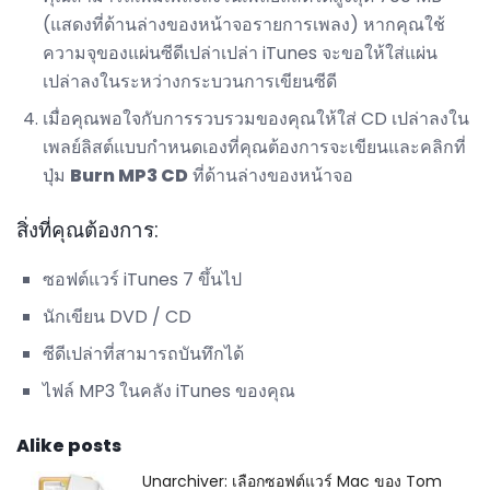
(แสดงที่ด้านล่างของหน้าจอรายการเพลง) หากคุณใช้
ความจุของแผ่นซีดีเปล่าเปล่า iTunes จะขอให้ใส่แผ่น
เปล่าลงในระหว่างกระบวนการเขียนซีดี
เมื่อคุณพอใจกับการรวบรวมของคุณให้ใส่ CD เปล่าลงใน
เพลย์ลิสต์แบบกำหนดเองที่คุณต้องการจะเขียนและคลิกที่
ปุ่ม
Burn MP3 CD
ที่ด้านล่างของหน้าจอ
สิ่งที่คุณต้องการ:
ซอฟต์แวร์ iTunes 7 ขึ้นไป
นักเขียน DVD / CD
ซีดีเปล่าที่สามารถบันทึกได้
ไฟล์ MP3 ในคลัง iTunes ของคุณ
Alike posts
Unarchiver: เลือกซอฟต์แวร์ Mac ของ Tom