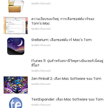
ซอฟต์แวร์และแอป
ความเงียบของวิทยุ: การเลือกซอฟต์แวร์ของ
Tom's Mac
ซอฟต์แวร์และแอป
Stellarium: เลือกซอฟต์แวร์ Mac's Tom
ซอฟต์แวร์และแอป
ITunes 11: ปุ่มสำหรับสถานีวิทยุทางอินเทอร์เน็ตอยู่
ที่ใด?
ซอฟต์แวร์และแอป
Zen Pinball 2: เลือก Mac Software ของ Tom
ซอฟต์แวร์และแอป
TextExpander: เลือก Mac Software ของ Tom
ซอฟต์แวร์และแอป