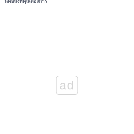
นี่คือสิ่งที่คุณต้องการ
ad