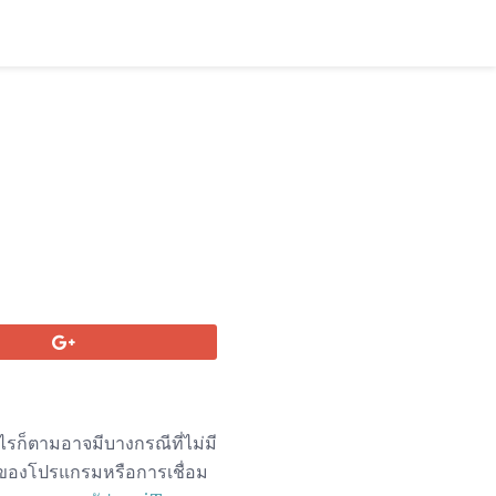
รก็ตามอาจมีบางกรณีที่ไม่มี
ดของโปรแกรมหรือการเชื่อม