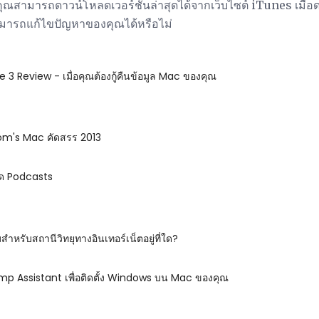
 คุณสามารถดาวน์โหลดเวอร์ชันล่าสุดได้จากเว็บไซต์ iTunes เมื่อด
าสามารถแก้ไขปัญหาของคุณได้หรือไม่
3 Review - เมื่อคุณต้องกู้คืนข้อมูล Mac ของคุณ
om's Mac คัดสรร 2013
ลด Podcasts
่มสำหรับสถานีวิทยุทางอินเทอร์เน็ตอยู่ที่ใด?
mp Assistant เพื่อติดตั้ง Windows บน Mac ของคุณ