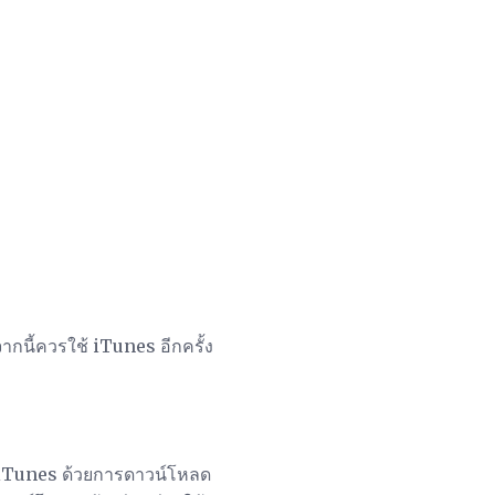
ากนี้ควรใช้ iTunes อีกครั้ง
 iTunes ด้วยการดาวน์โหลด