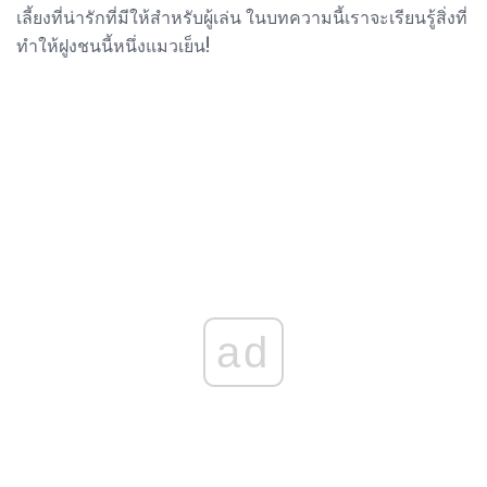
เลี้ยงที่น่ารักที่มีให้สำหรับผู้เล่น ในบทความนี้เราจะเรียนรู้สิ่งที่
ทำให้ฝูงชนนี้หนึ่งแมวเย็น!
ad