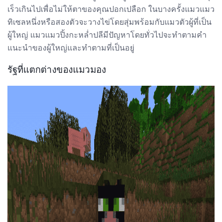
เร็วเกินไปเพื่อไม่ให้ตาของคุณปอกเปลือก ในบางครั้งแมวแมว
ทิเซลหนึ่งหรือสองตัวจะวางไข่โดยสุ่มพร้อมกับแมวตัวผู้ที่เป็น
ผู้ใหญ่ แมวแมวปิ้งกะหล่ำปลีมีปัญหาโดยทั่วไปจะทำตามคำ
แนะนำของผู้ใหญ่และทำตามที่เป็นอยู่
รัฐที่แตกต่างของแมวมอง