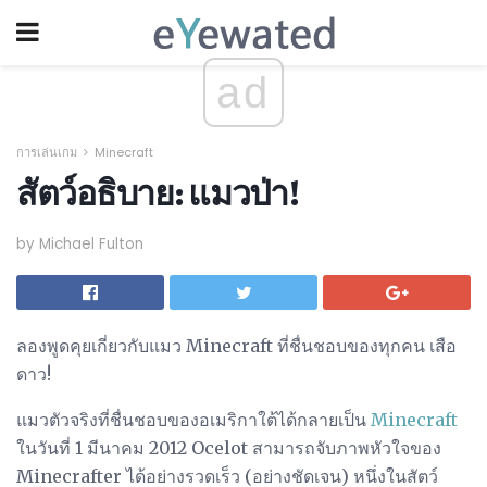
ad
การเล่นเกม
Minecraft
สัตว์อธิบาย: แมวป่า!
by Michael Fulton
ลองพูดคุยเกี่ยวกับแมว Minecraft ที่ชื่นชอบของทุกคน เสือ
ดาว!
แมวตัวจริงที่ชื่นชอบของอเมริกาใต้ได้กลายเป็น
Minecraft
ในวันที่ 1 มีนาคม 2012 Ocelot สามารถจับภาพหัวใจของ
Minecrafter ได้อย่างรวดเร็ว (อย่างชัดเจน) หนึ่งในสัตว์