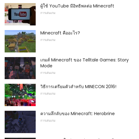
ผู้ใช้ YouTube มีอิทธิพลต่อ Minecraft
การเล่นเกม
Minecraft คืออะไร?
การเล่นเกม
เกมส์ Minecraft ของ Telltale Games: Story
Mode
การเล่นเกม
วิธีการเตรียมตัวสำหรับ MINECON 2016!
การเล่นเกม
ความลึกลับของ Minecraft: Herobrine
การเล่นเกม