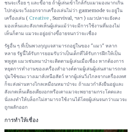
ชนจะเรื่อย ๆ และขี้อาย ถ้าผู้เล่นเข้าใกล้กับแมวมองมากเกิน
ไปกลุ่มจะวิ่งออกจากเครื่องเล่นไม่ว่า gamemode จะอยู่ใน
เครื่องเล่น (
Creative
, Survival, ฯลฯ ) แมวปลาจะยังคง
มองเห็นและสังเกตเห็นผู้เล่นแม้ว่าจะมีการใช้งานที่มองไม่
เห็นก็ตาม แมวจะอยู่อย่างขี้อายจนกว่าจะเชื่อง
รัฐอื่น ๆ ที่เป็นพวงกุญแจสามารถอยู่ในของ "แมว" หลาก
หลาย รัฐนี้ได้รับการยอมรับว่าเป็นเด็กที่ได้รับการฝึกให้เป็น
พหูสูต แมวเช่นหมาป่าจะติดตามผู้เล่นเมื่อเชื่อง หากต้องการ
หยุดการทำงานของเครื่องสำอางค์ตามผู้เล่นผู้เล่นสามารถกด
ปุ่มใช้ขณะวางเมาส์เหนือสัตว์ หากผู้เล่นวิ่งไกลจากเครื่องเทศ
ก็จะส่งผ่านทางไกลเหมือนหมาป่าจะ ถ้าแมวกำลังยืนอยู่และ
สังเกตเห็นเตียงเตียงอกหรือเตาแมวจะพยายามกระโดดและ
นั่งลงทำให้บล็อกไม่สามารถใช้งานได้โดยผู้เล่นจนกว่าแมวจะ
ถูกผลักออก
การทำให้เชื่อง