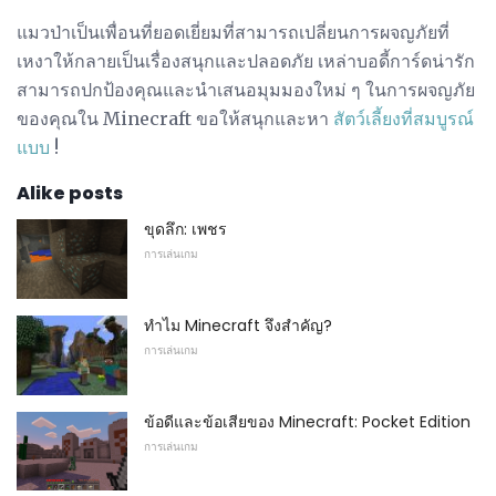
แมวป่าเป็นเพื่อนที่ยอดเยี่ยมที่สามารถเปลี่ยนการผจญภัยที่
เหงาให้กลายเป็นเรื่องสนุกและปลอดภัย เหล่าบอดี้การ์ดน่ารัก
สามารถปกป้องคุณและนำเสนอมุมมองใหม่ ๆ ในการผจญภัย
ของคุณใน Minecraft ขอให้สนุกและหา
สัตว์เลี้ยงที่สมบูรณ์
แบบ
!
Alike posts
ขุดลึก: เพชร
การเล่นเกม
ทำไม Minecraft จึงสำคัญ?
การเล่นเกม
ข้อดีและข้อเสียของ Minecraft: Pocket Edition
การเล่นเกม