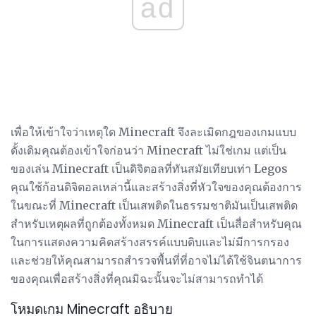
ad
เพื่อให้เข้าใจว่าเหตุใด Minecraft จึงละเมิดกฎของเกมแบบ
ดั้งเดิมคุณต้องเข้าใจก่อนว่า Minecraft ไม่ใช่เกม แต่เป็น
ของเล่น Minecraft เป็นดิจิตอลที่ทันสมัยเทียบเท่า Legos
คุณใช้ก้อนดิจิตอลเหล่านี้และสร้างสิ่งที่หัวใจของคุณต้องการ
ในขณะที่ Minecraft เป็นเสพติดในธรรมชาติมันเป็นเสพติด
สำหรับเหตุผลที่ถูกต้องทั้งหมด Minecraft เป็นสื่อสำหรับคุณ
ในการแสดงความคิดสร้างสรรค์แบบดิบและไม่มีการกรอง
และช่วยให้คุณสามารถสำรวจพื้นที่ที่อาจไม่ได้ใช้จินตนาการ
ของคุณเพื่อสร้างสิ่งที่คุณมิฉะนั้นจะไม่สามารถทำได้
โหมดเกม Minecraft อธิบาย