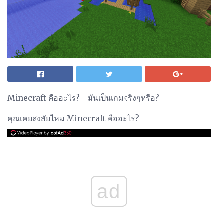
Minecraft คืออะไร? - มันเป็นเกมจริงๆหรือ?
คุณเคยสงสัยไหม Minecraft คืออะไร?
ad