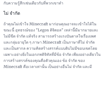
กับความรู้สึกเช่นเดียวกับที่พวกเขาทำ
ไม่ จำกัด
ถ้าคุณไม่เข้าใจ Minecraft มาก่อนคุณอาจจะเข้าใจได้ใน
ขณะนี้ อุทธรณ์ของ "Legos ดิจิตอล" เหล่านี้มีมากมายและ
ไม่มีขีด จำกัด แท้จริง สามารถสร้างแรงบันดาลใจเรื่องเพศ
และกลุ่มอายุใด ๆ ภาษา Minecraft เป็นภาษาที่ไม่ จำกัด
และเป็นสากล ความคิดสร้างสรรค์แบบดิบไม่มีขอบเขตโดย
เฉพาะอย่างยิ่งในเอกภพดิจิทัลที่มีข้อ จำกัด เพียงอย่างเดียวใน
การสร้างสรรค์ของคุณคือตัวคุณเอง ข้อ จำกัด ของ
Minecraft คือเวลาเท่านั้น เป็นอย่างอื่นไม่ จำกัด และมี