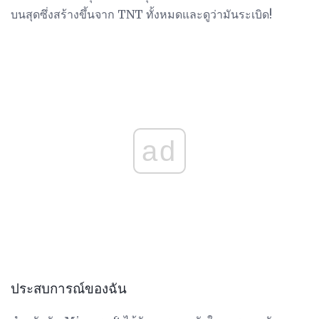
บนสุดซึ่งสร้างขึ้นจาก TNT ทั้งหมดและดูว่ามันระเบิด!
ad
ประสบการณ์ของฉัน