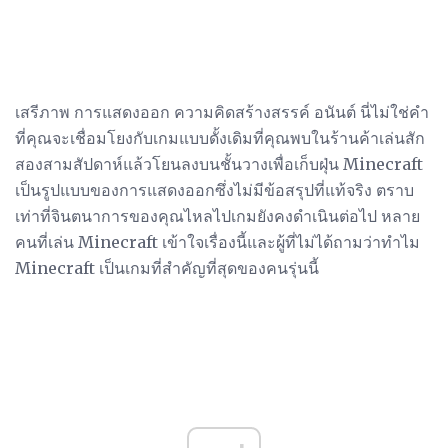
เสรีภาพ การแสดงออก ความคิดสร้างสรรค์ อนันต์ นี่ไม่ใช่คำ
ที่คุณจะเชื่อมโยงกับเกมแบบดั้งเดิมที่คุณพบในร้านค้าเล่นสัก
สองสามสัปดาห์แล้วโยนลงบนชั้นวางเพื่อเก็บฝุ่น Minecraft
เป็นรูปแบบของการแสดงออกซึ่งไม่มีข้อสรุปที่แท้จริง ตราบ
เท่าที่จินตนาการของคุณไหลไปเกมยังคงดำเนินต่อไป หลาย
คนที่เล่น Minecraft เข้าใจเรื่องนี้และผู้ที่ไม่ได้ถามว่าทำไม
Minecraft เป็นเกมที่สำคัญที่สุดของคนรุ่นนี้