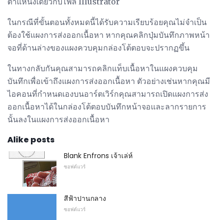
ตำแหน่งเดียวกับไฟล์ Illustrator
ในกรณีที่ขั้นตอนทั้งหมดนี้ได้รับความเรียบร้อยคุณไม่จำเป็น
ต้องใช้แผงการส่งออกเนื้อหา หากคุณคลิกปุ่มบันทึกภาพหน้า
จอที่ด้านล่างของแผงควบคุมกล่องโต้ตอบจะปรากฏขึ้น
ในทางกลับกันคุณสามารถคลิกแท็บเนื้อหาในแผงควบคุม
บันทึกเพื่อเข้าถึงแผงการส่งออกเนื้อหา ตัวอย่างเช่นหากคุณมี
ไอคอนที่กำหนดเองบนอาร์ตเวิร์กคุณสามารถเปิดแผงการส่ง
ออกเนื้อหาได้ในกล่องโต้ตอบบันทึกหน้าจอและลากรายการ
นั้นลงในแผงการส่งออกเนื้อหา
Alike posts
Blank Enfrons เจ้าเล่ห์
ซอฟต์แวร์
สีฟ้าปานกลาง
ซอฟต์แวร์