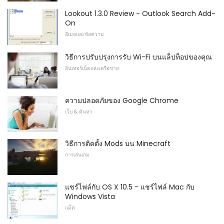
Lookout 1.3.0 Review - Outlook Search Add-
On
อีเมลและข้อความ
วิธีการปรับปรุงการรับ Wi-Fi บนแล็ปท็อปของคุณ
อินเทอร์เน็ตและเครือข่าย
ความปลอดภัยของ Google Chrome
เว็บ & ค้นหา
วิธีการติดตั้ง Mods บน Minecraft
การเล่นเกม
แชร์ไฟล์กับ OS X 10.5 - แชร์ไฟล์ Mac กับ
Windows Vista
แม็ค