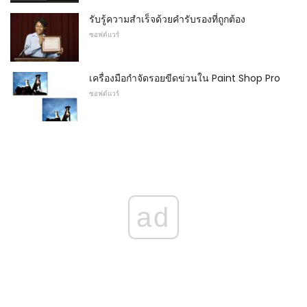
รับรู้ความสำเร็จด้วยคำรับรองที่ถูกต้อง
ซอฟต์แวร์
เครื่องมือกำจัดรอยขีดข่วนใน Paint Shop Pro
ซอฟต์แวร์
ad