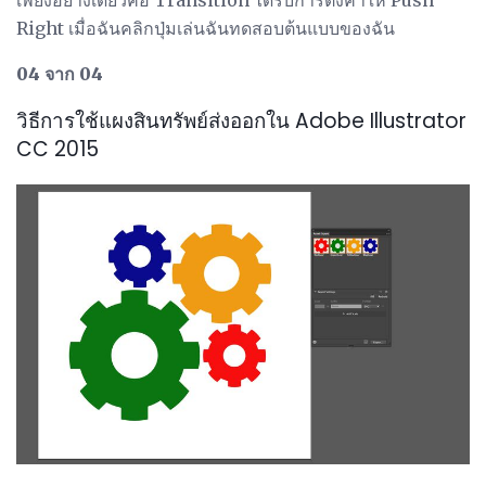
Right เมื่อฉันคลิกปุ่มเล่นฉันทดสอบต้นแบบของฉัน
04 จาก 04
วิธีการใช้แผงสินทรัพย์ส่งออกใน Adobe Illustrator
CC 2015