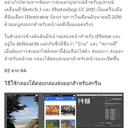
อย่างไรก็ตามหากต้องการส่งออกอุปกรณ์สำหรับอุปกรณ์
เคลื่อนที่ Sketch 3 และ Photoshop CC 2015 เป็นเครื่องมือ
ที่ฉันเลือก Illustrator ป้อนรายการในเดือนมิถุนายนปี 2016
ด้วยเมนูส่งออกสำหรับหน้าจอที่เยี่ยมยอดจริงๆ
ในตัวอย่างข้างต้นฉันมีหน้าจอสองหน้าสำหรับ iPhone และ
อยู่ใน Artboards แยกกันซึ่งมีชื่อว่า "บ้าน" และ "สถานที่"
เมื่อต้องการส่งออกไฟล์เหล่านี้ฉันเลือกไฟล์> ส่งออก> ส่งออก
สำหรับหน้าจอ กล่องโต้ตอบส่งออกสำหรับหน้าจอจะเปิดขึ้น
02 จาก 04
วิธีใช้กล่องโต้ตอบกล่องส่งออกสำหรับสกรีน