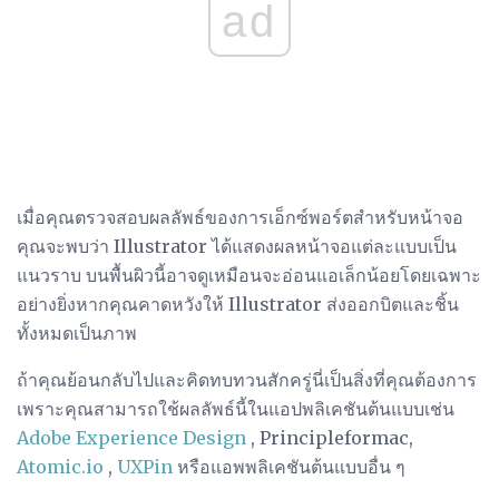
ad
เมื่อคุณตรวจสอบผลลัพธ์ของการเอ็กซ์พอร์ตสำหรับหน้าจอ
คุณจะพบว่า Illustrator ได้แสดงผลหน้าจอแต่ละแบบเป็น
แนวราบ บนพื้นผิวนี้อาจดูเหมือนจะอ่อนแอเล็กน้อยโดยเฉพาะ
อย่างยิ่งหากคุณคาดหวังให้ Illustrator ส่งออกบิตและชิ้น
ทั้งหมดเป็นภาพ
ถ้าคุณย้อนกลับไปและคิดทบทวนสักครู่นี่เป็นสิ่งที่คุณต้องการ
เพราะคุณสามารถใช้ผลลัพธ์นี้ในแอปพลิเคชันต้นแบบเช่น
Adobe Experience Design
, Principleformac,
Atomic.io
,
UXPin
หรือแอพพลิเคชันต้นแบบอื่น ๆ