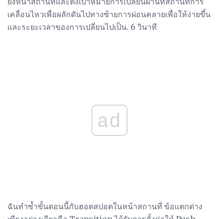
ยังหน้าสถานที่และตั้งเป้าหมายการเปลี่ยนผ่านที่สถานที่การ
เคลื่อนไหวเพื่อผลักดันไปทางซ้ายการผ่อนคลายเพื่อให้ง่ายขึ้น
และระยะเวลาของการเปลี่ยนไปเป็น. 6 วินาที
ad
ฉันทำซ้ำขั้นตอนนี้กับฮอตสปอตในหน้าสถานที่ ข้อแตกต่าง
เพียงอย่างเดียวคือ Transition ได้รับการตั้งค่าให้ Push