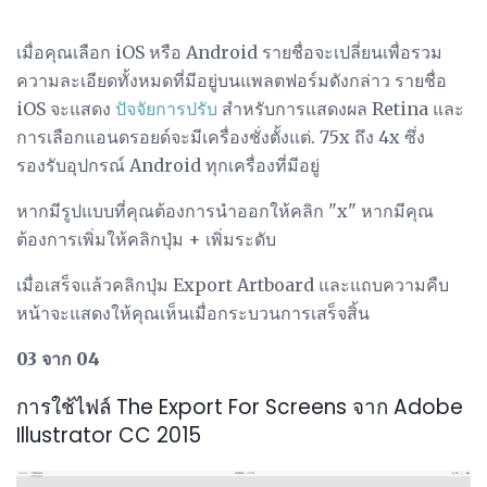
เมื่อคุณเลือก iOS หรือ Android รายชื่อจะเปลี่ยนเพื่อรวม
ความละเอียดทั้งหมดที่มีอยู่บนแพลตฟอร์มดังกล่าว รายชื่อ
iOS จะแสดง
ปัจจัยการปรับ
สำหรับการแสดงผล Retina และ
การเลือกแอนดรอยด์จะมีเครื่องชั่งตั้งแต่. 75x ถึง 4x ซึ่ง
รองรับอุปกรณ์ Android ทุกเครื่องที่มีอยู่
หากมีรูปแบบที่คุณต้องการนำออกให้คลิก "x" หากมีคุณ
ต้องการเพิ่มให้คลิกปุ่ม + เพิ่มระดับ
เมื่อเสร็จแล้วคลิกปุ่ม Export Artboard และแถบความคืบ
หน้าจะแสดงให้คุณเห็นเมื่อกระบวนการเสร็จสิ้น
03 จาก 04
การใช้ไฟล์ The Export For Screens จาก Adobe
Illustrator CC 2015