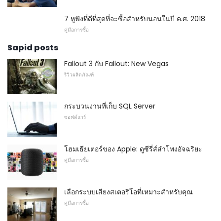
7 หูฟังที่ดีที่สุดที่จะซื้อสำหรับนอนในปี ค.ศ. 2018
คู่มือการซื้อ
Sapid posts
Fallout 3 กับ Fallout: New Vegas
รีวิวผลิตภัณฑ์
กระบวนงานที่เก็บ SQL Server
ซอฟต์แวร์
โฮมเธียเตอร์ของ Apple: ดูซีรี่ส์ลำโพงอัจฉริยะ
คู่มือการซื้อ
เลือกระบบเสียงสเตอริโอที่เหมาะสำหรับคุณ
คู่มือการซื้อ