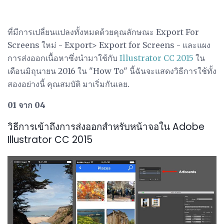
ที่มีการเปลี่ยนแปลงทั้งหมดด้วยคุณลักษณะ Export For
Screens ใหม่ - Export> Export for Screens - และแผง
การส่งออกเนื้อหาซึ่งนำมาใช้กับ
Illustrator CC 2015
ใน
เดือนมิถุนายน 2016 ใน "How To" นี้ฉันจะแสดงวิธีการใช้ทั้ง
สองอย่างนี้ คุณสมบัติ มาเริ่มกันเลย.
01 จาก 04
วิธีการเข้าถึงการส่งออกสำหรับหน้าจอใน Adobe
Illustrator CC 2015