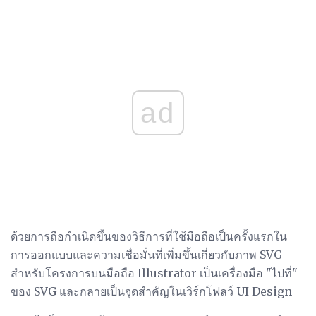
ad
ด้วยการถือกำเนิดขึ้นของวิธีการที่ใช้มือถือเป็นครั้งแรกใน
การออกแบบและความเชื่อมั่นที่เพิ่มขึ้นเกี่ยวกับภาพ SVG
สำหรับโครงการบนมือถือ Illustrator เป็นเครื่องมือ "ไปที่"
ของ SVG และกลายเป็นจุดสำคัญในเวิร์กโฟลว์ UI Design