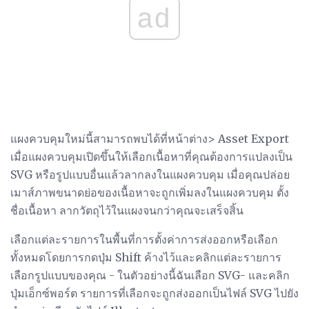
ad
แผงควบคุมใหม่นี้สามารถพบได้ที่หน้าต่าง> Asset Export
เมื่อแผงควบคุมเปิดขึ้นให้เลือกเนื้อหาที่คุณต้องการแปลงเป็น
SVG หรือรูปแบบอื่นแล้วลากลงในแผงควบคุม เมื่อคุณปล่อย
เมาส์ภาพขนาดย่อของเนื้อหาจะถูกเพิ่มลงในแผงควบคุม ตั้ง
ชื่อเนื้อหา ลากวัตถุไว้ในแผงจนกว่าคุณจะเสร็จสิ้น
เลือกแต่ละรายการในพื้นที่การตั้งค่าการส่งออกหรือเลือก
ทั้งหมดโดยการกดปุ่ม Shift ค้างไว้และคลิกแต่ละรายการ
เลือกรูปแบบของคุณ - ในตัวอย่างนี้ฉันเลือก SVG- และคลิก
ปุ่มเอ็กซ์พอร์ต รายการที่เลือกจะถูกส่งออกเป็นไฟล์ SVG ไปยัง