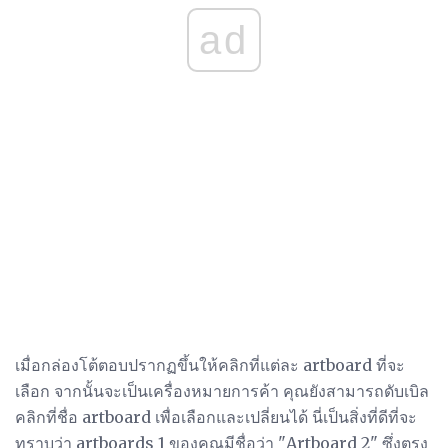
ad
เมื่อกล่องโต้ตอบปรากฏขึ้นให้คลิกที่แต่ละ artboard ที่จะ
เลือก จากนั้นจะเป็นเครื่องหมายการค้า คุณยังสามารถดับเบิล
คลิกที่ชื่อ artboard เพื่อเลือกและเปลี่ยนได้ นี่เป็นสิ่งที่ดีที่จะ
ทราบว่า artboards 1 ของคุณมีชื่อว่า "Artboard 2" ซึ่งตรง