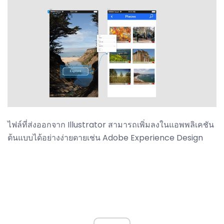
ไฟล์ที่ส่งออกจาก Illustrator สามารถเพิ่มลงในแอพพลิเคชัน
ต้นแบบได้อย่างง่ายดายเช่น Adobe Experience Design