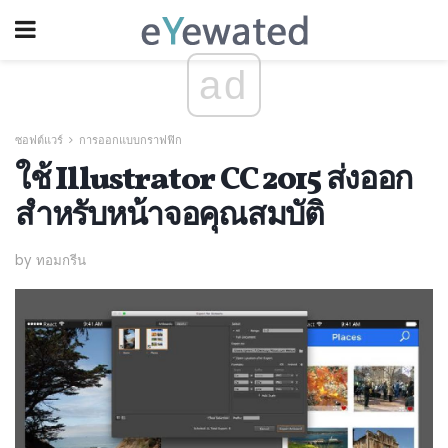
ad
ซอฟต์แวร์
การออกแบบกราฟฟิก
ใช้ Illustrator CC 2015 ส่งออก
สำหรับหน้าจอคุณสมบัติ
by ทอมกรีน