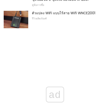
คู่มือการซื้อ
ตัวแปลง WiFi แบบไร้สาย Wifi WNCE2001
รีวิวผลิตภัณฑ์
ad