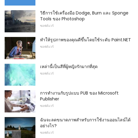
วิธีการใช้เครื่องมือ Dodge, Burn และ Sponge
Tools ของ Photoshop
ซอฟต์แวร์
ทำให้รูปภาพของคุณดีขึ้นโดยใช้ระดับ Paint.NET
ซอฟต์แวร์
เหล่านี้เป็นสีที่ผู้หญิงรักมากที่สุด
ซอฟต์แวร์
การทำงานกับรูปแบบ PUB ของ Microsoft
Publisher
ซอฟต์แวร์
ฉันจะลดขนาดภาพสำหรับการใช้งานออนไลน์ได้
อย่างไร?
ซอฟต์แวร์