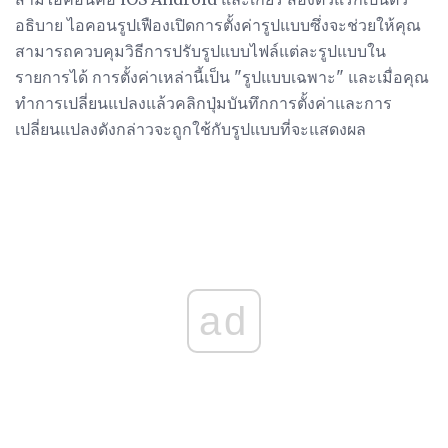
อธิบาย ไอคอนรูปเฟืองเปิดการตั้งค่ารูปแบบซึ่งจะช่วยให้คุณ
สามารถควบคุมวิธีการปรับรูปแบบไฟล์แต่ละรูปแบบใน
รายการได้ การตั้งค่าเหล่านี้เป็น "รูปแบบเฉพาะ" และเมื่อคุณ
ทำการเปลี่ยนแปลงแล้วคลิกปุ่มบันทึกการตั้งค่าและการ
เปลี่ยนแปลงดังกล่าวจะถูกใช้กับรูปแบบที่จะแสดงผล
ad