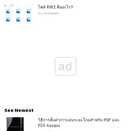
ไฟล์ RW2 คืออะไร?
ของ WINDOWS
ad
See Newest
วิธีการตั้งค่าการเล่นระยะไกลสำหรับ PSP และ
PS3 ของคุณ