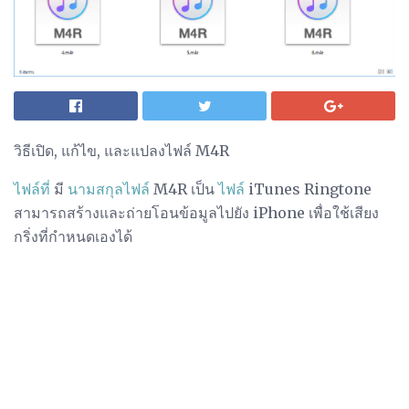
วิธีเปิด, แก้ไข, และแปลงไฟล์ M4R
ไฟล์ที่
มี
นามสกุลไฟล์
M4R เป็น
ไฟล์
iTunes Ringtone
สามารถสร้างและถ่ายโอนข้อมูลไปยัง iPhone เพื่อใช้เสียง
กริ่งที่กำหนดเองได้