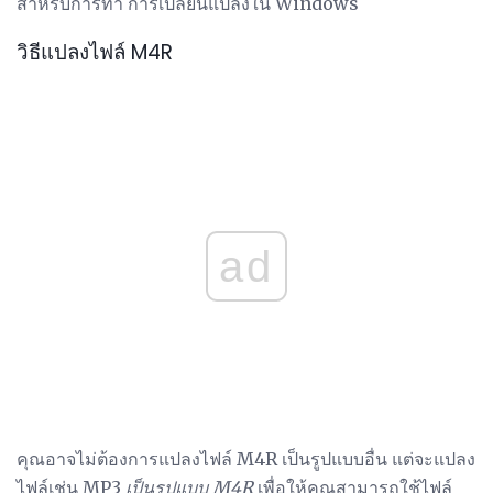
สำหรับการทำ การเปลี่ยนแปลงใน Windows
วิธีแปลงไฟล์ M4R
ad
คุณอาจไม่ต้องการแปลงไฟล์ M4R เป็นรูปแบบอื่น แต่จะแปลง
ไฟล์เช่น MP3
เป็นรูปแบบ M4R
เพื่อให้คุณสามารถใช้ไฟล์