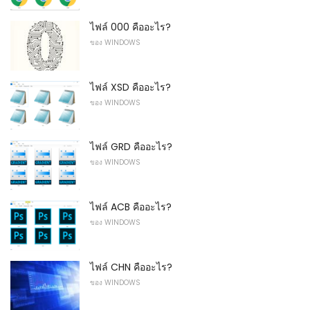
ไฟล์ 000 คืออะไร?
ของ WINDOWS
ไฟล์ XSD คืออะไร?
ของ WINDOWS
ไฟล์ GRD คืออะไร?
ของ WINDOWS
ไฟล์ ACB คืออะไร?
ของ WINDOWS
ไฟล์ CHN คืออะไร?
ของ WINDOWS