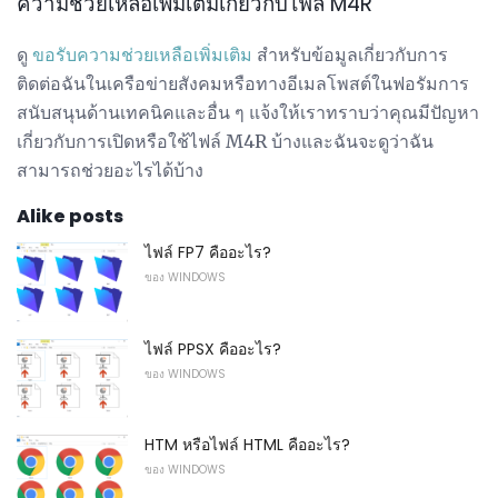
ความช่วยเหลือเพิ่มเติมเกี่ยวกับไฟล์ M4R
ดู
ขอรับความช่วยเหลือเพิ่มเติม
สำหรับข้อมูลเกี่ยวกับการ
ติดต่อฉันในเครือข่ายสังคมหรือทางอีเมลโพสต์ในฟอรัมการ
สนับสนุนด้านเทคนิคและอื่น ๆ แจ้งให้เราทราบว่าคุณมีปัญหา
เกี่ยวกับการเปิดหรือใช้ไฟล์ M4R บ้างและฉันจะดูว่าฉัน
สามารถช่วยอะไรได้บ้าง
Alike posts
ไฟล์ FP7 คืออะไร?
ของ WINDOWS
ไฟล์ PPSX คืออะไร?
ของ WINDOWS
HTM หรือไฟล์ HTML คืออะไร?
ของ WINDOWS