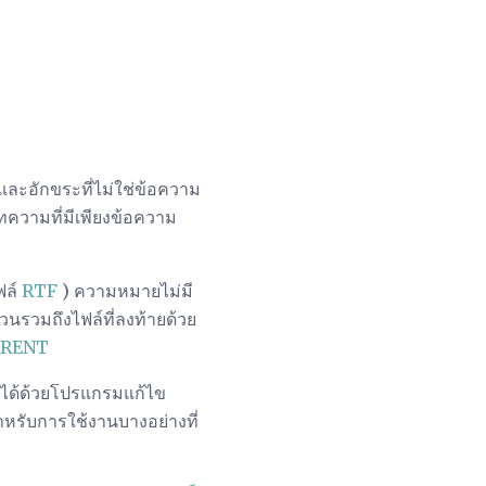
ะอักขระที่ไม่ใช่ข้อความ
บทความที่มีเพียงข้อความ
ฟล์
RTF
) ความหมายไม่มี
วนรวมถึงไฟล์ที่ลงท้ายด้วย
RENT
ิดได้ด้วยโปรแกรมแก้ไข
หรับการใช้งานบางอย่างที่