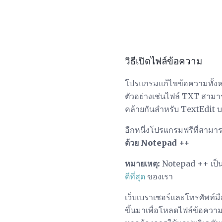
วิธีเปิดไฟล์ข้อความ
โปรแกรมแก้ไขข้อความทั้งหม
ตัวอย่างเช่นไฟล์ TXT สาม
คล้ายกันสำหรับ TextEdit 
อีกหนึ่งโปรแกรมฟรีที่สามา
ด้วย
Notepad ++
หมายเหตุ:
Notepad ++ เป็นเ
ดีที่สุด
ของเรา
เว็บเบราเซอร์และโทรศัพท์มื
ขึ้นมาเพื่อโหลดไฟล์ข้อความ