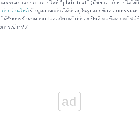
ามธรรมดาแตกต่างจากไฟล์ "plain text" (มีช่องว่าง) หากไม่ได้
ร
ถ่ายโอนไฟล์
ข้อมูลอาจกล่าวได้ว่าอยู่ในรูปแบบข้อความธรรมดาหร
ร
ได้รับการรักษาความปลอดภัย แต่ไม่ว่าจะเป็นอีเมลข้อความไฟล
ึงการเข้ารหัส
ad