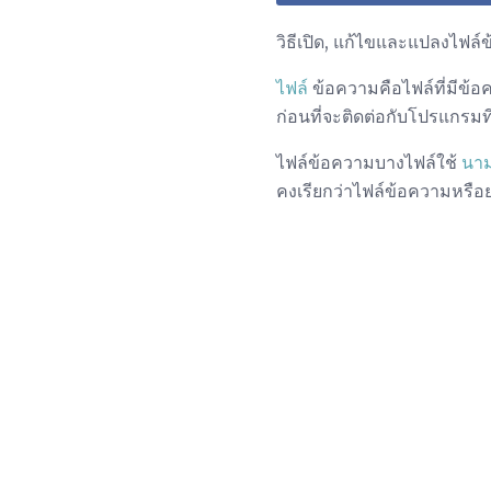
วิธีเปิด, แก้ไขและแปลงไฟล์
ไฟล์
ข้อความคือไฟล์ที่มีข้อคว
ก่อนที่จะติดต่อกับโปรแกรม
ไฟล์ข้อความบางไฟล์ใช้
นาม
คงเรียกว่าไฟล์ข้อความหรือย