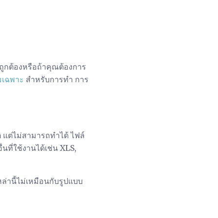
ถูกต้องหรือถ้าคุณต้องการ
มเฉพาะ
สำหรับการทำ การ
ิ แต่ไม่สามารถทำได้ ไฟล์
นที่ใช้งานได้เช่น XLS,
ล่านี้ไม่เหมือนกับรูปแบบ