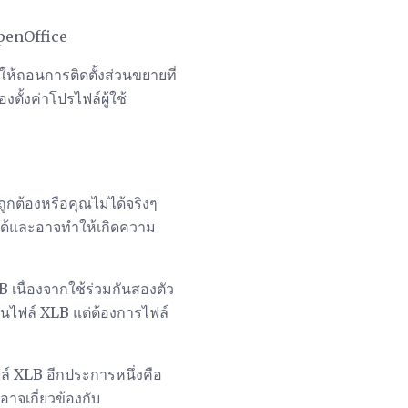
OpenOffice
ให้ถอนการติดตั้งส่วนขยายที่
ตั้งค่าโปรไฟล์ผู้ใช้
ูกต้องหรือคุณไม่ได้จริงๆ
่ได้และอาจทำให้เกิดความ
 เนื่องจากใช้ร่วมกันสองตัว
อนไฟล์ XLB แต่ต้องการไฟล์
ล์ XLB อีกประการหนึ่งคือ
อาจเกี่ยวข้องกับ