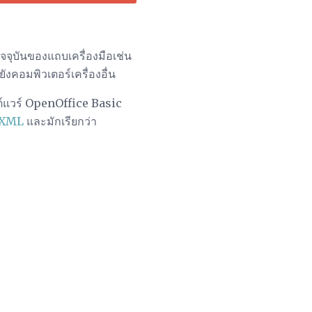
จจุบันของแถบเครื่องมือเช่น
คอมพิวเตอร์เครื่องอื่น
ฟต์แวร์ OpenOffice Basic
XML
และมักเรียกว่า