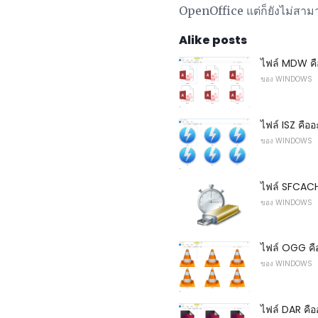
OpenOffice แต่ก็ยังไม่สามา
Alike posts
ไฟล์ MDW ค
ของ WINDOWS
ไฟล์ ISZ คือ
ของ WINDOWS
ไฟล์ SFCACH
ของ WINDOWS
ไฟล์ OGG คื
ของ WINDOWS
ไฟล์ DAR คื