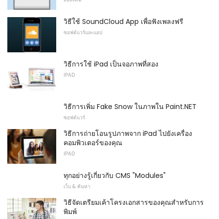
วิธีใช้ SoundCloud App เพื่อฟังเพลงฟรี
ซอฟต์แวร์และแอป
วิธีการใช้ iPad เป็นจอภาพที่สอง
IPAD
วิธีการเพิ่ม Fake Snow ในภาพใน Paint.NET
ซอฟต์แวร์
วิธีการถ่ายโอนรูปภาพจาก iPad ไปยังเครื่อง
คอมพิวเตอร์ของคุณ
IPAD
ทุกอย่างรู้เกี่ยวกับ CMS "Modules"
เว็บ & ค้นหา
วิธีจัดเตรียมเค้าโครงเอกสารของคุณสำหรับการ
พิมพ์