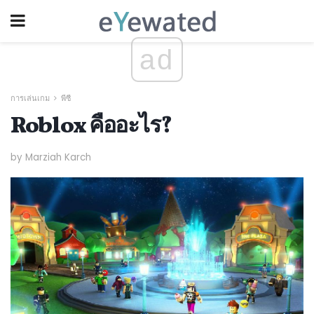
ad
การเล่นเกม
พีซี
Roblox คืออะไร?
by Marziah Karch