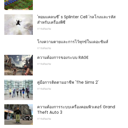
'ทอมแคลนซี' s Splinter Cell 'กลโกงและรหัส
สำหรับเครื่องพีซี
การเล่นเกม
โกงความตายและการไว้ทุกข์ในเดอะซิมส์
การเล่นเกม
ความต้องการของระบบ RAGE
การเล่นเกม
คู่มือการติดตามอาชีพ 'The Sims 2'
การเล่นเกม
ความต้องการระบบเครื่องคอมพิวเตอร์ Grand
Theft Auto 3
การเล่นเกม