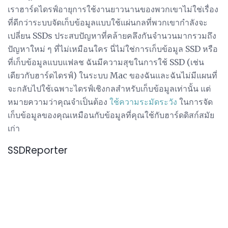
เราฮาร์ดไดรฟ์อายุการใช้งานยาวนานของพวกเขาไม่ใช่เรื่อง
ที่ดีกว่าระบบจัดเก็บข้อมูลแบบใช้แผ่นกลที่พวกเขากำลังจะ
เปลี่ยน SSDs ประสบปัญหาที่คล้ายคลึงกันจำนวนมากรวมถึง
ปัญหาใหม่ ๆ ที่ไม่เหมือนใคร นี่ไม่ใช่การเก็บข้อมูล SSD หรือ
ที่เก็บข้อมูลแบบแฟลช ฉันมีความสุขในการใช้ SSD (เช่น
เดียวกับฮาร์ดไดรฟ์) ในระบบ Mac ของฉันและฉันไม่มีแผนที่
จะกลับไปใช้เฉพาะไดรฟ์เชิงกลสำหรับเก็บข้อมูลเท่านั้น แต่
หมายความว่าคุณจำเป็นต้อง
ใช้ความระมัดระวัง
ในการจัด
เก็บข้อมูลของคุณเหมือนกับข้อมูลที่คุณใช้กับฮาร์ดดิสก์สมัย
เก่า
SSDReporter