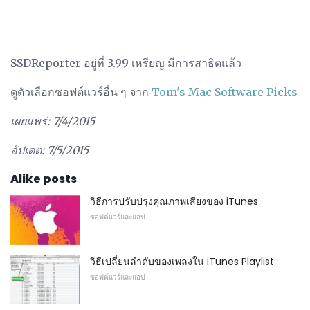
SSDReporter อยู่ที่ 3.99 เหรียญ มีการสาธิตแล้ว
ดูตัวเลือกซอฟต์แวร์อื่น ๆ จาก
Tom's Mac Software Picks
เผยแพร่: 7/4/2015
อัปเดต: 7/5/2015
Alike posts
วิธีการปรับปรุงคุณภาพเสียงของ iTunes
ซอฟต์แวร์และแอป
วิธีเปลี่ยนลำดับของเพลงใน iTunes Playlist
ซอฟต์แวร์และแอป