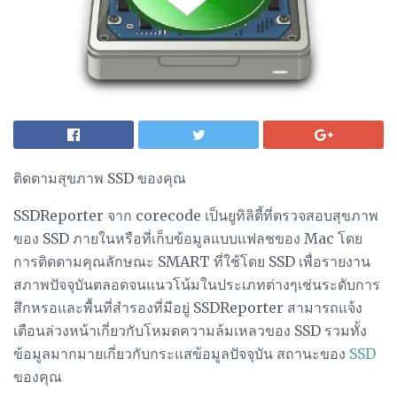
ติดตามสุขภาพ SSD ของคุณ
SSDReporter จาก corecode เป็นยูทิลิตี้ที่ตรวจสอบสุขภาพ
ของ SSD ภายในหรือที่เก็บข้อมูลแบบแฟลชของ Mac โดย
การติดตามคุณลักษณะ SMART ที่ใช้โดย SSD เพื่อรายงาน
สภาพปัจจุบันตลอดจนแนวโน้มในประเภทต่างๆเช่นระดับการ
สึกหรอและพื้นที่สำรองที่มีอยู่ SSDReporter สามารถแจ้ง
เตือนล่วงหน้าเกี่ยวกับโหมดความล้มเหลวของ SSD รวมทั้ง
ข้อมูลมากมายเกี่ยวกับกระแสข้อมูลปัจจุบัน สถานะของ
SSD
ของคุณ