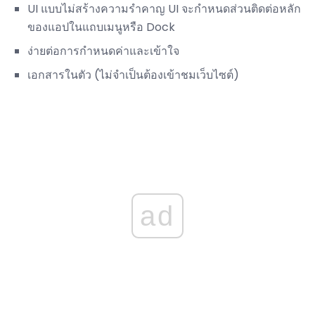
UI แบบไม่สร้างความรำคาญ UI จะกำหนดส่วนติดต่อหลัก
ของแอปในแถบเมนูหรือ Dock
ง่ายต่อการกำหนดค่าและเข้าใจ
เอกสารในตัว (ไม่จำเป็นต้องเข้าชมเว็บไซต์)
ad