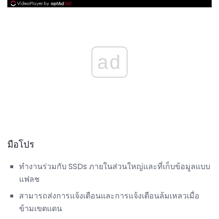
ad
มือโปร
ทำงานร่วมกับ SSDs ภายในส่วนใหญ่และที่เก็บข้อมูลแบบ
แฟลช
สามารถส่งการแจ้งเตือนและการแจ้งเตือนล้มเหลวเมื่อ
ข้ามเขตแดน