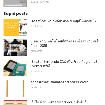
อีเมลและข้อความ
Sapid posts
เครื่องมือค้นหาเริ่มต้น: พวกเขาอยู่ที่ไหนตอนนี้?
เว็บ & ค้นหา
8 ของขวัญเทคโนโลยีที่ดีที่สุดที่จะซื้อสำหรับพ่อใน
ปี ค.ศ. 2018
คู่มือการซื้อ
เรียนรู้ว่า Nintendo 3DS เป็น Free Region หรือ
Locked หรือไม่
การเล่นเกม
วิธีการเอาเส้นขอบออกจากเอกสาร Word
ซอฟต์แวร์
เว็บไซต์เช่น Pinterest Sprout ทั่วทั้งเว็บ