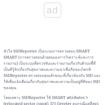
ad
หัวใจ SSDReporter เป็นระบบการตรวจสอบ SMART
SMART (การตรวจสอบด้วยตนเองการวิเคราะห์และการ
รายงาน) เป็นระบบที่ตรวจจับและรายงานเกี่ยวกับตัวบ่งชี้ที่
เป็นที่รู้จักเกี่ยวกับสุขภาพและความน่าเชื่อถือของไดรฟ์
SSDReporter ตรวจสอบคุณลักษณะที่เกี่ยวข้องกับ SSD และ
ใช้เพื่อแจ้งเตือนเกี่ยวกับสุขภาพและความเป็นอยู่ที่ดีของ SSD
ของคุณ
โดยเฉพาะ SSDReporter ใช้ SMART attributes 5
(relocated sector count), 173 (leveler ลบกรณีแย่ที่สุด),