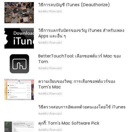
วิธีการลบบัญชี iTunes (Deauthorize)
ซอฟต์แวร์และแอป
วิธีการแลกรับบัตรของขวัญ iTunes สำหรับเพลง
Apps และอื่น ๆ
ซอฟต์แวร์และแอป
BetterTouchTool: เลือกซอฟต์แวร์ Mac ของ
Tom
ซอฟต์แวร์และแอป
ความเงียบของวิทยุ: การเลือกซอฟต์แวร์ของ
Tom's Mac
ซอฟต์แวร์และแอป
วิธีตรวจสอบการอัพเดทด้วยตนเองโดยใช้ iTunes
ซอฟต์แวร์และแอป
คุกกี้: Tom's Mac Software Pick
ซอฟต์แวร์และแอป