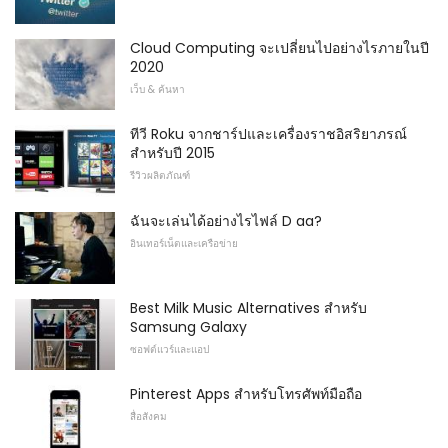
Cloud Computing จะเปลี่ยนไปอย่างไรภายในปี
2020
เว็บ & ค้นหา
ทีวี Roku จากชาร์ปและเครื่องราชอิสริยาภรณ์
สำหรับปี 2015
รีวิวผลิตภัณฑ์
ฉันจะเล่นได้อย่างไรไฟล์ D aa?
อินเทอร์เน็ตและเครือข่าย
Best Milk Music Alternatives สำหรับ
Samsung Galaxy
ซอฟต์แวร์และแอป
Pinterest Apps สำหรับโทรศัพท์มือถือ
สื่อสังคม