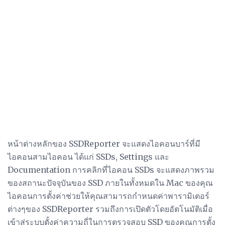
หน้าต่างหลักของ SSDReporter จะแสดงไอคอนบาร์ที่มี
ไอคอนสามไอคอน ได้แก่ SSDs, Settings และ
Documentation การคลิกที่ไอคอน SSDs จะแสดงภาพรวม
ของสถานะปัจจุบันของ SSD ภายในทั้งหมดใน Mac ของคุณ
ไอคอนการตั้งค่าช่วยให้คุณสามารถกำหนดค่าพารามิเตอร์
ต่างๆของ SSDReporter รวมถึงการเปิดตัวโดยอัตโนมัติเมื่อ
เข้าสู่ระบบตั้งค่าความถี่ในการตรวจสอบ SSD ของคุณการตั้ง