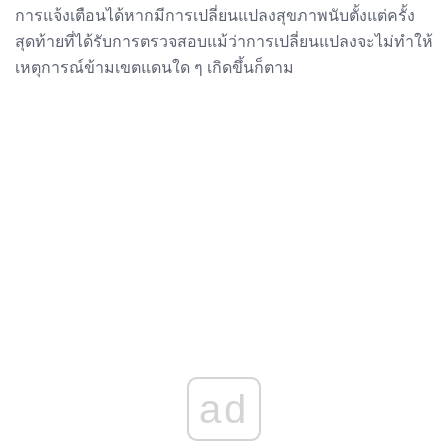
การแจ้งเตือนได้หากมีการเปลี่ยนแปลงสุขภาพนับตั้งแต่ครั้ง
สุดท้ายที่ได้รับการตรวจสอบแม้ว่าการเปลี่ยนแปลงจะไม่ทำให้
เหตุการณ์ข้ามเขตแดนใด ๆ เกิดขึ้นก็ตาม
ad