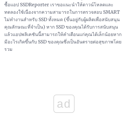
ซื้อแอป SSDReporter เราขอแนะนำให้ดาวน์โหลดและ
ทดลองใช้เนื่องจากความสามารถในการตรวจสอบ SMART
ไม่ทำงานสำหรับ SSD ทั้งหมด (ขึ้นอยู่กับผู้ผลิตเพื่อสนับสนุน
คุณลักษณะที่จำเป็น) หาก SSD ของคุณได้รับการสนับสนุน
แล้วแอปพลิเคชันนี้สามารถให้คำเตือนแก่คุณได้เล็กน้อยหาก
มีอะไรเกิดขึ้นกับ SSD ของคุณซึ่งเป็นอันตรายต่อสุขภาพโดย
รวม
ad