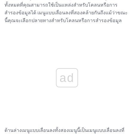
ทั้งหมดที่คุณสามารถใช้เป็นแหล่งสำหรับโคลนหรือการ
สำรองข้อมูลได้ เมนูแบบเลื่อนลงที่สองคล้ายกันถึงแม้ว่าขณะ
นี้คุณจะเลือกปลายทางสำหรับโคลนหรือการสำรองข้อมูล
ad
ด้านล่างเมนูแบบเลื่อนลงทั้งสองเมนูนี้เป็นเมนูแบบเลื่อนลงที่