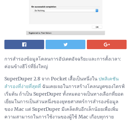
การสำรองข้อมูลโคลนการอัปเดตอัจฉริยะและการตั้งเวลา:
ค่อนข้างฮีโร่ที่ยิ่งใหญ่
SuperDuper 2.8 จาก Pocket เสื้อเป็นหนึ่งใน
ปพลิเคชัน
สำรองที่ง่ายที่สุดที่
ฉันเคยเจอในการสร้างโคลนบูตของไดรฟ์
เริ่มต้น ถ้าเป็น SuperDuper ทั้งหมดอาจเป็นทางเลือกที่ยอด
เยี่ยมในการเป็นส่วนหนึ่งของยุทธศาสตร์การสำรองข้อมูล
ของ Mac แต่ SuperDuper มีเคล็ดลับอีกเล็กน้อยเพื่อเพิ่ม
ความสามารถในการใช้งานของผู้ใช้ Mac เกือบทุกราย