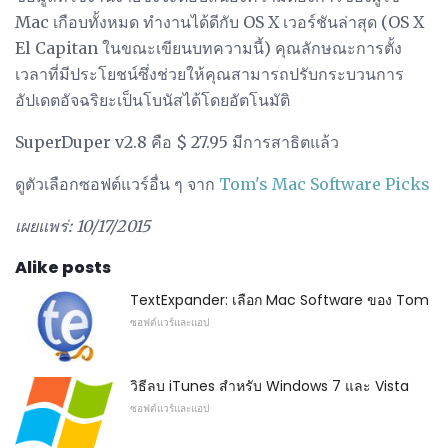
Mac เกือบทั้งหมด ทำงานได้ดีกับ OS X เวอร์ชันล่าสุด (OS X
El Capitan ในขณะเขียนบทความนี้) คุณลักษณะการตั้ง
เวลาที่มีประโยชน์ซึ่งช่วยให้คุณสามารถปรับกระบวนการ
อัปเดตอัจฉริยะเป็นโบนัสได้โดยอัตโนมัติ
SuperDuper v2.8 คือ $ 27.95 มีการสาธิตแล้ว
ดูตัวเลือกซอฟต์แวร์อื่น ๆ จาก
Tom's Mac Software Picks
เผยแพร่: 10/17/2015
Alike posts
TextExpander: เลือก Mac Software ของ Tom
ซอฟต์แวร์และแอป
วิธีลบ iTunes สำหรับ Windows 7 และ Vista
ซอฟต์แวร์และแอป