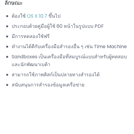
ลักษณะ
ต้องใช้
OS X 10.7
ขึ้นไป
ประกอบด้วยคู่มือผู้ใช้ 60 หน้าในรูปแบบ PDF
มีการทดลองใช้ฟรี
ทำงานได้ดีกับเครื่องมือสำรองอื่น ๆ เช่น Time Machine
Sandboxes เป็นเครื่องมือที่สมบูรณ์แบบสำหรับผู้ทดสอบ
และนักพัฒนาเบต้า
สามารถใช้ภาพดิสก์เป็นปลายทางสำรองได้
สนับสนุนการสำรองข้อมูลเครือข่าย