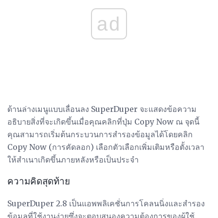
ad
ด้านล่างเมนูแบบเลื่อนลง SuperDuper จะแสดงข้อความ
อธิบายสิ่งที่จะเกิดขึ้นเมื่อคุณคลิกที่ปุ่ม Copy Now ณ จุดนี้
คุณสามารถเริ่มต้นกระบวนการสำรองข้อมูลได้โดยคลิก
Copy Now (การคัดลอก) เลือกตัวเลือกเพิ่มเติมหรือตั้งเวลา
ให้สำเนาเกิดขึ้นภายหลังหรือเป็นประจำ
ความคิดสุดท้าย
SuperDuper 2.8 เป็นแอพพลิเคชั่นการโคลนนิ่งและสำรอง
ข้อมูลที่ใช้งานง่ายซึ่งจะตอบสนองความต้องการของผู้ใช้