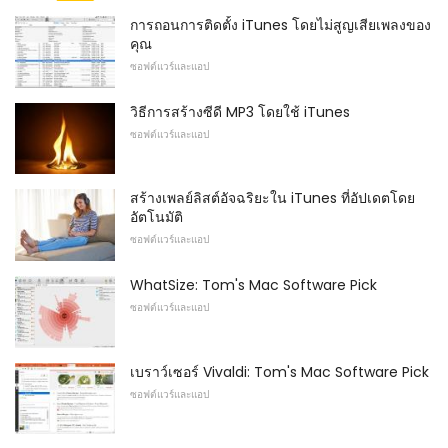
การถอนการติดตั้ง iTunes โดยไม่สูญเสียเพลงของ
คุณ
ซอฟต์แวร์และแอป
วิธีการสร้างซีดี MP3 โดยใช้ iTunes
ซอฟต์แวร์และแอป
สร้างเพลย์ลิสต์อัจฉริยะใน iTunes ที่อัปเดตโดย
อัตโนมัติ
ซอฟต์แวร์และแอป
WhatSize: Tom's Mac Software Pick
ซอฟต์แวร์และแอป
เบราว์เซอร์ Vivaldi: Tom's Mac Software Pick
ซอฟต์แวร์และแอป