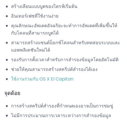
สร้างเลียนแบบบูตของไดรฟ์เริ่มต้น
อินเทอร์เฟซที่ใช้งานง่าย
คุณลักษณะอัพเดตอัจฉริยะจะทำการอัพเดตที่เพิ่มขึ้นให้
กับโคลนที่สามารถบูตได้
สามารถสร้างแซนด์บ็อกซ์โคลนสำหรับทดสอบระบบและ
แอพพลิเคชันใหม่ได้
รองรับการตั้งเวลาสำหรับการสำรองข้อมูลโดยอัตโนมัติ
ช่วยให้คุณสามารถสร้างสคริปต์สำรองได้เอง
ใช้งานร่วมกับ OS X El Capitan
จุดด้อย
การสร้างสคริปต์สำรองที่กำหนดเองอาจเป็นการข่มขู่
ไม่มีการประมาณการเวลาระหว่างการสำรองข้อมูล