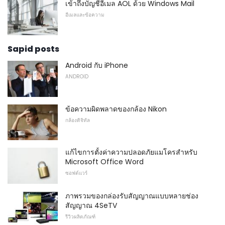
เข้าถึงบัญชีอีเมล AOL ด้วย Windows Mail
อีเมลและข้อความ
Sapid posts
Android กับ iPhone
ANDROID
ข้อความผิดพลาดของกล้อง Nikon
กล้องดิจิทัล
แก้ไขการตั้งค่าความปลอดภัยแมโครสำหรับ
Microsoft Office Word
ซอฟต์แวร์
ภาพรวมของกล่องรับสัญญาณแบบหลายช่อง
สัญญาณ 4SeTV
รีวิวผลิตภัณฑ์