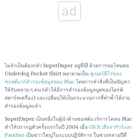
ad
ไม่จำเป็นต้องกลัว SuperDuper อยู่ที่นี่! ด้วยการขอโทษต่อ
Underdog Pocket Shirt พยายามเป็น
ซูเปอร์ฮีโร่ของ
ซอฟต์แวร์สำรองข้อมูลของ Mac
โดยการทำสิ่งที่เป็นปัญหา
ให้กับหลาย ๆ คน (ทำให้มีการสำรองข้อมูลบูตของไดรฟ์
สตาร์ทเครื่อง) และเปลี่ยนให้เป็นกระบวนการที่ทำซ้ำได้ง่าย
สำรองข้อมูลแล้ว
SuperDuper เป็นหนึ่งในผู้นำด้านซอฟต์แวร์การโคลน Mac
ทำให้ปรากฏตัวครั้งแรกในปี 2004 เมื่อ
OS X เสือจากัวร์และ
Panther
เป็นข่าวใหญ่ในระบบปฏิบัติการ ในช่วงหลายปีที่