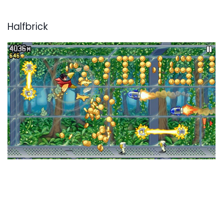
Halfbrick