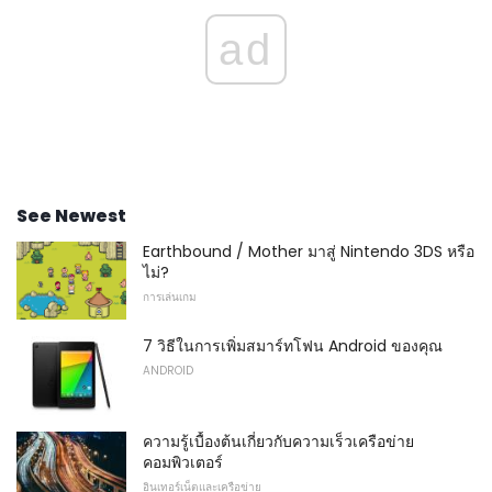
ad
See Newest
Earthbound / Mother มาสู่ Nintendo 3DS หรือ
ไม่?
การเล่นเกม
7 วิธีในการเพิ่มสมาร์ทโฟน Android ของคุณ
ANDROID
ความรู้เบื้องต้นเกี่ยวกับความเร็วเครือข่าย
คอมพิวเตอร์
อินเทอร์เน็ตและเครือข่าย