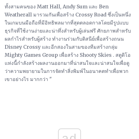
ทั้งสามคนของ Matt Hall, Andy Sum และ Ben
Weatherall มารวมกันเพื่อสร้าง Crossy Road ซึ่งเป็นหนึ่ง
ในเกมบนมือถือที่มีอิทธิพลมากที่สุดตลอดกาลโดยมีรูปแบบ
ธุรกิจที่ใช้งานง่ายและน่าทึ่งสำหรับผู้เล่นฟรี ศักยภาพสำหรับ
ผลกำไรสำหรับผู้สร้าง ทำงานร่วมกับดิสนีย์เพื่อสร้างถนน
Disney Crossy และอีกสองในสามของทีมสร้างกลุ่ม
Mighty Games Group เพื่อสร้าง Shooty Skies . สตูดิโอ
แห่งนี้กำลังสร้างผลงานออกมาที่น่าสนใจและน่าสนใจเพื่อดู
ว่าความพยายามในการจัดทำสิ่งพิมพ์ในอนาคตทำเพื่อพวก
เขาอย่างไร มากกว่า "
ad