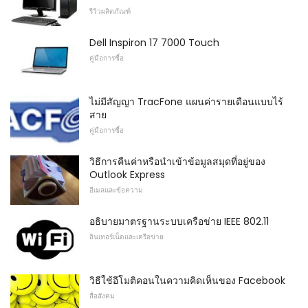
รีวิวผลิตภัณฑ์
Dell Inspiron 17 7000 Touch
คู่มือการซื้อ
ไม่มีสัญญา TracFone แผนค่ารายเดือนแบบไร้
สาย
คู่มือการซื้อ
วิธีการคืนค่าหรือนำเข้าข้อมูลสมุดที่อยู่ของ
Outlook Express
อีเมลและข้อความ
อธิบายมาตรฐานระบบเครือข่าย IEEE 802.11
อินเทอร์เน็ตและเครือข่าย
วิธีใช้อีโมติคอนในความคิดเห็นของ Facebook
สื่อสังคม