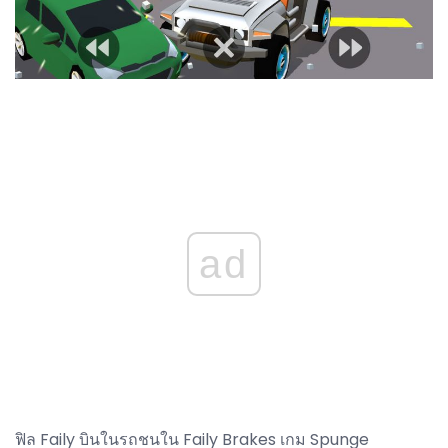
ad
ฟิล Faily บินในรถชนใน Faily Brakes เกม Spunge