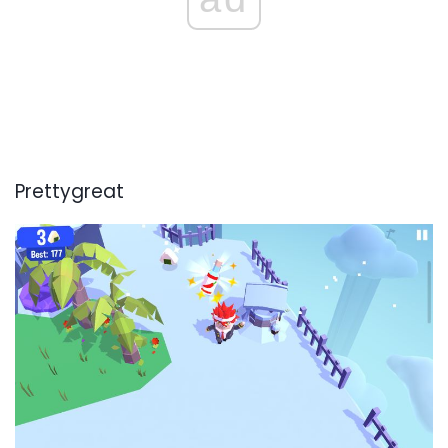
Prettygreat