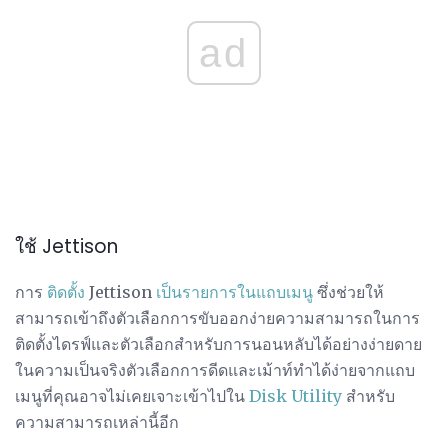
ad
ใช้ Jettison
การ
ติดตั้ง
Jettison
เป็นรายการในแถบเมนู
ซึ่งช่วยให้
สามารถเข้าถึงตัวเลือกการขับออกง่ายความสามารถในการ
ติดตั้งไดรฟ์และตัวเลือกสำหรับการนอนหลับได้อย่างง่ายดาย
ในความเป็นจริงตัวเลือกการดีดและเม้าท์ทำได้ง่ายจากแถบ
เมนูที่คุณอาจไม่เคยเจาะเข้าไปใน
Disk Utility
สำหรับ
ความสามารถเหล่านี้อีก