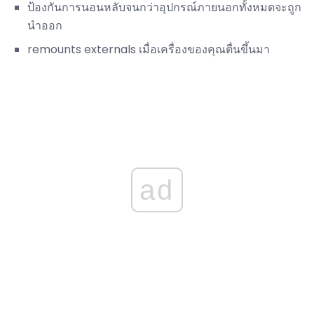
ป้องกันการนอนหลับจนกว่าอุปกรณ์ภายนอกทั้งหมดจะถูก
นำออก
remounts externals เมื่อเครื่องของคุณตื่นขึ้นมา
ad