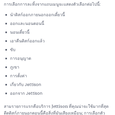
การเลือกการละทิ้งจากแถบเมนูจะแสดงตัวเลือกต่อไปนี้:
นำดิสก์ออกภายนอกออกเดี๋ยวนี้
ออกและนอนตอนนี้
นอนเดี๋ยวนี้
เอาคืนดิสก์ออกแล้ว
ขับ
การอนุญาต
ภูเขา
การตั้งค่า
เกี่ยวกับ Jettison
ออกจาก Jettison
สามรายการแรกคือบริการ Jettison ที่คุณน่าจะใช้มากที่สุด
ดีดดิสก์ภายนอกตอนนี้คือสิ่งที่มันเสียงเหมือน; การเลือกตัว