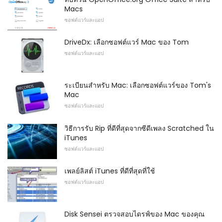
Macs
ซอฟต์แวร์และแอป
DriveDx: เลือกซอฟต์แวร์ Mac ของ Tom
ซอฟต์แวร์และแอป
ระเบียนสำหรับ Mac: เลือกซอฟต์แวร์ของ Tom's
Mac
ซอฟต์แวร์และแอป
วิธีการรับ Rip ที่ดีที่สุดจากซีดีเพลง Scratched ใน
iTunes
ซอฟต์แวร์และแอป
เพลย์ลิสต์ iTunes ที่ดีที่สุดที่ใช้
ซอฟต์แวร์และแอป
Disk Sensei ตรวจสอบไดรฟ์ของ Mac ของคุณ