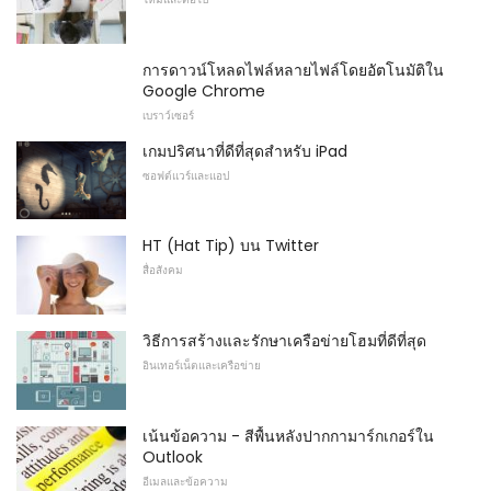
การดาวน์โหลดไฟล์หลายไฟล์โดยอัตโนมัติใน
Google Chrome
เบราว์เซอร์
เกมปริศนาที่ดีที่สุดสำหรับ iPad
ซอฟต์แวร์และแอป
HT (Hat Tip) บน Twitter
สื่อสังคม
วิธีการสร้างและรักษาเครือข่ายโฮมที่ดีที่สุด
อินเทอร์เน็ตและเครือข่าย
เน้นข้อความ - สีพื้นหลังปากกามาร์กเกอร์ใน
Outlook
อีเมลและข้อความ