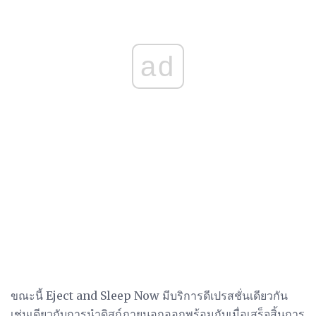
ad
ขณะนี้ Eject and Sleep Now มีบริการดีเปรสชั่นเดียวกัน
เช่นเดียวกับการนำดิสก์ภายนอกออกพร้อมกับเมื่อเสร็จสิ้นการ