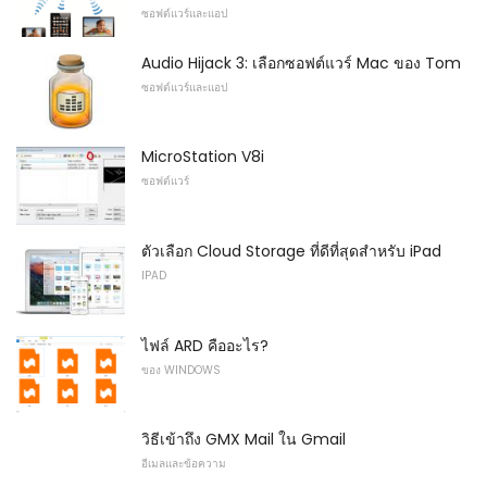
ซอฟต์แวร์และแอป
Audio Hijack 3: เลือกซอฟต์แวร์ Mac ของ Tom
ซอฟต์แวร์และแอป
MicroStation V8i
ซอฟต์แวร์
ตัวเลือก Cloud Storage ที่ดีที่สุดสำหรับ iPad
IPAD
ไฟล์ ARD คืออะไร?
ของ WINDOWS
วิธีเข้าถึง GMX Mail ใน Gmail
อีเมลและข้อความ