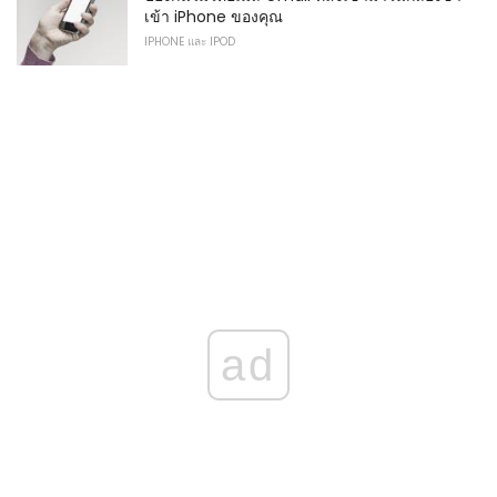
เข้า iPhone ของคุณ
IPHONE และ IPOD
ad