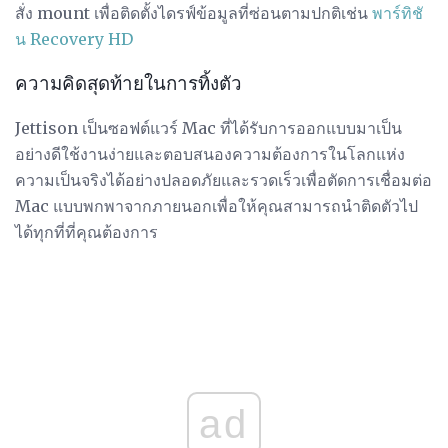
สั่ง mount เพื่อติดตั้งไดรฟ์ข้อมูลที่ซ่อนตามปกติเช่น
พาร์ทิชั
น Recovery HD
ความคิดสุดท้ายในการทิ้งตัว
Jettison เป็นซอฟต์แวร์ Mac ที่ได้รับการออกแบบมาเป็น
อย่างดีใช้งานง่ายและตอบสนองความต้องการในโลกแห่ง
ความเป็นจริงได้อย่างปลอดภัยและรวดเร็วเพื่อตัดการเชื่อมต่อ
Mac แบบพกพาจากภายนอกเพื่อให้คุณสามารถนำติดตัวไป
ได้ทุกที่ที่คุณต้องการ
ad