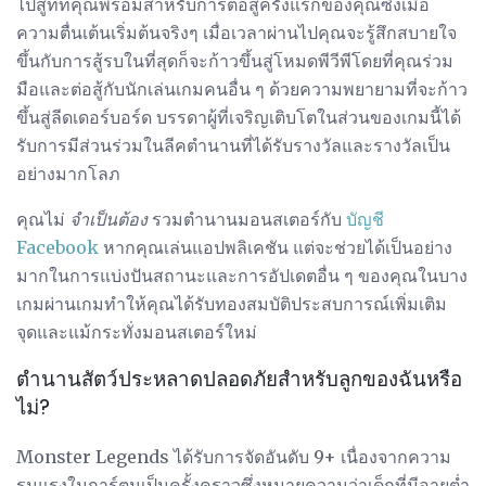
ไปสู่ที่ที่คุณพร้อมสำหรับการต่อสู้ครั้งแรกของคุณซึ่งเมื่อ
ความตื่นเต้นเริ่มต้นจริงๆ เมื่อเวลาผ่านไปคุณจะรู้สึกสบายใจ
ขึ้นกับการสู้รบในที่สุดก็จะก้าวขึ้นสู่โหมดพีวีพีโดยที่คุณร่วม
มือและต่อสู้กับนักเล่นเกมคนอื่น ๆ ด้วยความพยายามที่จะก้าว
ขึ้นสู่ลีดเดอร์บอร์ด บรรดาผู้ที่เจริญเติบโตในส่วนของเกมนี้ได้
รับการมีส่วนร่วมในลีคตำนานที่ได้รับรางวัลและรางวัลเป็น
อย่างมากโลภ
คุณไม่
จำเป็นต้อง
รวมตำนานมอนสเตอร์กับ
บัญชี
Facebook
หากคุณเล่นแอปพลิเคชัน แต่จะช่วยได้เป็นอย่าง
มากในการแบ่งปันสถานะและการอัปเดตอื่น ๆ ของคุณในบาง
เกมผ่านเกมทำให้คุณได้รับทองสมบัติประสบการณ์เพิ่มเติม
จุดและแม้กระทั่งมอนสเตอร์ใหม่
ตำนานสัตว์ประหลาดปลอดภัยสำหรับลูกของฉันหรือ
ไม่?
Monster Legends ได้รับการจัดอันดับ 9+ เนื่องจากความ
รุนแรงในการ์ตูนเป็นครั้งคราวซึ่งหมายความว่าเด็กที่มีอายุต่ำ