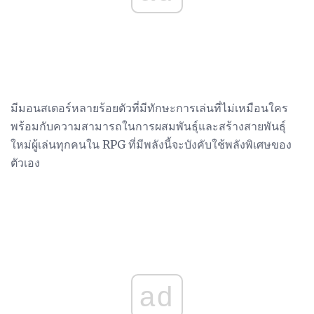
มีมอนสเตอร์หลายร้อยตัวที่มีทักษะการเล่นที่ไม่เหมือนใคร
พร้อมกับความสามารถในการผสมพันธุ์และสร้างสายพันธุ์
ใหม่ผู้เล่นทุกคนใน RPG ที่มีพลังนี้จะบังคับใช้พลังพิเศษของ
ตัวเอง
ad