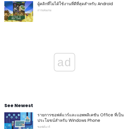
ผู้คลิกที่ไม่ได้ใช้งานที่ดีที่สุดสำหรับ Android
การเล่นเกม
ad
See Newest
รายการซอฟต์แวร์และแอพพลิเคชัน Office ที่เป็น
ประโยชน์สำหรับ Windows Phone
ซอฟต์แวร์