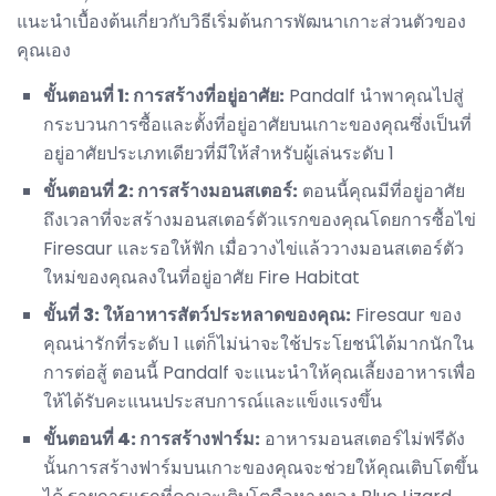
แนะนำเบื้องต้นเกี่ยวกับวิธีเริ่มต้นการพัฒนาเกาะส่วนตัวของ
คุณเอง
ขั้นตอนที่ 1: การสร้างที่อยู่อาศัย:
Pandalf นำพาคุณไปสู่
กระบวนการซื้อและตั้งที่อยู่อาศัยบนเกาะของคุณซึ่งเป็นที่
อยู่อาศัยประเภทเดียวที่มีให้สำหรับผู้เล่นระดับ 1
ขั้นตอนที่ 2: การสร้างมอนสเตอร์:
ตอนนี้คุณมีที่อยู่อาศัย
ถึงเวลาที่จะสร้างมอนสเตอร์ตัวแรกของคุณโดยการซื้อไข่
Firesaur และรอให้ฟัก เมื่อวางไข่แล้ววางมอนสเตอร์ตัว
ใหม่ของคุณลงในที่อยู่อาศัย Fire Habitat
ขั้นที่ 3: ให้อาหารสัตว์ประหลาดของคุณ:
Firesaur ของ
คุณน่ารักที่ระดับ 1 แต่ก็ไม่น่าจะใช้ประโยชน์ได้มากนักใน
การต่อสู้ ตอนนี้ Pandalf จะแนะนำให้คุณเลี้ยงอาหารเพื่อ
ให้ได้รับคะแนนประสบการณ์และแข็งแรงขึ้น
ขั้นตอนที่ 4: การสร้างฟาร์ม:
อาหารมอนสเตอร์ไม่ฟรีดัง
นั้นการสร้างฟาร์มบนเกาะของคุณจะช่วยให้คุณเติบโตขึ้น