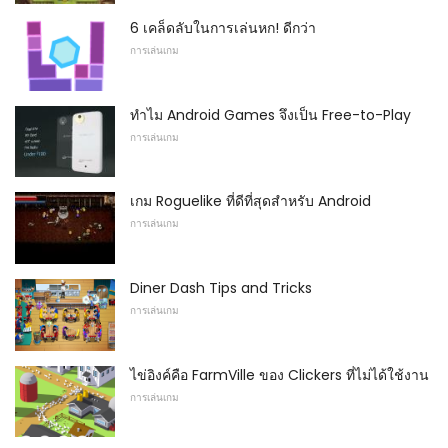
6 เคล็ดลับในการเล่นหก! ดีกว่า
การเล่นเกม
ทำไม Android Games จึงเป็น Free-to-Play
การเล่นเกม
เกม Roguelike ที่ดีที่สุดสำหรับ Android
การเล่นเกม
Diner Dash Tips and Tricks
การเล่นเกม
ไข่อิงค์คือ FarmVille ของ Clickers ที่ไม่ได้ใช้งาน
การเล่นเกม