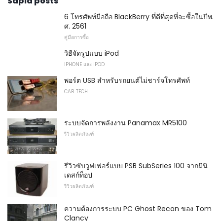
Sapid posts
6 โทรศัพท์มือถือ BlackBerry ที่ดีที่สุดที่จะซื้อในปีพ.
ศ. 2561
คู่มือการซื้อ
วิธีจัดรูปแบบ iPod
IPHONE และ IPOD
พอร์ต USB สำหรับรถยนต์ไม่ชาร์จโทรศัพท์
CAR TECH
ระบบจัดการพลังงาน Panamax MR5100
รีวิวผลิตภัณฑ์
รีวิวซับวูฟเฟอร์แบบ PSB SubSeries 100 จากมินิ
เดสก์ท็อป
รีวิวผลิตภัณฑ์
ความต้องการระบบ PC Ghost Recon ของ Tom
Clancy