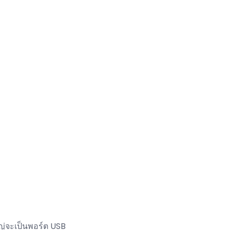
ญ่จะเป็นพอร์ต USB