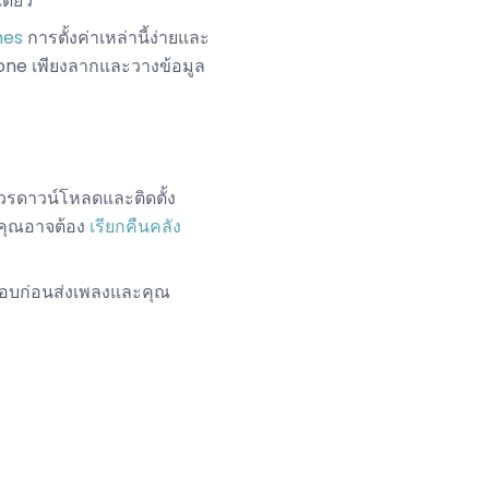
เดียว
unes
การตั้งค่าเหล่านี้ง่ายและ
Phone เพียงลากและวางข้อมูล
ควรดาวน์โหลดและติดตั้ง
ี้คุณอาจต้อง
เรียกคืนคลัง
จสอบก่อนส่งเพลงและคุณ