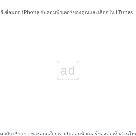
ูวิธีเชื่อมต่อ iPhone กับคอมพิวเตอร์ของคุณและเลือกใน iTunes
ad
่มากับ iPhone ของคุณเสียบเข้ากับคอมพิวเตอร์ของคุณซึ่งส่วนให