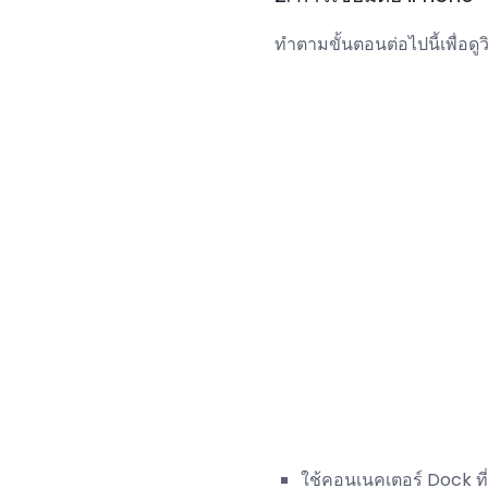
ทำตามขั้นตอนต่อไปนี้เพื่อด
ใช้คอนเนคเตอร์ Dock ที