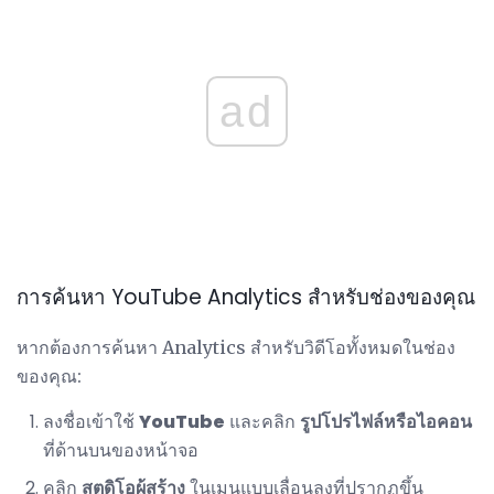
ad
การค้นหา YouTube Analytics สำหรับช่องของคุณ
หากต้องการค้นหา Analytics สำหรับวิดีโอทั้งหมดในช่อง
ของคุณ:
ลงชื่อเข้าใช้
YouTube
และคลิก
รูปโปรไฟล์หรือไอคอน
ที่ด้านบนของหน้าจอ
คลิก
สตูดิโอผู้สร้าง
ในเมนูแบบเลื่อนลงที่ปรากฏขึ้น