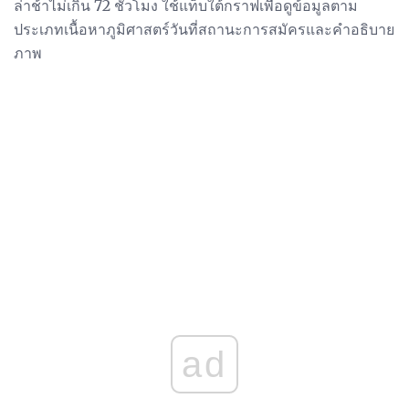
ล่าช้าไม่เกิน 72 ชั่วโมง ใช้แท็บใต้กราฟเพื่อดูข้อมูลตาม
ประเภทเนื้อหาภูมิศาสตร์วันที่สถานะการสมัครและคำอธิบาย
ภาพ
ad