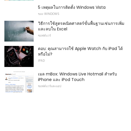
5 เหตุผลในการติดตั้ง Windows Vista
ของ WINDOWS
วิธีการใช้สูตรคณิตศาสตร์ขั้นพื้นฐานเช่นการเพิ่ม
และลบใน Excel
ซอฟต์แวร์
ตอบ: คุณสามารถใช้ Apple Watch กับ iPad ได้
หรือไม่?
IPAD
เมล mBox: Windows Live Hotmail สำหรับ
iPhone และ iPod Touch
ซอฟต์แวร์และแอป