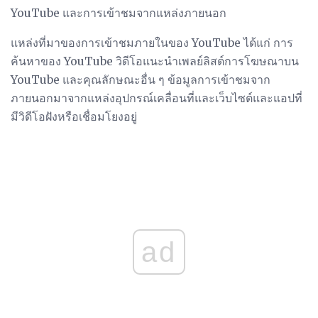
YouTube และการเข้าชมจากแหล่งภายนอก
แหล่งที่มาของการเข้าชมภายในของ YouTube ได้แก่ การ
ค้นหาของ YouTube วิดีโอแนะนำเพลย์ลิสต์การโฆษณาบน
YouTube และคุณลักษณะอื่น ๆ ข้อมูลการเข้าชมจาก
ภายนอกมาจากแหล่งอุปกรณ์เคลื่อนที่และเว็บไซต์และแอปที่
มีวิดีโอฝังหรือเชื่อมโยงอยู่
ad