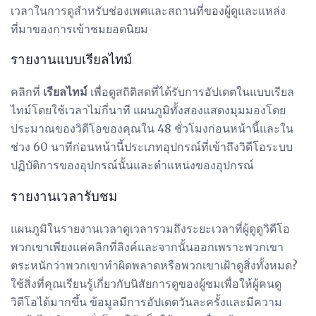
เวลาในการดูสำหรับช่องเพศและสถานที่ของผู้ดูและแหล่ง
ที่มาของการเข้าชมยอดนิยม
รายงานแบบเรียลไทม์
คลิกที่
เรียลไทม์
เพื่อดูสถิติสดที่ได้รับการอัปเดตในแบบเรียล
ไทม์โดยใช้เวลาไม่กี่นาที แผนภูมิทั้งสองแสดงมุมมองโดย
ประมาณของวิดีโอของคุณใน 48 ชั่วโมงก่อนหน้านี้และใน
ช่วง 60 นาทีก่อนหน้านี้ประเภทอุปกรณ์ที่เข้าถึงวิดีโอระบบ
ปฏิบัติการของอุปกรณ์นั้นและตำแหน่งของอุปกรณ์
รายงานเวลารับชม
แผนภูมิในรายงานเวลาดูเวลารวมถึงระยะเวลาที่ผู้ดูดูวิดีโอ
พวกเขาเพียงแค่คลิกที่ลิงค์และจากนั้นออกเพราะพวกเขา
ตระหนักว่าพวกเขาทำผิดพลาดหรือพวกเขาเฝ้าดูสิ่งทั้งหมด?
ใช้สิ่งที่คุณเรียนรู้เกี่ยวกับนิสัยการดูของผู้ชมเพื่อให้ผู้คนดู
วิดีโอได้มากขึ้น ข้อมูลมีการอัปเดตวันละครั้งและมีความ