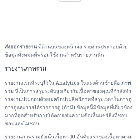
ส่งออกรายงาน
ที่ด้านบนของหน้าจอ รายงานประกอบด้วย
ข้อมูลทั้งหมดที่พร้อมใช้งานสำหรับรายงานนั้น
รายงานภาพรวม
รายงานแรกที่ระบุไว้ใน Analytics ในแผงด้านซ้ายคือ
ภาพ
รวม
นี่เป็นการสรุประดับสูงเกี่ยวกับเนื้อหาของคุณที่กำลังทำ
รายงานประกอบด้วยเมตริกประสิทธิภาพที่สรุปเวลาในการดู
การดูและรายได้จากการดู (ถ้ามี) ข้อมูลนี้มีข้อมูลที่เกี่ยวข้อง
มากที่สุดสำหรับการโต้ตอบเช่นความคิดเห็นแชร์สิ่งที่ชอบ
ชอบและไม่ชอบ
รายงานภาพรวมยังเน้นเนื้อหา 10 อันดับแรกของเนื้อหาตาม