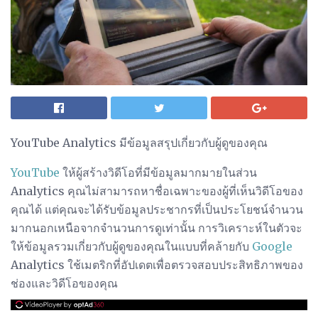
YouTube Analytics มีข้อมูลสรุปเกี่ยวกับผู้ดูของคุณ
YouTube
ให้ผู้สร้างวิดีโอที่มีข้อมูลมากมายในส่วน
Analytics คุณไม่สามารถหาชื่อเฉพาะของผู้ที่เห็นวิดีโอของ
คุณได้ แต่คุณจะได้รับข้อมูลประชากรที่เป็นประโยชน์จำนวน
มากนอกเหนือจากจำนวนการดูเท่านั้น การวิเคราะห์ในตัวจะ
ให้ข้อมูลรวมเกี่ยวกับผู้ดูของคุณในแบบที่คล้ายกับ
Google
Analytics ใช้เมตริกที่อัปเดตเพื่อตรวจสอบประสิทธิภาพของ
ช่องและวิดีโอของคุณ