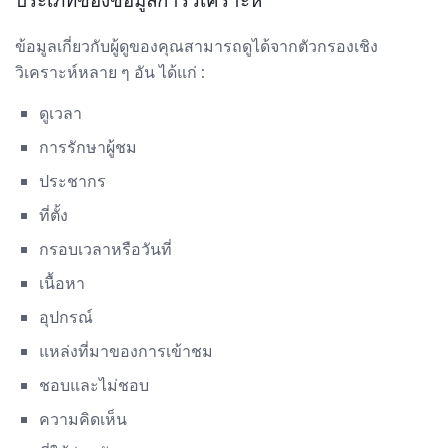
ประเภทของข้อมูลการวิเคราะห์
ข้อมูลเกี่ยวกับผู้ดูของคุณสามารถดูได้จากตัวกรองเชิง
วิเคราะห์หลาย ๆ อัน ได้แก่ :
ดูเวลา
การรักษาผู้ชม
ประชากร
ที่ตั้ง
กรอบเวลาหรือวันที่
เนื้อหา
อุปกรณ์
แหล่งที่มาของการเข้าชม
ชอบและไม่ชอบ
ความคิดเห็น