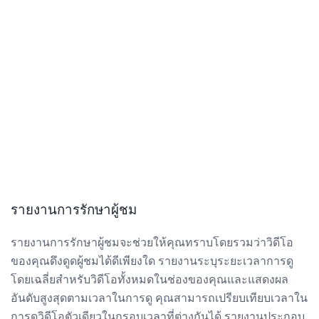
รายงานการรักษาผู้ชม
รายงานการรักษาผู้ชมจะช่วยให้คุณทราบโดยรวมว่าวิดีโอ
ของคุณดึงดูดผู้ชมได้ดีเพียงใด รายงานระบุระยะเวลาการดู
โดยเฉลี่ยสำหรับวิดีโอทั้งหมดในช่องของคุณและแสดงผล
อันดับสูงสุดตามเวลาในการดู คุณสามารถเปรียบเทียบเวลาใน
การดูวิดีโอตัวเดียวในกรอบเวลาที่ต่างกันได้ รายงานประกอบ