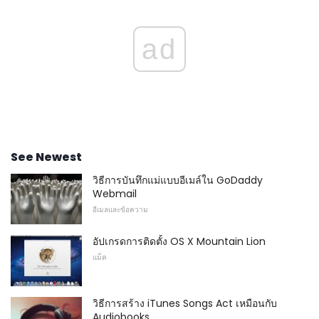
ad
See Newest
วิธีการบันทึกแม่แบบอีเมล์ใน GoDaddy
Webmail
อีเมลและข้อความ
อัปเกรดการติดตั้ง OS X Mountain Lion
แม็ค
วิธีการสร้าง iTunes Songs Act เหมือนกับ
Audiobooks