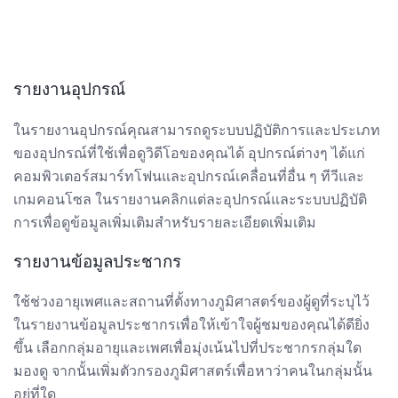
รายงานอุปกรณ์
ในรายงานอุปกรณ์คุณสามารถดูระบบปฏิบัติการและประเภท
ของอุปกรณ์ที่ใช้เพื่อดูวิดีโอของคุณได้ อุปกรณ์ต่างๆ ได้แก่
คอมพิวเตอร์สมาร์ทโฟนและอุปกรณ์เคลื่อนที่อื่น ๆ ทีวีและ
เกมคอนโซล ในรายงานคลิกแต่ละอุปกรณ์และระบบปฏิบัติ
การเพื่อดูข้อมูลเพิ่มเติมสำหรับรายละเอียดเพิ่มเติม
รายงานข้อมูลประชากร
ใช้ช่วงอายุเพศและสถานที่ตั้งทางภูมิศาสตร์ของผู้ดูที่ระบุไว้
ในรายงานข้อมูลประชากรเพื่อให้เข้าใจผู้ชมของคุณได้ดียิ่ง
ขึ้น เลือกกลุ่มอายุและเพศเพื่อมุ่งเน้นไปที่ประชากรกลุ่มใด
มองดู จากนั้นเพิ่มตัวกรองภูมิศาสตร์เพื่อหาว่าคนในกลุ่มนั้น
อยู่ที่ใด