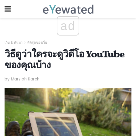
ad
เว็บ & ค้นหา
ดีที่สุดของเว็บ
วิธีดูว่าใครจะดูวิดีโอ YouTube
ของคุณบ้าง
by Marziah Karch