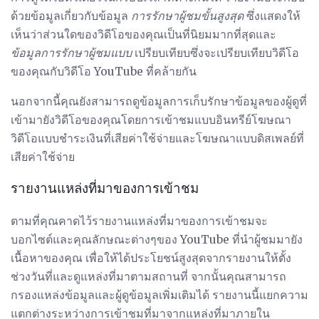
ด้วยข้อมูลเกี่ยวกับข้อมูล
การรักษาผู้ชมขั้นสูงสุด
ซึ่งแสดงให้
เห็นว่าส่วนใดของวิดีโอของคุณเป็นที่นิยมมากที่สุดและ
ข้อมูลการรักษาผู้ชมแบบ
เปรียบเทียบซึ่งจะเปรียบเทียบวิดีโอ
ของคุณกับวิดีโอ YouTube ที่คล้ายกัน
นอกจากนี้คุณยังสามารถดูข้อมูลการเก็บรักษาข้อมูลของผู้ดูที่
เข้ามายังวิดีโอของคุณโดยการเข้าชมแบบอินทรีย์โฆษณา
วิดีโอแบบชำระเงินที่เสียค่าใช้จ่ายและโฆษณาแบบดิสเพลย์ที่
เสียค่าใช้จ่าย
รายงานแหล่งที่มาของการเข้าชม
ตามที่คุณคาดไว้รายงานแหล่งที่มาของการเข้าชมจะ
บอกไซต์และคุณลักษณะต่างๆของ YouTube ที่นำผู้ชมมายัง
เนื้อหาของคุณ เพื่อให้ได้ประโยชน์สูงสุดจากรายงานให้ตั้ง
ช่วงวันที่และดูแหล่งที่มาตามสถานที่ จากนั้นคุณสามารถ
กรองแหล่งข้อมูลและผู้ดูข้อมูลเพิ่มเติมได้ รายงานนี้แยกความ
แตกต่างระหว่างการเข้าชมที่มาจากแหล่งที่มาภายใน