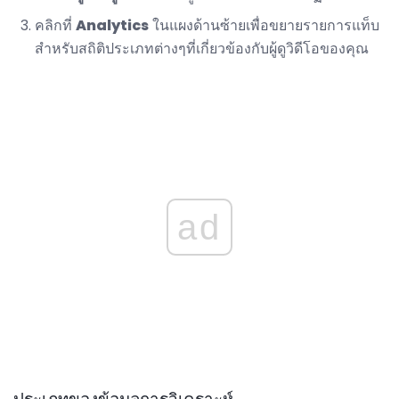
คลิกที่
Analytics
ในแผงด้านซ้ายเพื่อขยายรายการแท็บ
สำหรับสถิติประเภทต่างๆที่เกี่ยวข้องกับผู้ดูวิดีโอของคุณ
ad