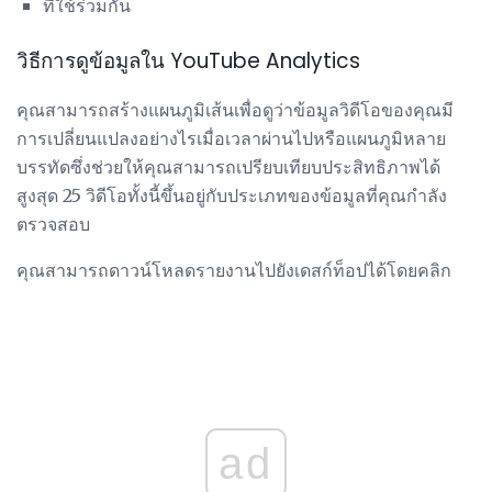
ที่ใช้ร่วมกัน
วิธีการดูข้อมูลใน YouTube Analytics
คุณสามารถสร้างแผนภูมิเส้นเพื่อดูว่าข้อมูลวิดีโอของคุณมี
การเปลี่ยนแปลงอย่างไรเมื่อเวลาผ่านไปหรือแผนภูมิหลาย
บรรทัดซึ่งช่วยให้คุณสามารถเปรียบเทียบประสิทธิภาพได้
สูงสุด 25 วิดีโอทั้งนี้ขึ้นอยู่กับประเภทของข้อมูลที่คุณกำลัง
ตรวจสอบ
คุณสามารถดาวน์โหลดรายงานไปยังเดสก์ท็อปได้โดยคลิก
ad