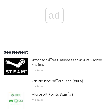
ad
See Newest
บริการดาวน์โหลดเกมดิจิตอลสำหรับ PC Game
ยอดนิยม
การเล่นเกม
Pacific Rim: วิดีโอเกมรีวิว (XBLA)
การเล่นเกม
Microsoft Points คืออะไร?
การเล่นเกม