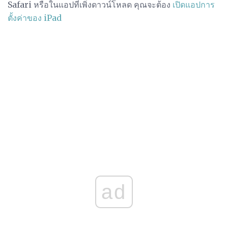
Safari หรือในแอปที่เพิ่งดาวน์โหลด คุณจะต้อง
เปิดแอปการ
ตั้งค่าของ iPad
ad