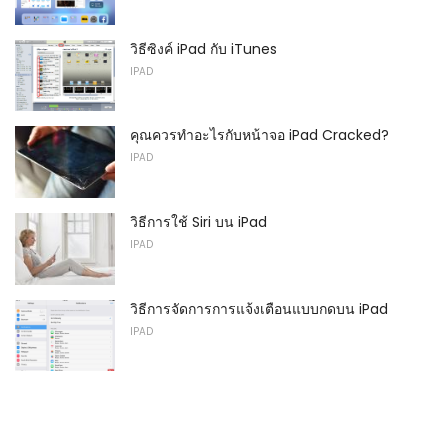
วิธีซิงค์ iPad กับ iTunes
IPAD
คุณควรทำอะไรกับหน้าจอ iPad Cracked?
IPAD
วิธีการใช้ Siri บน iPad
IPAD
วิธีการจัดการการแจ้งเตือนแบบกดบน iPad
IPAD