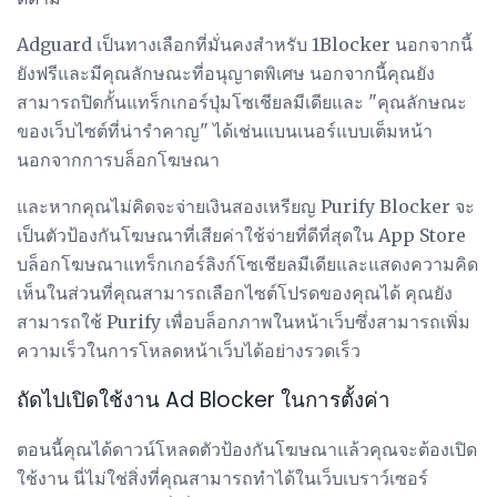
Adguard เป็นทางเลือกที่มั่นคงสำหรับ 1Blocker นอกจากนี้
ยังฟรีและมีคุณลักษณะที่อนุญาตพิเศษ นอกจากนี้คุณยัง
สามารถปิดกั้นแทร็กเกอร์ปุ่มโซเชียลมีเดียและ "คุณลักษณะ
ของเว็บไซต์ที่น่ารำคาญ" ได้เช่นแบนเนอร์แบบเต็มหน้า
นอกจากการบล็อกโฆษณา
และหากคุณไม่คิดจะจ่ายเงินสองเหรียญ Purify Blocker จะ
เป็นตัวป้องกันโฆษณาที่เสียค่าใช้จ่ายที่ดีที่สุดใน App Store
บล็อกโฆษณาแทร็กเกอร์ลิงก์โซเชียลมีเดียและแสดงความคิด
เห็นในส่วนที่คุณสามารถเลือกไซต์โปรดของคุณได้ คุณยัง
สามารถใช้ Purify เพื่อบล็อกภาพในหน้าเว็บซึ่งสามารถเพิ่ม
ความเร็วในการโหลดหน้าเว็บได้อย่างรวดเร็ว
ถัดไปเปิดใช้งาน Ad Blocker ในการตั้งค่า
ตอนนี้คุณได้ดาวน์โหลดตัวป้องกันโฆษณาแล้วคุณจะต้องเปิด
ใช้งาน นี่ไม่ใช่สิ่งที่คุณสามารถทำได้ในเว็บเบราว์เซอร์