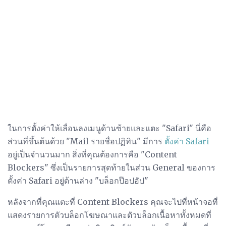
ในการตั้งค่าให้เลื่อนลงเมนูด้านซ้ายและแตะ "Safari" นี่คือ
ส่วนที่ขึ้นต้นด้วย "Mail รายชื่อปฏิทิน" มีการ
ตั้งค่า Safari
อยู่เป็นจำนวนมาก สิ่งที่คุณต้องการคือ "Content
Blockers" ซึ่งเป็นรายการสุดท้ายในส่วน General ของการ
ตั้งค่า Safari อยู่ด้านล่าง "บล็อกป๊อปอัป"
หลังจากที่คุณแตะที่ Content Blockers คุณจะไปที่หน้าจอที่
แสดงรายการตัวบล็อกโฆษณาและตัวบล็อกเนื้อหาทั้งหมดที่