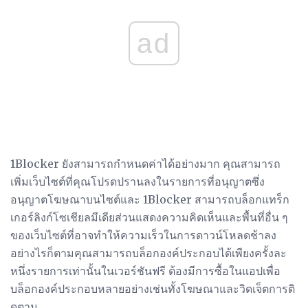
ad
1Blocker ยังสามารถกำหนดค่าได้อย่างมาก คุณสามารถ
เพิ่มเว็บไซต์ที่คุณโปรดปรานลงในรายการที่อนุญาตซึ่ง
อนุญาตโฆษณาบนไซต์และ 1Blocker สามารถบล็อกแทร็ก
เกอร์ลิงก์โซเชียลมีเดียส่วนแสดงความคิดเห็นและพื้นที่อื่น ๆ
ของเว็บไซต์ที่อาจทำให้ความเร็วในการดาวน์โหลดช้าลง
อย่างไรก็ตามคุณสามารถบล็อกองค์ประกอบได้เพียงครั้งละ
หนึ่งรายการเท่านั้นในเวอร์ชันฟรี ต้องมีการซื้อในแอปเพื่อ
บล็อกองค์ประกอบหลายอย่างเช่นทั้งโฆษณาและวิดเจ็ตการติ
ดตาม