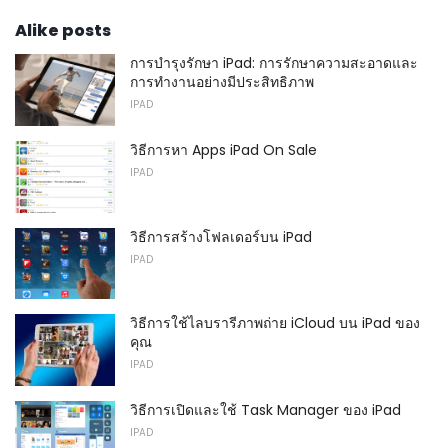
Alike posts
การบำรุงรักษา iPad: การรักษาความสะอาดและ
การทำงานอย่างมีประสิทธิภาพ
IPAD
วิธีการหา Apps iPad On Sale
IPAD
วิธีการสร้างโฟลเดอร์บน iPad
IPAD
วิธีการใช้ไลบรารีภาพถ่าย iCloud บน iPad ของ
คุณ
IPAD
วิธีการเปิดและใช้ Task Manager ของ iPad
IPAD