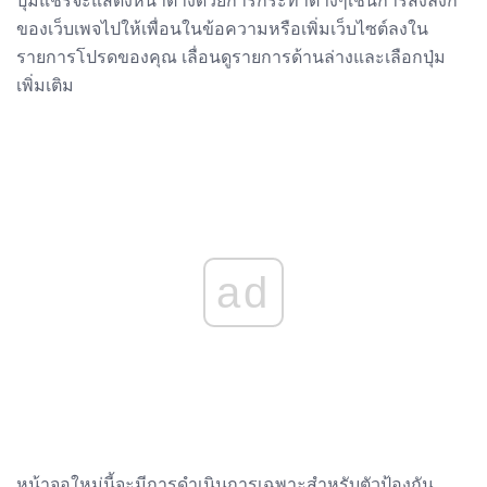
ของเว็บเพจไปให้เพื่อนในข้อความหรือเพิ่มเว็บไซต์ลงใน
รายการโปรดของคุณ เลื่อนดูรายการด้านล่างและเลือกปุ่ม
เพิ่มเติม
ad
หน้าจอใหม่นี้จะมีการดำเนินการเฉพาะสำหรับตัวป้องกัน