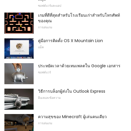
ซอฟต์แวร์และแอป
เกมที่ดีที่สุดสำหรับโรงเรียนเก่าสำหรับโทรศัพท์
ของคุณ
การเล่นเกม
คู่มือการติดตั้ง OS X Mountain Lion
แม็ค
ประหยัดเวลาด้วยเทมเพลตใน Google เอกสาร
ซอฟต์แวร์
วิธีการบล็อกผู้ส่งใน Outlook Express
อีเมลและข้อความ
ความสุขของ Minecraft ผู้เล่นคนเดียว
การเล่นเกม