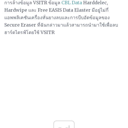
การล้างข้อมูล VSITR ข้อมูล
CBL Data
Harddelec,
Hardwipe และ Free EASIS Data Elaster มีอยู่ไม่กี่
แอพพลิเคชันเครื่องหั่นยางลบและการบีบอัดข้อมูลของ
Secure Eraser ที่ฉันกล่าวมาแล้วสามารถนำมาใช้เพื่อลบ
ฮาร์ดไดรฟ์โดยใช้ VSITR