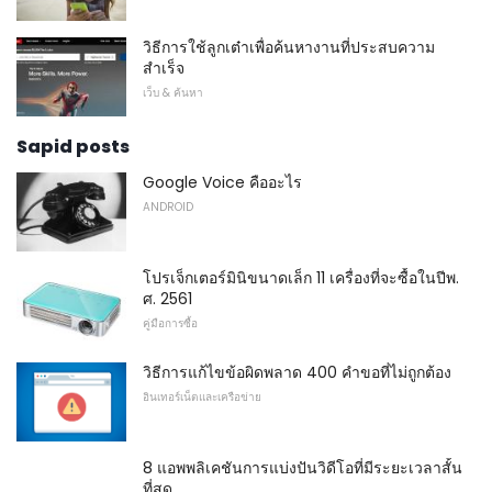
วิธีการใช้ลูกเต๋าเพื่อค้นหางานที่ประสบความ
สำเร็จ
เว็บ & ค้นหา
Sapid posts
Google Voice คืออะไร
ANDROID
โปรเจ็กเตอร์มินิขนาดเล็ก 11 เครื่องที่จะซื้อในปีพ.
ศ. 2561
คู่มือการซื้อ
วิธีการแก้ไขข้อผิดพลาด 400 คำขอที่ไม่ถูกต้อง
อินเทอร์เน็ตและเครือข่าย
8 แอพพลิเคชันการแบ่งปันวิดีโอที่มีระยะเวลาสั้น
ที่สุด