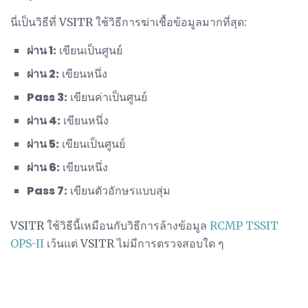
นี่เป็นวิธีที่ VSITR ใช้วิธีการฆ่าเชื้อข้อมูลมากที่สุด:
ผ่าน 1:
เขียนเป็นศูนย์
ผ่าน 2:
เขียนหนึ่ง
Pass 3:
เขียนค่าเป็นศูนย์
ผ่าน 4:
เขียนหนึ่ง
ผ่าน 5:
เขียนเป็นศูนย์
ผ่าน 6:
เขียนหนึ่ง
Pass 7:
เขียนตัวอักษรแบบสุ่ม
VSITR ใช้วิธีนี้เหมือนกับวิธีการล้างข้อมูล
RCMP TSSIT
OPS-II
เว้นแต่ VSITR ไม่มีการตรวจสอบใด ๆ