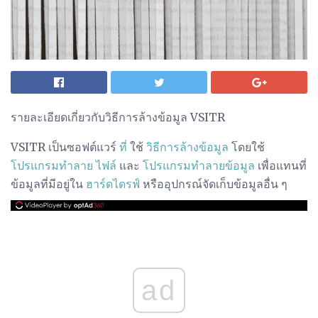
รายละเอียดเกี่ยวกับวิธีการล้างข้อมูล VSITR
VSITR เป็นซอฟต์แวร์
ที่
ใช้
วิธีการล้างข้อมูล
โดยใช้
โปรแกรมทำลาย
ไฟล์
และ
โปรแกรมทำลายข้อมูล
เพื่อแทนที่
ข้อมูลที่มีอยู่ใน
ฮาร์ดไดรฟ์
หรืออุปกรณ์จัดเก็บข้อมูลอื่น ๆ
ad