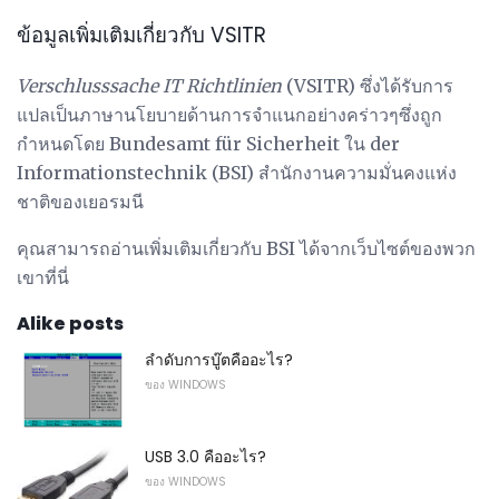
ข้อมูลเพิ่มเติมเกี่ยวกับ VSITR
Verschlusssache IT Richtlinien
(VSITR) ซึ่งได้รับการ
แปลเป็นภาษานโยบายด้านการจำแนกอย่างคร่าวๆซึ่งถูก
กำหนดโดย Bundesamt für Sicherheit ใน der
Informationstechnik (BSI) สำนักงานความมั่นคงแห่ง
ชาติของเยอรมนี
คุณสามารถอ่านเพิ่มเติมเกี่ยวกับ BSI ได้จากเว็บไซต์ของพวก
เขาที่นี่
Alike posts
ลำดับการบู๊ตคืออะไร?
ของ WINDOWS
USB 3.0 คืออะไร?
ของ WINDOWS