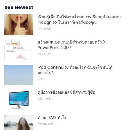
See Newest
เรียนรู้เพื่อเปิดใช้งานโหมดการเรียกดูข้อมูลแบบ
Incognito ในเบราว์เซอร์ของคุณ
เบราว์เซอร์
สร้างแผนผังแผนภูมิสำหรับครอบครัวใน
PowerPoint 2007
ซอฟต์แวร์
IPad Continuity คืออะไร? ฉันจะใช้มันได้
อย่างไร?
IPAD
คู่มือการซื้อจอแอลซีดีสำหรับผู้ซื้อ
คู่มือการซื้อ
คำย่อ SMS ทั่วไป
ใหม่และต่อไป