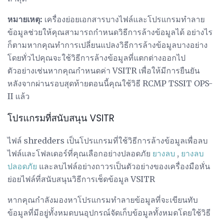
หมายเหตุ:
เครื่องย่อยเอกสารบางไฟล์และโปรแกรมทำลาย
ข้อมูลช่วยให้คุณสามารถกำหนดวิธีการล้างข้อมูลได้ อย่างไร
ก็ตามหากคุณทำการเปลี่ยนแปลงวิธีการล้างข้อมูลบางอย่าง
โดยทั่วไปคุณจะใช้วิธีการล้างข้อมูลที่แตกต่างออกไป
ตัวอย่างเช่นหากคุณกำหนดค่า VSITR เพื่อให้มีการยืนยัน
หลังจากผ่านรอบสุดท้ายตอนนี้คุณใช้วิธี RCMP TSSIT OPS-
II แล้ว
โปรแกรมที่สนับสนุน VSITR
ไฟล์ shredders เป็นโปรแกรมที่ใช้วิธีการล้างข้อมูลเพื่อลบ
ไฟล์และโฟลเดอร์ที่คุณเลือกอย่างปลอดภัย
ยางลบ
,
ยางลบ
ปลอดภัย
และลบไฟล์อย่างถาวรเป็นตัวอย่างของเครื่องมือหั่น
ย่อยไฟล์ที่สนับสนุนวิธีการเช็ดข้อมูล VSITR
หากคุณกำลังมองหาโปรแกรมทำลายข้อมูลที่จะเขียนทับ
ข้อมูลที่มีอยู่ทั้งหมดบนอุปกรณ์จัดเก็บข้อมูลทั้งหมดโดยใช้วิธี