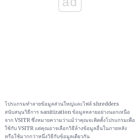
ad
โปรแกรมทำลายข้อมูลส่วนใหญ่และไฟล์ shredders
สนับสนุนวิธีการ sanitization ข้อมูลหลายอย่างนอกเหนือ
จาก VSITR ซึ่งหมายความว่าแม้ว่าคุณจะติดตั้งโปรแกรมเพื่อ
ใช้กับ VSITR แต่คุณอาจเลือกวิธีล้างข้อมูลอื่นในภายหลัง
หรือใช้มากกว่าหนึ่งวิธีกับข้อมูลเดียวกัน