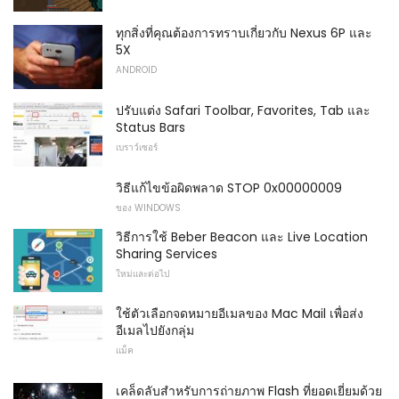
ทุกสิ่งที่คุณต้องการทราบเกี่ยวกับ Nexus 6P และ
5X
ANDROID
ปรับแต่ง Safari Toolbar, Favorites, Tab และ
Status Bars
เบราว์เซอร์
วิธีแก้ไขข้อผิดพลาด STOP 0x00000009
ของ WINDOWS
วิธีการใช้ Beber Beacon และ Live Location
Sharing Services
ใหม่และต่อไป
ใช้ตัวเลือกจดหมายอีเมลของ Mac Mail เพื่อส่ง
อีเมลไปยังกลุ่ม
แม็ค
เคล็ดลับสำหรับการถ่ายภาพ Flash ที่ยอดเยี่ยมด้วย