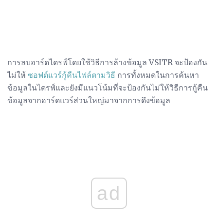
การลบฮาร์ดไดรฟ์โดยใช้วิธีการล้างข้อมูล VSITR จะป้องกัน
ไม่ให้
ซอฟต์แวร์กู้คืนไฟล์ตามวิธี
การทั้งหมดในการค้นหา
ข้อมูลในไดรฟ์และยังมีแนวโน้มที่จะป้องกันไม่ให้วิธีการกู้คืน
ข้อมูลจากฮาร์ดแวร์ส่วนใหญ่มาจากการดึงข้อมูล
ad