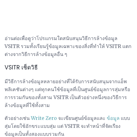
อ่านต่อเพื่อดูว่าโปรแกรมใดสนับสนุนวิธีการล้างข้อมูล
VSITR รวมทั้งเรียนรู้ข้อมูลเฉพาะของสิ่งที่ทำให้ VSITR แตก
ต่างจากวิธีการล้างข้อมูลอื่น ๆ
VSITR เช็ดวิธี
มีวิธีการล้างข้อมูลหลายอย่างที่ได้รับการสนับสนุนจากแอ็พ
พลิเคชันต่างๆ แต่ทุกคนใช้ข้อมูลที่เป็นศูนย์ข้อมูลการสุ่มหรือ
การรวมกันของทั้งสาม VSITR เป็นตัวอย่างหนึ่งของวิธีการ
ล้างข้อมูลที่ใช้ทั้งสาม
ตัวอย่างเช่น
Write Zero
จะเขียนศูนย์ข้อมูลและ
ข้อมูล
แบบ
สุ่มโดยใช้อักขระแบบสุ่ม แต่ VSITR จะทำหน้าที่จัดเรียง
ข้อมูลเป็นทั้งสองแบบรวมกัน