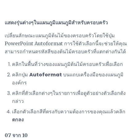
แสดงรุ่นต่างๆในแผนภูมิแผนภูมิสำหรับครอบครัว
เปลี่ยนลักษณะแผนภูมิต้นไม้ของครอบครัวโดยใช้ปุ่ม
PowerPoint Autoformat การใช้ตัวเลือกนี้จะช่วยให้คุณ
สามารถกำหนดรหัสสีของต้นไม้ครอบครัวที่แตกต่างกันได้
คลิกในพื้นที่ว่างของแผนภูมิต้นไม้ครอบครัวเพื่อเลือก
คลิกปุ่ม
Autoformat
บนแถบเครื่องมือของแผนภูมิ
องค์กร
คลิกที่ตัวเลือกต่างๆในรายการเพื่อดูตัวอย่างตัวเลือกดัง
กล่าว
เลือกตัวเลือกสีที่ตรงกับความต้องการของคุณแล้วคลิก
ตกลง
07 จาก 10