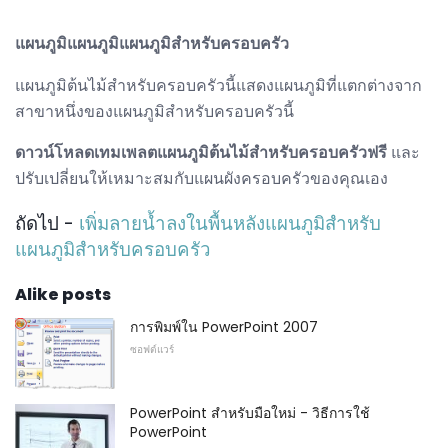
แผนภูมิแผนภูมิแผนภูมิสำหรับครอบครัว
แผนภูมิต้นไม้สำหรับครอบครัวนี้แสดงแผนภูมิที่แตกต่างจาก
สาขาหนึ่งของแผนภูมิสำหรับครอบครัวนี้
ดาวน์โหลดเทมเพลตแผนภูมิต้นไม้สำหรับครอบครัวฟรี
และ
ปรับเปลี่ยนให้เหมาะสมกับแผนผังครอบครัวของคุณเอง
ถัดไป -
เพิ่มลายน้ำลงในพื้นหลังแผนภูมิสำหรับ
แผนภูมิสำหรับครอบครัว
Alike posts
การพิมพ์ใน PowerPoint 2007
ซอฟต์แวร์
PowerPoint สำหรับมือใหม่ - วิธีการใช้
PowerPoint