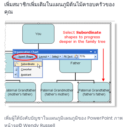
เพิ่มสมาชิกเพิ่มเติมในแผนภูมิต้นไม้ครอบครัวของ
คุณ
เพิ่มผู้ใต้บังคับบัญชาในแผนภูมิแผนภูมิของ PowerPoint ภาพ
หน้าจอ© Wendy Russell