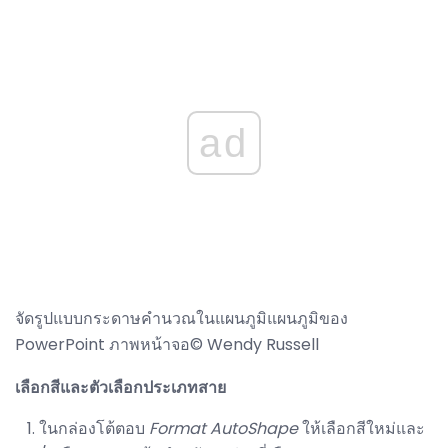
ad
จัดรูปแบบกระดาษคำนวณในแผนภูมิแผนภูมิของ
PowerPoint ภาพหน้าจอ© Wendy Russell
เลือกสีและตัวเลือกประเภทสาย
ในกล่องโต้ตอบ
Format AutoShape
ให้เลือกสีใหม่และ