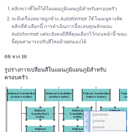
คลิกขวาที่ใดก็ได้ในแผนภูมิแผนภูมิสำหรับครอบครัว
จะมีเครื่องหมายถูกข้าง
Autoformat ใช้
ในเมนูทางลัด
คลิกที่ตัวเลือกนี้ การดำเนินการนี้จะลบคุณลักษณะ
Autoformat แต่จะยังคงมีสีที่คุณเลือกไว้ก่อนหน้านี้ ขณะ
นี้คุณสามารถปรับสีใหม่ด้วยตนเองได้
08 จาก 10
รูปร่างการเปลี่ยนสีในแผนภูมิแผนภูมิสำหรับ
ครอบครัว