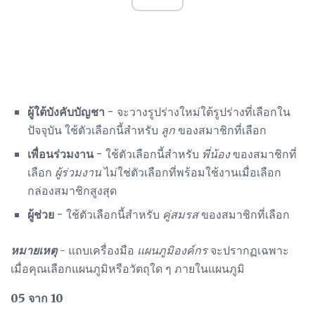
ผู้ใต้บังคับบัญชา
- จะวางรูปร่างใหม่ใต้รูปร่างที่เลือกใน
ปัจจุบัน ใช้ตัวเลือกนี้สำหรับ
ลูก
ของสมาชิกที่เลือก
เพื่อนร่วมงาน
- ใช้ตัวเลือกนี้สำหรับ
พี่น้อง
ของสมาชิกที่
เลือก
ผู้ร่วมงาน
ไม่ใช่ตัวเลือกที่พร้อมใช้งานเมื่อเลือก
กล่องสมาชิกสูงสุด
ผู้ช่วย
- ใช้ตัวเลือกนี้สำหรับ
คู่สมรส
ของสมาชิกที่เลือก
หมายเหตุ
- แถบเครื่องมือ
แผนภูมิองค์กร
จะปรากฏเฉพาะ
เมื่อคุณเลือกแผนภูมิหรือวัตถุใด ๆ ภายในแผนภูมิ
05 จาก 10