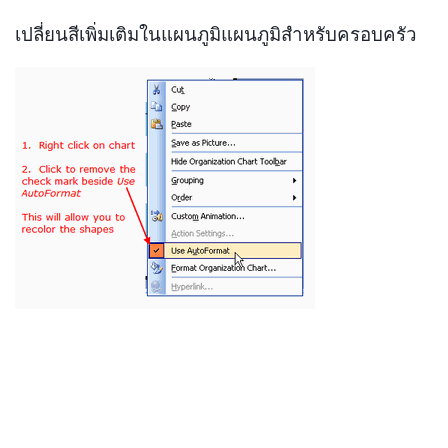
เปลี่ยนสีเพิ่มเติมในแผนภูมิแผนภูมิสำหรับครอบครัว