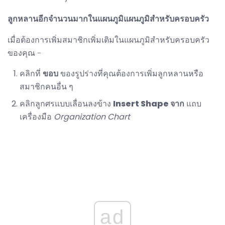
ลูกหลานอีกจำนวนมากในแผนภูมิแผนภูมิสำหรับครอบครัว
เมื่อต้องการเพิ่มสมาชิกเพิ่มเติมในแผนภูมิสำหรับครอบครัว
ของคุณ -
คลิกที่
ขอบ
ของรูปร่างที่คุณต้องการเพิ่มลูกหลานหรือ
สมาชิกคนอื่น ๆ
คลิกลูกศรแบบเลื่อนลงข้าง
Insert Shape จาก
แถบ
เครื่องมือ
Organization Chart
ad