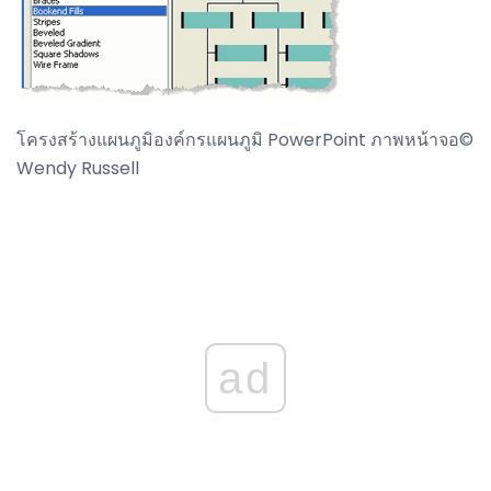
โครงสร้างแผนภูมิองค์กรแผนภูมิ PowerPoint ภาพหน้าจอ©
Wendy Russell
ad