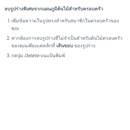
ลบรูปร่างพิเศษจากแผนภูมิต้นไม้สำหรับครอบครัว
เพิ่มข้อความในรูปทรงสำหรับสมาชิกในครอบครัวของ
คุณ
หากต้องการลบรูปร่างที่ไม่จำเป็นสำหรับต้นไม้ครอบครัว
ของคุณเพียงแค่คลิกที่
เส้นขอบ
ของรูปร่าง
กดปุ่ม
Delete
บนแป้นพิมพ์