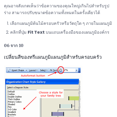
คุณอาจสังเกตเห็นว่าข้อความของคุณใหญ่เกินไปสำหรับรูป
ร่าง สามารถปรับขนาดข้อความทั้งหมดในครั้งเดียวได้
เลือกแผนภูมิต้นไม้ครอบครัวหรือวัตถุใด ๆ ภายในแผนภูมิ
คลิกที่ปุ่ม
Fit Text
บนแถบเครื่องมือของแผนภูมิองค์กร
06 จาก 10
เปลี่ยนสีของทรีแผนภูมิแผนภูมิสำหรับครอบครัว