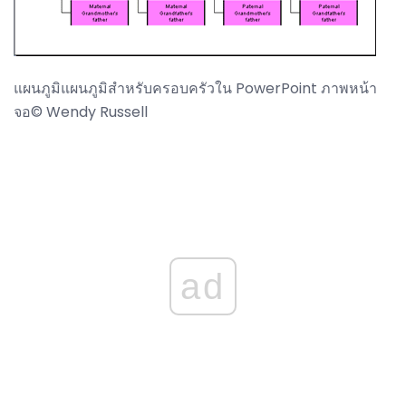
แผนภูมิแผนภูมิสำหรับครอบครัวใน PowerPoint ภาพหน้า
จอ© Wendy Russell
ad