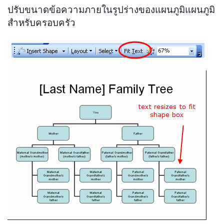
ปรับขนาดข้อความภายในรูปร่างของแผนภูมิแผนภูมิ
สำหรับครอบครัว