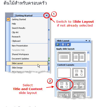
ต้นไม้สำหรับครอบครัว