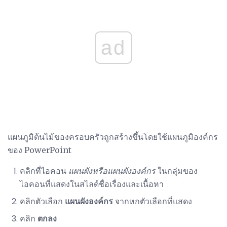
ad
แผนภูมิต้นไม้ของครอบครัวถูกสร้างขึ้นโดยใช้แผนภูมิองค์กร
ของ PowerPoint
คลิกที่ไอคอน
แผนผังหรือแผนผังองค์กร
ในกลุ่มของ
ไอคอนที่แสดงในสไลด์ชื่อเรื่องและเนื้อหา
คลิกตัวเลือก
แผนผังองค์กร
จากหกตัวเลือกที่แสดง
คลิก
ตกลง