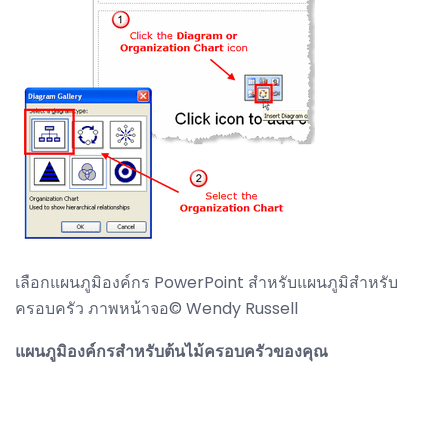
เลือกแผนภูมิองค์กร PowerPoint สำหรับแผนภูมิสำหรับ
ครอบครัว ภาพหน้าจอ© Wendy Russell
แผนภูมิองค์กรสำหรับต้นไม้ครอบครัวของคุณ