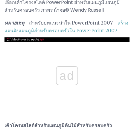
เลือกเค้าโครงสไลด์ PowerPoint สำหรับแผนภูมิแผนภูมิ
สำหรับครอบครัว ภาพหน้าจอ© Wendy Russell
หมายเหตุ
- สำหรับบทแนะนำใน PowerPoint 2007 -
สร้าง
แผนผังแผนภูมิสำหรับครอบครัวใน PowerPoint 2007
ad
เค้าโครงสไลด์สำหรับแผนภูมิต้นไม้สำหรับครอบครัว