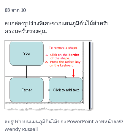
03 จาก 10
ลบกล่องรูปร่างพิเศษจากแผนภูมิต้นไม้สำหรับ
ครอบครัวของคุณ
ลบรูปร่างบนแผนภูมิต้นไม้ของ PowerPoint ภาพหน้าจอ©
Wendy Russell