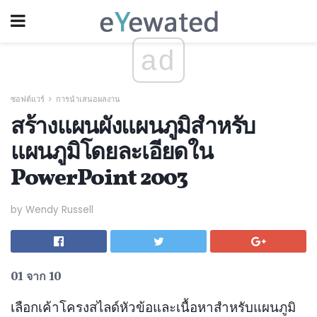
ad
ซอฟต์แวร์
การนำเสนอผลงาน
สร้างแผนผังแผนภูมิสำหรับ
แผนภูมิโดยละเอียดใน
PowerPoint 2003
by Wendy Russell
01 จาก 10
เลือกเค้าโครงสไลด์หัวข้อและเนื้อหาสำหรับแผนภูมิ