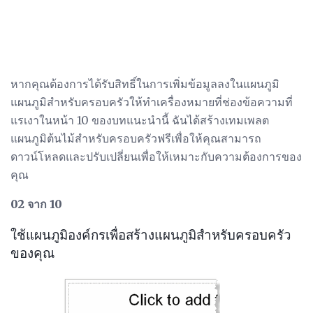
หากคุณต้องการได้รับสิทธิ์ในการเพิ่มข้อมูลลงในแผนภูมิ
แผนภูมิสำหรับครอบครัวให้ทำเครื่องหมายที่ช่องข้อความที่
แรเงาในหน้า 10 ของบทแนะนำนี้ ฉันได้สร้างเทมเพลต
แผนภูมิต้นไม้สำหรับครอบครัวฟรีเพื่อให้คุณสามารถ
ดาวน์โหลดและปรับเปลี่ยนเพื่อให้เหมาะกับความต้องการของ
คุณ
02 จาก 10
ใช้แผนภูมิองค์กรเพื่อสร้างแผนภูมิสำหรับครอบครัว
ของคุณ