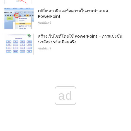
เปลี่ยนกรณีของข้อความในงานนำเสนอ
PowerPoint
ซอฟต์แวร์
สร้างเว็บไซต์โดยใช้ PowerPoint - การแข่งขัน
น่าอัศจรรย์เสมือนจริง
ซอฟต์แวร์
ad