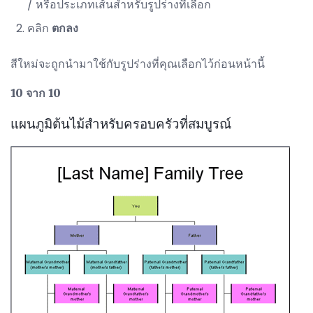
/ หรือประเภทเส้นสำหรับรูปร่างที่เลือก
คลิก
ตกลง
สีใหม่จะถูกนำมาใช้กับรูปร่างที่คุณเลือกไว้ก่อนหน้านี้
10 จาก 10
แผนภูมิต้นไม้สำหรับครอบครัวที่สมบูรณ์