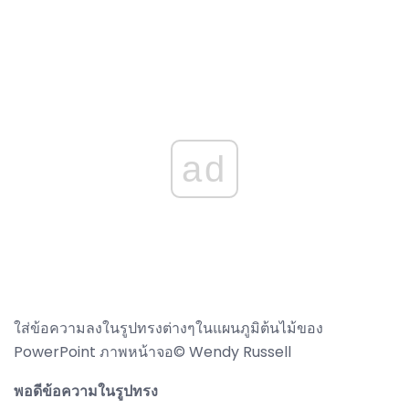
ad
ใส่ข้อความลงในรูปทรงต่างๆในแผนภูมิต้นไม้ของ
PowerPoint ภาพหน้าจอ© Wendy Russell
พอดีข้อความในรูปทรง