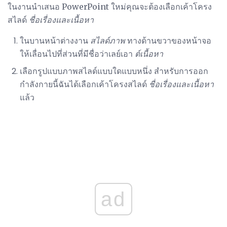
ในงานนำเสนอ PowerPoint ใหม่คุณจะต้องเลือกเค้าโครง
สไลด์
ชื่อเรื่องและเนื้อหา
ในบานหน้าต่างงาน
สไลด์ภาพ
ทางด้านขวาของหน้าจอ
ให้เลื่อนไปที่ส่วนที่มีชื่อว่าเลย์เอา
ต์เนื้อหา
เลือกรูปแบบภาพสไลด์แบบใดแบบหนึ่ง สำหรับการออก
กำลังกายนี้ฉันได้เลือกเค้าโครงสไลด์
ชื่อเรื่องและเนื้อหา
แล้ว
ad