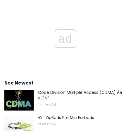
ad
See Newest
Code Division Multiple Access (CDMA) คือ
อะไร?
ใหม่และต่อไป
ซิป: ZipBuds Pro Mic Earbuds
รีวิวผลิตภัณฑ์