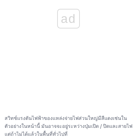
ad
สวิทช์แรงดันไฟฟ้าของแหล่งจ่ายไฟส่วนใหญ่มีสีแดงเช่นใน
ตัวอย่างในหน้านี้ มันอาจจะอยู่ระหว่างปุ่มเปิด / ปิดและสายไฟ
แต่ถ้าไม่ได้แล้วในพื้นที่ทั่วไปที่