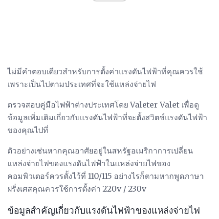
ไม่มีคำตอบเดียวสำหรับการตั้งค่าแรงดันไฟฟ้าที่คุณควรใช้
เพราะเป็นไปตามประเทศที่จะใช้แหล่งจ่ายไฟ
ตรวจสอบคู่มือไฟฟ้าต่างประเทศโดย Valeter Valet เพื่อดู
ข้อมูลเพิ่มเติมเกี่ยวกับแรงดันไฟฟ้าที่จะตั้งสวิตช์แรงดันไฟฟ้า
ของคุณไปที่
ตัวอย่างเช่นหากคุณอาศัยอยู่ในสหรัฐอเมริกาการเปลี่ยน
แหล่งจ่ายไฟของแรงดันไฟฟ้าในแหล่งจ่ายไฟของ
คอมพิวเตอร์ควรตั้งไว้ที่ 110/115 อย่างไรก็ตามหากพูดภาษา
ฝรั่งเศสคุณควรใช้การตั้งค่า 220v / 230v
ข้อมูลสำคัญเกี่ยวกับแรงดันไฟฟ้าของแหล่งจ่ายไฟ