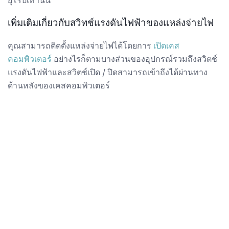
ยุโรปเท่านั้น
เพิ่มเติมเกี่ยวกับสวิทช์แรงดันไฟฟ้าของแหล่งจ่ายไฟ
คุณสามารถติดตั้งแหล่งจ่ายไฟได้โดยการ
เปิดเคส
คอมพิวเตอร์
อย่างไรก็ตามบางส่วนของอุปกรณ์รวมถึงสวิตช์
แรงดันไฟฟ้าและสวิตช์เปิด / ปิดสามารถเข้าถึงได้ผ่านทาง
ด้านหลังของเคสคอมพิวเตอร์