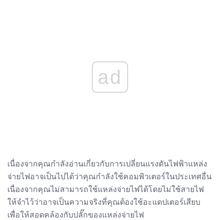
ad
เนื่องจากคุณกำลังอ่านเกี่ยวกับการเปลี่ยนแรงดันไฟฟ้าแหล่ง
จ่ายไฟอาจเป็นไปได้ว่าคุณกำลังใช้คอมพิวเตอร์ในประเทศอื่น
เนื่องจากคุณไม่สามารถใช้แหล่งจ่ายไฟได้โดยไม่ใช้สายไฟ
ให้จำไว้ว่าอาจเป็นความจริงที่คุณต้องใช้อะแดปเตอร์เสียบ
เพื่อให้สอดคล้องกับปลั๊กของแหล่งจ่ายไฟ