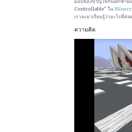
มอบของขวัญให้กับเด็กชายและ
Controllable" ใน
Minecr
เราจะมาเรียนรู้ว่าอะไรที่ส่ง
ความคิด