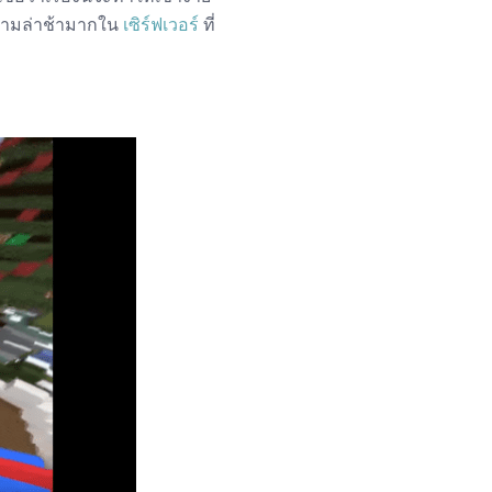
ดความล่าช้ามากใน
เซิร์ฟเวอร์
ที่