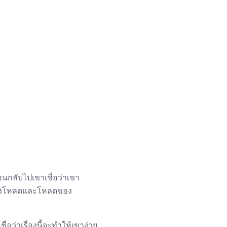
อนกลับไปเขาเชื่อว่าเขา
ข้องโหลดและโหลดของ
ว่าเรื่องนี้จะทำให้เขาง่าย