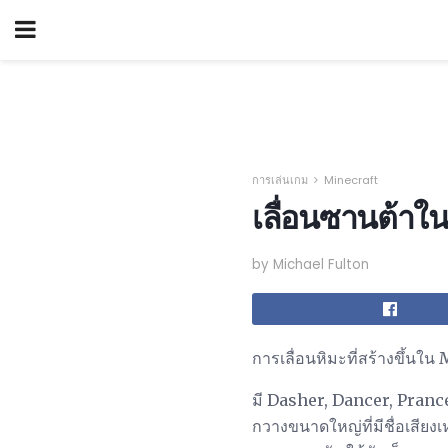
การเล่นเกม
Minecraft
เลื่อนซานต้าใ
by Michael Fulton
การเลื่อนหิมะที่สร้างขึ้นใน
มี Dasher, Dancer, Pranc
กวางขนาดใหญ่ที่มีชื่อเสียงเห