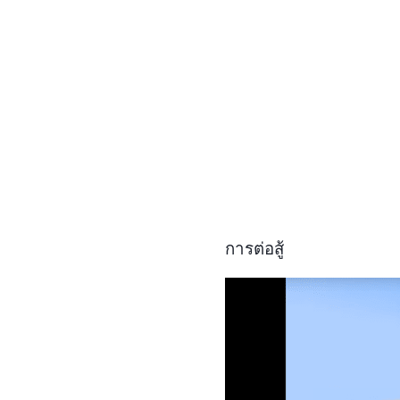
การต่อสู้