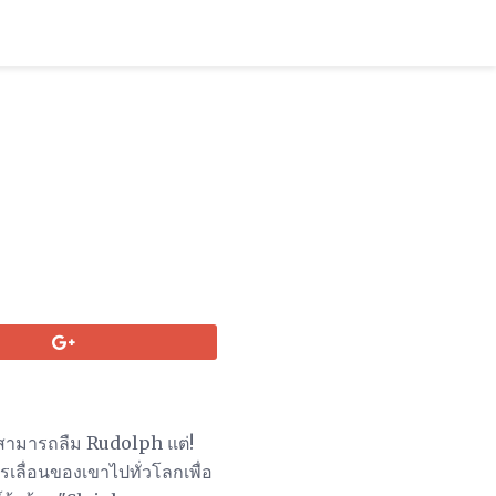
สามารถลืม Rudolph แต่!
ารเลื่อนของเขาไปทั่วโลกเพื่อ