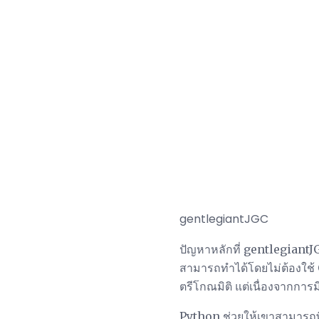
gentlegiantJGC
ปัญหาหลักที่ gentlegiantJG
สามารถทำได้โดยไม่ต้องใช้
ตรีโกณมิติ แต่เนื่องจากการ
Python ช่วยให้เขาสามารถพิ