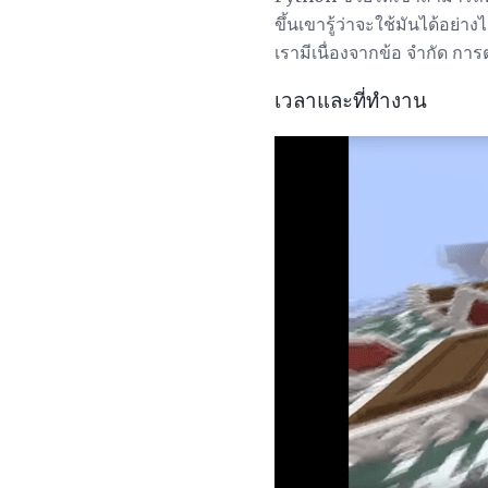
ขึ้นเขารู้ว่าจะใช้มันได้อย่
เรามีเนื่องจากข้อ จำกัด กา
เวลาและที่ทำงาน