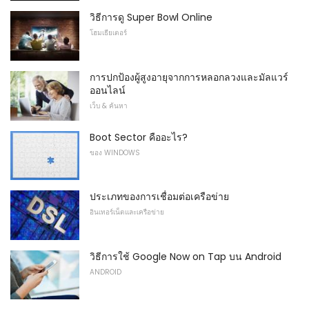
วิธีการดู Super Bowl Online
โฮมเธียเตอร์
การปกป้องผู้สูงอายุจากการหลอกลวงและมัลแวร์
ออนไลน์
เว็บ & ค้นหา
Boot Sector คืออะไร?
ของ WINDOWS
ประเภทของการเชื่อมต่อเครือข่าย
อินเทอร์เน็ตและเครือข่าย
วิธีการใช้ Google Now on Tap บน Android
ANDROID