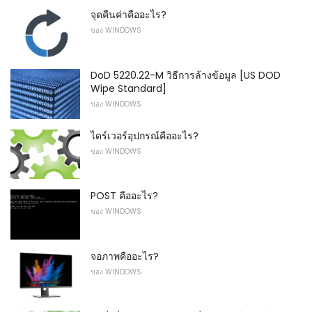
จุดคืนค่าคืออะไร?
ของ WINDOWS
DoD 5220.22-M วิธีการล้างข้อมูล [US DOD
Wipe Standard]
ของ WINDOWS
ไดร์เวอร์อุปกรณ์คืออะไร?
ของ WINDOWS
POST คืออะไร?
ของ WINDOWS
จอภาพคืออะไร?
ของ WINDOWS