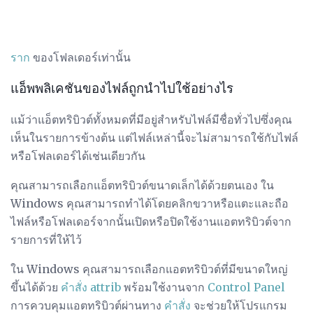
ราก
ของโฟลเดอร์เท่านั้น
แอ็พพลิเคชันของไฟล์ถูกนำไปใช้อย่างไร
แม้ว่าแอ็ตทริบิวต์ทั้งหมดที่มีอยู่สำหรับไฟล์มีชื่อทั่วไปซึ่งคุณ
เห็นในรายการข้างต้น แต่ไฟล์เหล่านี้จะไม่สามารถใช้กับไฟล์
หรือโฟลเดอร์ได้เช่นเดียวกัน
คุณสามารถเลือกแอ็ตทริบิวต์ขนาดเล็กได้ด้วยตนเอง ใน
Windows คุณสามารถทำได้โดยคลิกขวาหรือแตะและถือ
ไฟล์หรือโฟลเดอร์จากนั้นเปิดหรือปิดใช้งานแอตทริบิวต์จาก
รายการที่ให้ไว้
ใน Windows คุณสามารถเลือกแอตทริบิวต์ที่มีขนาดใหญ่
ขึ้นได้ด้วย
คำสั่ง attrib
พร้อมใช้งานจาก
Control Panel
การควบคุมแอตทริบิวต์ผ่านทาง
คำสั่ง
จะช่วยให้โปรแกรม