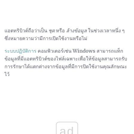
แอตทริบิวต์ถือว่าเป็น
ชุด
หรือ
ล้างข้อมูล
ในช่วงเวลาหนึ่ง ๆ
ซึ่งหมายความว่ามีการเปิดใช้งานหรือไม่
ระบบปฏิบัติการ
คอมพิวเตอร์เช่น Windows สามารถแท็ก
ข้อมูลที่มีแอตทริบิวต์ของไฟล์เฉพาะเพื่อให้ข้อมูลสามารถรับ
การรักษาได้แตกต่างจากข้อมูลที่มีการปิดใช้งานคุณลักษณะ
ไว้
ad