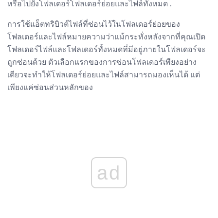
หรือไปยังโฟลเดอร์โฟลเดอร์ย่อยและไฟล์ทั้งหมด .
การใช้แอ็ตทริบิวต์ไฟล์ที่ซ่อนไว้ในโฟลเดอร์ย่อยของ
โฟลเดอร์และไฟล์หมายความว่าแม้กระทั่งหลังจากที่คุณเปิด
โฟลเดอร์ไฟล์และโฟลเดอร์ทั้งหมดที่มีอยู่ภายในโฟลเดอร์จะ
ถูกซ่อนด้วย ตัวเลือกแรกของการซ่อนโฟลเดอร์เพียงอย่าง
เดียวจะทำให้โฟลเดอร์ย่อยและไฟล์สามารถมองเห็นได้ แต่
เพียงแค่ซ่อนส่วนหลักของ
ad