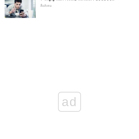
สื่อสังคม
ad