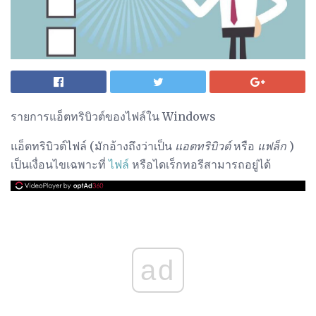
รายการแอ็ตทริบิวต์ของไฟล์ใน Windows
แอ็ตทริบิวต์ไฟล์ (มักอ้างถึงว่าเป็น
แอตทริบิวต์
หรือ
แฟล็ก
)
เป็นเงื่อนไขเฉพาะที่
ไฟล์
หรือไดเร็กทอรีสามารถอยู่ได้
ad