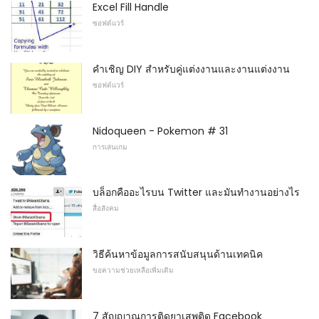
Excel Fill Handle
ซอฟต์แวร์
คำเชิญ DIY สำหรับคู่แต่งงานและงานแต่งงาน
ซอฟต์แวร์
Nidoqueen - Pokemon # 31
การเล่นเกม
บล็อกคืออะไรบน Twitter และมันทำงานอย่างไร
สื่อสังคม
วิธีค้นหาข้อมูลการสนับสนุนด้านเทคนิค
ขอความช่วยเหลือเพิ่มเติม
7 สัญญาณการติดยาเสพติด Facebook