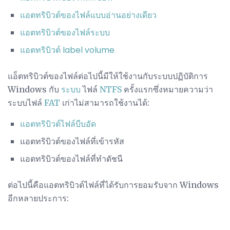
แอตทริบิวต์ของไฟล์แบบอ่านอย่างเดียว
แอตทริบิวต์ของไฟล์ระบบ
แอตทริบิวต์ label volume
แอ็ตทริบิวต์ของไฟล์ต่อไปนี้มีให้ใช้งานกับระบบปฏิบัติการ
Windows กับ
ระบบ
ไฟล์
NTFS
ครั้งแรกซึ่งหมายความว่า
ระบบไฟล์
FAT
เก่าไม่สามารถใช้งานได้:
แอตทริบิวต์ไฟล์บีบอัด
แอตทริบิวต์ของไฟล์ที่เข้ารหัส
แอตทริบิวต์ของไฟล์ที่ทำดัชนี
ต่อไปนี้คือแอตทริบิวต์ไฟล์ที่ได้รับการยอมรับจาก Windows
อีกหลายประการ: