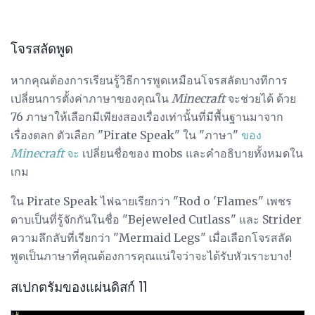
โจรสลัดพูด
หากคุณต้องการเรียนรู้วิธีการพูดเหมือนโจรสลัดบางทีการ
เปลี่ยนการตั้งค่าภาษาของคุณใน
Minecraft
จะช่วยได้ ด้วย
76 ภาษาให้เลือกมีเพียงสองเรื่องเท่านั้นที่มีพื้นฐานมาจาก
เรื่องตลก ตัวเลือก "Pirate Speak" ใน "ภาษา"
ของ
Minecraft
จะ
เปลี่ยนชื่อของ mobs และคำอธิบายทั้งหมดใน
เกม
ใน Pirate Speak ไฟฉายเรียกว่า "Rod o 'Flames" เพชร
ดาบเป็นที่รู้จักกันในชื่อ "Bejeweled Cutlass" และ Strider
ความลึกลับที่เรียกว่า "Mermaid Legs" เมื่อเลือกโจรสลัด
พูดเป็นภาษาที่คุณต้องการคุณแน่ใจว่าจะได้รับหัวเราะบาง!
สเปกตรัมของแผ่นดิสก์ 11