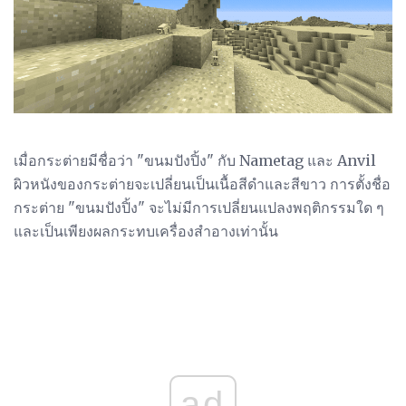
เมื่อกระต่ายมีชื่อว่า "ขนมปังปิ้ง" กับ Nametag และ Anvil
ผิวหนังของกระต่ายจะเปลี่ยนเป็นเนื้อสีดำและสีขาว การตั้งชื่อ
กระต่าย "ขนมปังปิ้ง" จะไม่มีการเปลี่ยนแปลงพฤติกรรมใด ๆ
และเป็นเพียงผลกระทบเครื่องสำอางเท่านั้น
ad