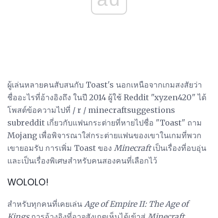
ผู้เล่นหลายคนสับสนกับ Toast's นอกเหนือจากเกมสงสัยว่า
ชื่ออะไรที่อ้างอิงถึง ในปี 2014 ผู้ใช้ Reddit "xyzen420" ได้
โพสต์ข้อความไปที่ / r / minecraftsuggestions
subreddit เกี่ยวกับแฟนกระต่ายที่หายไปชื่อ "Toast" ถาม
Mojang เพื่อพิจารณาใส่กระต่ายแฟนของเขาในเกมที่พวก
เขายอมรับ การเพิ่ม Toast ของ
Minecraft
เป็นเรื่องที่อบอุ่น
และเป็นเรื่องพิเศษสำหรับคนสองคนที่เลือกไว้
WOLOLO!
สำหรับทุกคนที่เคยเล่น
Age of Empire II: The Age of
Kings
การอ้างอิงที่อาจสังเกตเห็นได้เข้าสู่
Minecraft