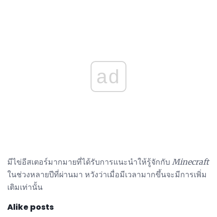
ad
มีไข่อีสเตอร์มากมายที่ได้รับการแนะนำให้รู้จักกับ
Minecraft
ในช่วงหลายปีที่ผ่านมา หวังว่าเมื่อมีเวลามากขึ้นจะมีการเพิ่ม
เติมเท่านั้น
Alike posts