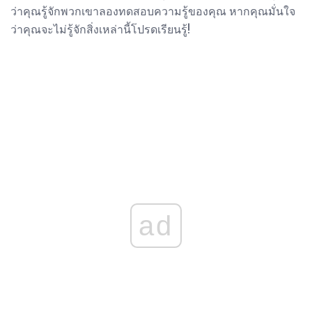
ว่าคุณรู้จักพวกเขาลองทดสอบความรู้ของคุณ หากคุณมั่นใจ
ว่าคุณจะไม่รู้จักสิ่งเหล่านี้โปรดเรียนรู้!
ad