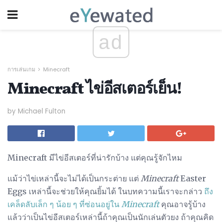
ad
การเล่นเกม
Minecraft
Minecraft ไข่อีสเตอร์เย็น!
by Michael Fulton
Minecraft มีไข่อีสเตอร์ที่น่ารักบ้าง แต่คุณรู้จักไหม
แม้ว่าไข่เหล่านี้จะไม่ได้เป็นกระต่าย แต่
Minecraft
Easter
Eggs เหล่านี้จะช่วยให้คุณยิ้มได้ ในบทความนี้เราจะกล่าว
ถึง
เคล็ดลับเล็ก ๆ น้อย ๆ ที่ซ่อนอยู่ใน
Minecraft
คุณอาจรู้บ้าง
แล้วว่าเป็นไข่อีสเตอร์เหล่านี้ถ้าคุณเป็นนักเล่นตัวยง ถ้าคุณคิด