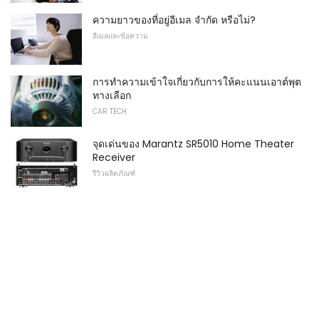
ความยาวของที่อยู่อีเมล จำกัด หรือไม่?
อีเมลและข้อความ
การทำความเข้าใจเกี่ยวกับการให้คะแนนเอาต์พุต
ทางเลือก
CAR TECH
จุดเด่นของ Marantz SR5010 Home Theater
Receiver
รีวิวผลิตภัณฑ์