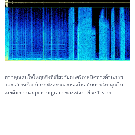
หากคุณสนใจในทุกสิ่งที่เกี่ยวกับดนตรีเทคนิคทางด้านภาพ
และเสียงหรือแม้กระทั่งอยากจะหลงใหลกับบางสิ่งที่คุณไม่
เคยมีมาก่อน spectrogram ของเพลง Disc 11 ของ