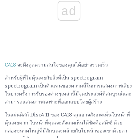
ad
C418
จะดึงดูดความสนใจของคุณได้อย่างรวดเร็ว
สำหรับผู้ที่ไม่คุ้นเคยกับสิ่งที่เป็น spectrogram
spectrogram เป็นตัวแทนของความถี่ในการแสดงภาพเสียง
ในบางครั้งการรับรองต่างๆเหล่านี้มีจุดประสงค์ที่สมบูรณ์และ
สามารถแสดงภาพเฉพาะที่ออกแบบโดยผู้สร้าง
ในแผ่นดิสก์ Disc4 11 ของ C418 คุณอาจสังเกตเห็นใบหน้าที่
คุ้นเคยมาก ใบหน้าที่คุณจะสังเกตเห็นได้ชัดคือสตีฟ! ด้วย
กล่องขนาดใหญ่ที่มีลักษณะคล้ายกับใบหน้าของเขาด้วยตา