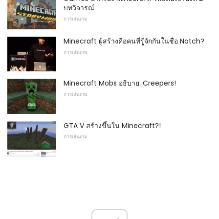
บทวิจารณ์
การเล่นเกม
Minecraft ผู้สร้างคือคนที่รู้จักกันในชื่อ Notch?
การเล่นเกม
Minecraft Mobs อธิบาย: Creepers!
การเล่นเกม
GTA V สร้างขึ้นใน Minecraft?!
การเล่นเกม