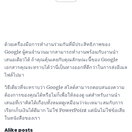
ด้วยเครื่องมือการทำงานร่วมกันที่มีประสิทธิภาพของ
Google ผู้คนจำนวนมากสามารถทำงานพร้อมกับงานนำ
เสนอเดียวได้ ถ้าคุณคุ้นเคยกับคุณลักษณะนี้ของ Google
เอกสารคุณจะทราบได้ว่านี่เป็นทางออกที่ดีกว่าในการส่งอีเมล
ไฟล์ไปมา
วิธีเดียวที่จะทราบว่า Google สไลด์สามารถตอบสนองความ
ต้องการของคุณได้หรือไม่ก็เพื่อให้ลองดู แต่สำหรับงานนำ
เสนอที่เราคิดได้เกือบทั้งหมดดูเหมือนว่าจะเหมาะสมกับการ
เรียกเก็บเงินได้ดีมาก ไม่ใช่ PowerPoint แต่นั่นไม่ใช่ข้อเสีย
ในหนังสือของเรา
Alike posts