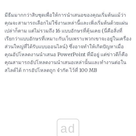
มีธีมมากกว่าสิบชุดเพื่อให้การนำเสนอของคุณเริ่มต้นแม้ว่า
คุณจะสามารถเลือกไม่ใช้งานเหล่านี้และเพิ่งเริ่มต้นด้วยแผ่น
เปล่าก็ตาม แต่ไม่รวมถึง 16 แบบอักษรที่คุ้นเคย (นี่คือสิ่งที่
เรียกว่าแบบอักษรที่เหมาะกับเว็บเพราะพวกเขาจะอยู่ในเครื่อง
ส่วนใหญ่ที่ได้รับแบบออนไลน์) ซึ่งอาจทำให้เกิดปัญหาเมื่อ
คุณอัปโหลดงานนำเสนอ PowerPoint ที่มีอยู่ แต่ข่าวดีก็คือ
คุณสามารถอัปโหลดงานนำเสนอเหล่านั้นและทำงานต่อใน
สไลด์ได้ การอัปโหลดถูก จำกัด ไว้ที่ 100 MB
ad