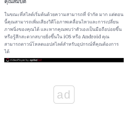
คุณสมบัติ
ในขณะที่สไลด์เริ่มต้นด้วยความสามารถที่ จำกัด มาก แต่ตอน
นี้คุณสามารถเพิ่มเสียงวิดีโอภาพเคลื่อนไหวและการเปลี่ยน
ภาพนิ่งของคุณได้ และหากคุณพบว่าตัวเองเป็นมือถือบ่อยขึ้น
หรือรู้สึกสะดวกสบายยิ่งขึ้นใน iOS หรือ Android คุณ
สามารถดาวน์โหลดแอปสไลด์สำหรับอุปกรณ์ที่คุณต้องการ
ได้
ad