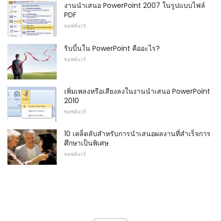
งานนำเสนอ PowerPoint 2007 ในรูปแบบไฟล์
PDF
ซอฟต์แวร์
ริบบิ้นใน PowerPoint คืออะไร?
ซอฟต์แวร์
เพิ่มเพลงหรือเสียงลงในงานนำเสนอ PowerPoint
2010
ซอฟต์แวร์
10 เคล็ดลับสำหรับการนำเสนอผลงานที่สำเร็จการ
ศึกษาเป็นพิเศษ
ซอฟต์แวร์