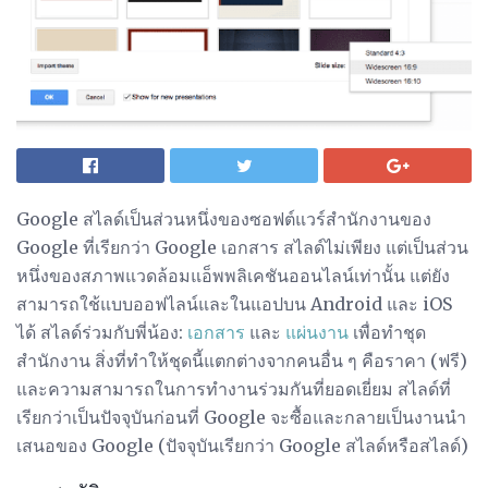
Google สไลด์เป็นส่วนหนึ่งของซอฟต์แวร์สำนักงานของ
Google ที่เรียกว่า Google เอกสาร สไลด์ไม่เพียง แต่เป็นส่วน
หนึ่งของสภาพแวดล้อมแอ็พพลิเคชันออนไลน์เท่านั้น แต่ยัง
สามารถใช้แบบออฟไลน์และในแอปบน Android และ iOS
ได้ สไลด์ร่วมกับพี่น้อง:
เอกสาร
และ
แผ่นงาน
เพื่อทำชุด
สำนักงาน สิ่งที่ทำให้ชุดนี้แตกต่างจากคนอื่น ๆ คือราคา (ฟรี)
และความสามารถในการทำงานร่วมกันที่ยอดเยี่ยม สไลด์ที่
เรียกว่าเป็นปัจจุบันก่อนที่ Google จะซื้อและกลายเป็นงานนำ
เสนอของ Google (ปัจจุบันเรียกว่า Google สไลด์หรือสไลด์)