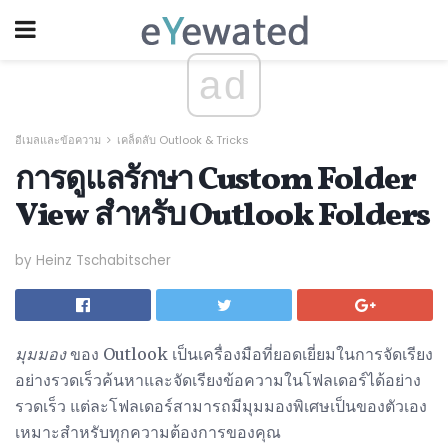
ad
อีเมลและข้อความ
เคล็ดลับ Outlook & Tricks
การดูแลรักษา Custom Folder
View สำหรับ Outlook Folders
by Heinz Tschabitscher
มุมมอง
ของ Outlook เป็นเครื่องมือที่ยอดเยี่ยมในการจัดเรียง
อย่างรวดเร็วค้นหาและจัดเรียงข้อความในโฟลเดอร์ได้อย่าง
รวดเร็ว แต่ละโฟลเดอร์สามารถมีมุมมองพิเศษเป็นของตัวเอง
เหมาะสำหรับทุกความต้องการของคุณ