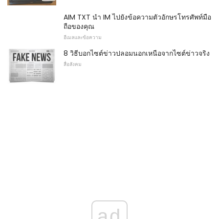
AIM TXT นำ IM ไปยังข้อความตัวอักษรโทรศัพท์มือ
ถือของคุณ
อีเมลและข้อความ
8 วิธีบอกไซต์ข่าวปลอมนอกเหนือจากไซต์ข่าวจริง
สื่อสังคม
ad