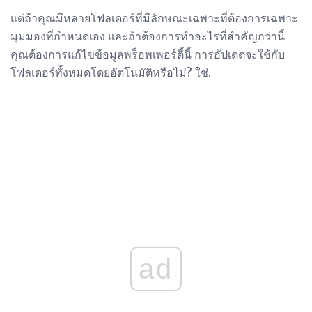
แต่ถ้าคุณมีหลายโฟลเดอร์ที่มีลักษณะเฉพาะที่ต้องการเฉพาะ
มุมมองที่กำหนดเอง และถ้าต้องการทำอะไรที่สำคัญกว่านี้
คุณต้องการแก้ไขข้อมูลพร็อพเพอร์ตี้นี้ การอัปเดตจะใช้กับ
โฟลเดอร์ทั้งหมดโดยอัตโนมัติหรือไม่? ใช่.
ad