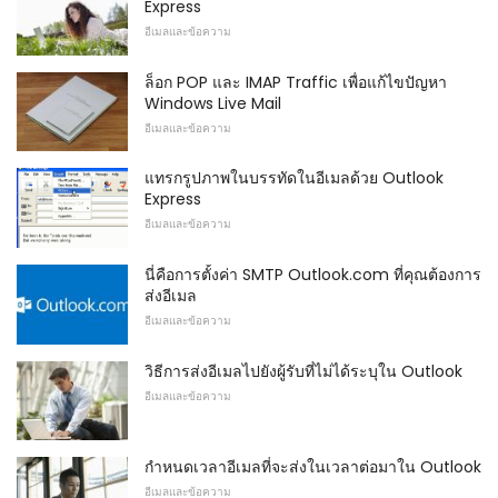
Express
อีเมลและข้อความ
ล็อก POP และ IMAP Traffic เพื่อแก้ไขปัญหา
Windows Live Mail
อีเมลและข้อความ
แทรกรูปภาพในบรรทัดในอีเมลด้วย Outlook
Express
อีเมลและข้อความ
นี่คือการตั้งค่า SMTP Outlook.com ที่คุณต้องการ
ส่งอีเมล
อีเมลและข้อความ
วิธีการส่งอีเมลไปยังผู้รับที่ไม่ได้ระบุใน Outlook
อีเมลและข้อความ
กำหนดเวลาอีเมลที่จะส่งในเวลาต่อมาใน Outlook
อีเมลและข้อความ