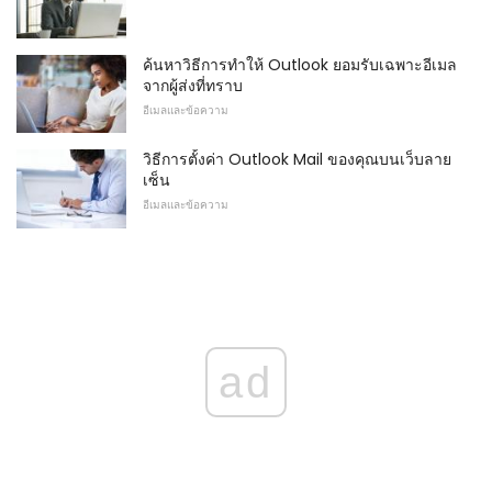
ค้นหาวิธีการทำให้ Outlook ยอมรับเฉพาะอีเมล
จากผู้ส่งที่ทราบ
อีเมลและข้อความ
วิธีการตั้งค่า Outlook Mail ของคุณบนเว็บลาย
เซ็น
อีเมลและข้อความ
ad