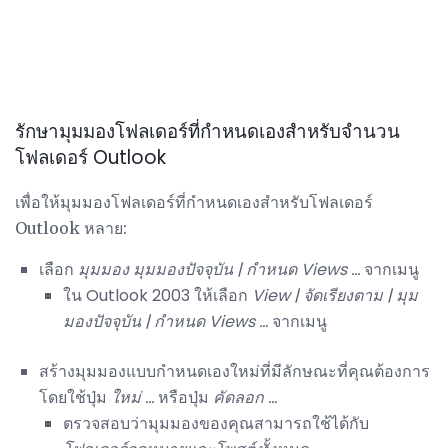
รักษามุมมองโฟลเดอร์ที่กำหนดเองสำหรับจำนวน
โฟลเดอร์ Outlook
เพื่อให้มุมมองโฟลเดอร์ที่กำหนดเองสำหรับโฟลเดอร์
Outlook หลาย:
เลือก
มุมมอง
มุมมองปัจจุบัน |
กำหนด Views ...
จากเมนู
ใน Outlook 2003 ให้เลือก
View |
จัดเรียงตาม |
มุม
มองปัจจุบัน |
กำหนด Views ...
จากเมนู
สร้างมุมมองแบบกำหนดเองใหม่ที่มีลักษณะที่คุณต้องการ
โดยใช้ปุ่ม
ใหม่ ...
หรือปุ่ม
คัดลอก ...
ตรวจสอบว่ามุมมองของคุณสามารถใช้ได้กับ